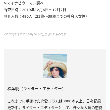
※マイナビウーマン調べ
調査日時：2019年12月6日～12月7日
調査人数：490人（22歳～39歳までの社会人女性）
※この記事は2020年06月06日に公開されたものです
松葉暁（ライター・エディター）
これまでに手掛けた恋愛コラムは
3000
本以上、日々記録
更新中。ライター・エディターとして、様々な人達の恋愛