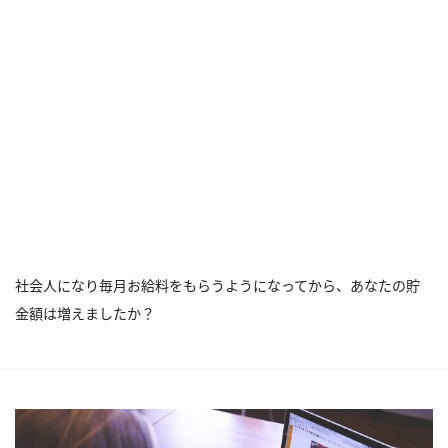
社会人になり毎月お給料をもらうようになってから、あなたの貯
金額は増えましたか？