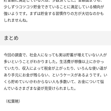
貯金額に満足している人は、少数派でした。金額面よりも、
少しずつコツコツ貯金できていることに満足している傾向が
強いようです。まずは貯金する習慣作りの方が大切なのかも
しれませんね。
まとめ
今回の調査で、社会人になっても実は貯蓄が増えていない人が
多いということがわかりました。生活費が想像以上にかかっ
ていたり、収入によって税金が上がったり、いろんな使い道が
あり手元にお金が残らない、というケースがあるようです。い
くら貯めていいかわからない人も多数いて、お金について悩
んでいるさまざまな姿が見受けられました。
（松葉暁）