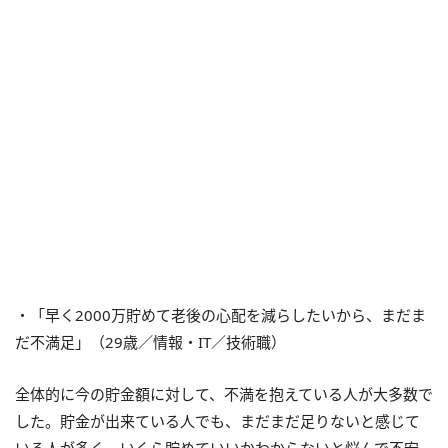
・「早く2000万貯めて老後の心配を減らしたいから、まだま
だ不満足」（29歳／情報・IT／技術職）
全体的に今の貯金額に対して、不満を抱えている人が大多数で
した。貯金が出来ている人でも、まだまだ足りないと感じて