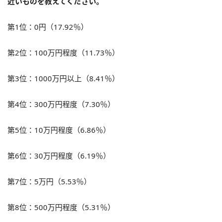
近いものを教えてください。
第1位：0円（17.92％）
第2位：100万円程度（11.73％）
第3位：1000万円以上（8.41％）
第4位：300万円程度（7.30％）
第5位：10万円程度（6.86％）
第6位：30万円程度（6.19％）
第7位：5万円（5.53％）
第8位：500万円程度（5.31％）