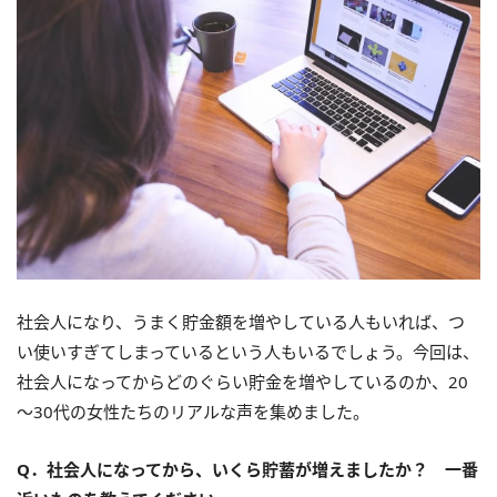
社会人になり、うまく貯金額を増やしている人もいれば、つ
い使いすぎてしまっているという人もいるでしょう。今回は、
社会人になってからどのぐらい貯金を増やしているのか、20
～30代の女性たちのリアルな声を集めました。
Q．社会人になってから、いくら貯蓄が増えましたか？ 一番