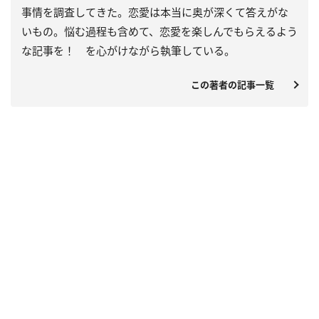
事情を調査してきた。恋愛は本当に奥が深くて答えがな
いもの。悩む過程も含めて、恋愛を楽しんでもらえるよう
な記事を！ を心がけながら執筆している。
この著者の記事一覧