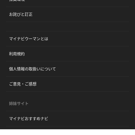
お詫びと訂正
マイナビウーマンとは
利用規約
個人情報の取扱いについて
ご意見・ご感想
姉妹サイト
マイナビおすすめナビ