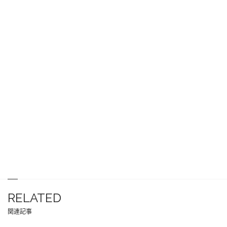
RELATED
関連記事