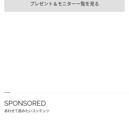
プレゼント＆モニター一覧を見る
SPONSORED
あわせて読みたいコンテンツ