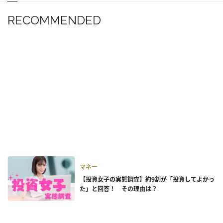
RECOMMENDED
マネー
【投資女子の実態調査】約9割が「投資してよかっ
た」と回答！ その理由は？