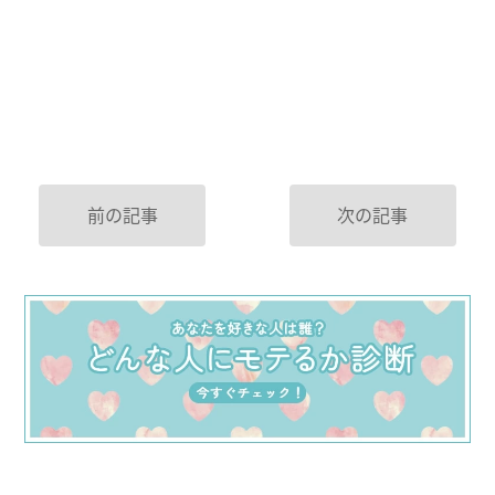
前の記事
次の記事