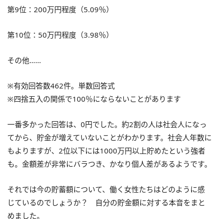
第9位：200万円程度（5.09％）
第10位：50万円程度（3.98％）
その他……
※有効回答数462件。単数回答式
※四捨五入の関係で100％にならないことがあります
一番多かった回答は、0円でした。約2割の人は社会人になっ
てから、貯金が増えていないことがわかります。社会人年数に
もよりますが、2位以下には1000万円以上貯めたという強者
も。金額差が非常にバラつき、かなり個人差があるようです。
それでは今の貯蓄額について、働く女性たちはどのように感
じているのでしょうか？ 自分の貯金額に対する本音をまと
めました。