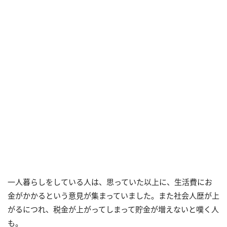
一人暮らしをしている人は、思っていた以上に、生活費にお
金がかかるという意見が集まっていました。また社会人歴が上
がるにつれ、税金が上がってしまって貯金が増えないと嘆く人
も。