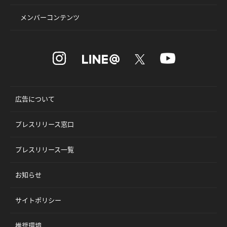
メンバーコンテンツ
広告について
プレスリリース窓口
プレスリリース一覧
お知らせ
サイトポリシー
推奨環境