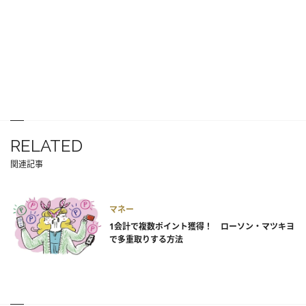
RELATED
関連記事
マネー
1会計で複数ポイント獲得！ ローソン・マツキヨ
で多重取りする方法