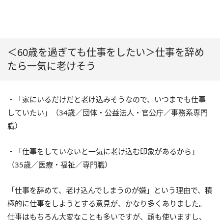
＜60歳を過ぎても仕事をしたい＞仕事を辞め
たら一気に老けそう
・「家にいるだけだと老け込みそうなので、いつまでも仕事
していたい」（34歳／団体・公益法人・官公庁／事務系専門
職）
・「仕事をしていないと一気に老け込む印象があるから」
（35歳／医療・福祉／専門職）
「仕事を辞めて、老け込んでしまうのが嫌」という理由で、積
極的に仕事をしようとする意見が、かなり多くありました。
仕事はもちろん大変なことも多いですが、頭も使いますし、