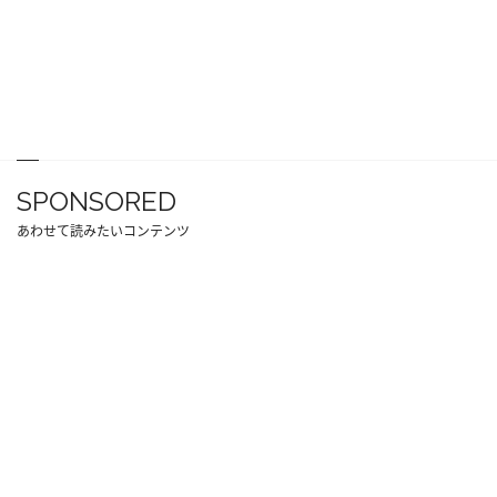
SPONSORED
あわせて読みたいコンテンツ