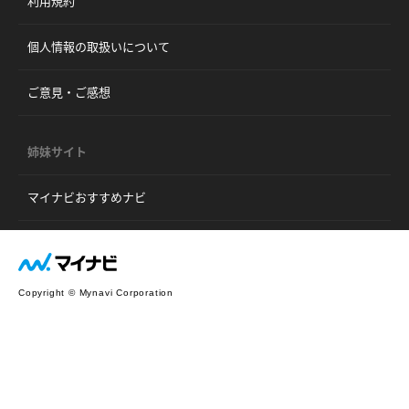
利用規約
個人情報の取扱いについて
ご意見・ご感想
姉妹サイト
マイナビおすすめナビ
Copyright © Mynavi Corporation