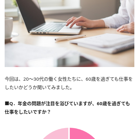
今回は、20～30代の働く女性たちに、60歳を過ぎても仕事を
したいかどうか聞いてみました。
■
Q．年金の問題が注目を浴びていますが、60歳を過ぎても
仕事をしたいですか？