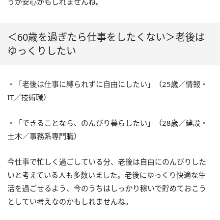
うが安心かもしれませんね。
＜60歳を過ぎたら仕事をしたくない＞老後は
ゆっくりしたい
・「老後は仕事に縛られずに自由にしたい」（25歳／情報・
IT／技術職）
・「できることなら、のんびり暮らしたい」（28歳／建設・
土木／事務系専門職）
今仕事で忙しく過ごしている分、老後は自由にのんびりした
いと考えている人も多数いました。老後にゆっくり快適な生
活を過ごせるよう、今のうちはしっかり稼いで貯めておこう
としてい考えなのかもしれませんね。