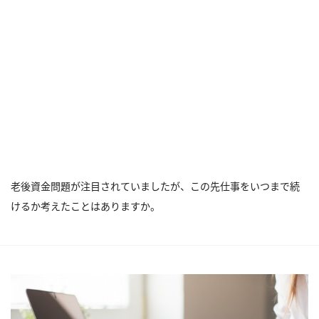
老後資金問題が注目されていましたが、この先仕事をいつまで続
けるか考えたことはありますか。