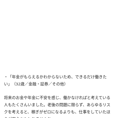
・「年金がもらえるかわからないため、できるだけ働きた
い」（32歳／金融・証券／その他）
将来のお金や年金に不安を感じ、働かなければと考えている
人もたくさんいました。老後の問題に限らず、あらゆるリス
クを考えると、稼ぎがゼロになるよりも、仕事をしていたほ