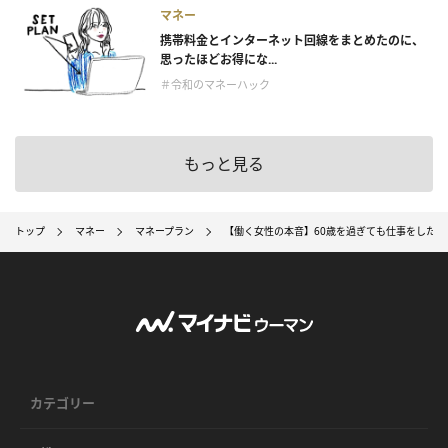
マネー
携帯料金とインターネット回線をまとめたのに、
思ったほどお得にな...
＃令和のマネーハック
もっと見る
トップ
マネー
マネープラン
【働く女性の本音】60歳を過ぎても仕事をしたい 
カテゴリー