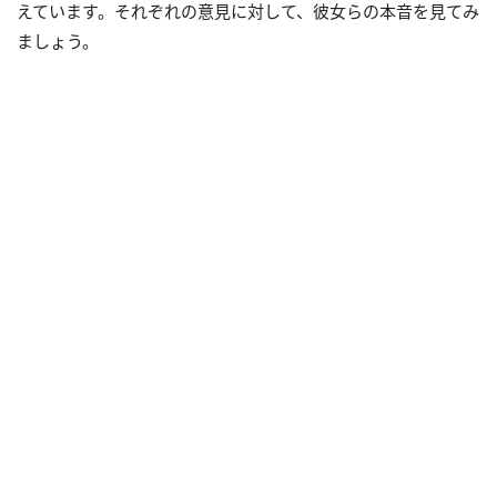
えています。それぞれの意見に対して、彼女らの本音を見てみ
ましょう。