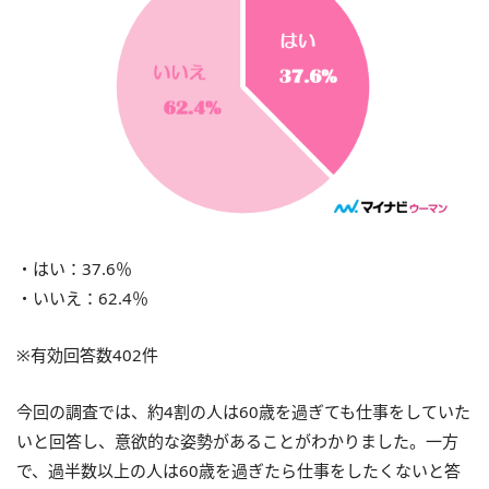
・はい：37.6％
・いいえ：62.4％
※有効回答数402件
今回の調査では、約4割の人は60歳を過ぎても仕事をしていた
いと回答し、意欲的な姿勢があることがわかりました。一方
で、過半数以上の人は60歳を過ぎたら仕事をしたくないと答