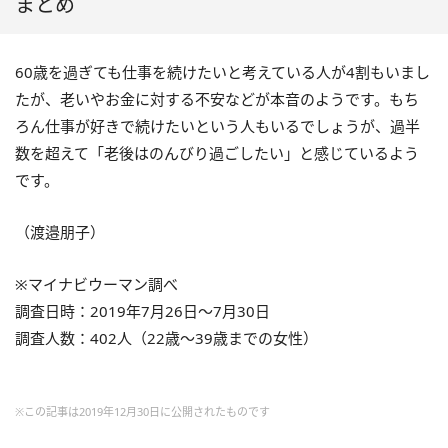
まとめ
60歳を過ぎても仕事を続けたいと考えている人が4割もいまし
たが、老いやお金に対する不安などが本音のようです。もち
ろん仕事が好きで続けたいという人もいるでしょうが、過半
数を超えて「老後はのんびり過ごしたい」と感じているよう
です。
（渡邉朋子）
※マイナビウーマン調べ
調査日時：2019年7月26日～7月30日
調査人数：402人（22歳～39歳までの女性）
※この記事は2019年12月30日に公開されたものです