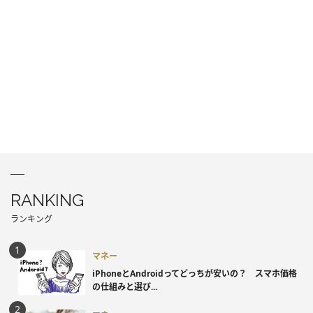
RANKING
ランキング
マネー
iPhoneとAndroidってどっちが安いの？ スマホ価格
の仕組みと選び...