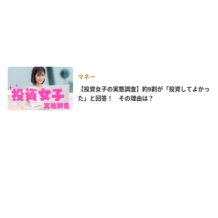
マネー
【投資女子の実態調査】約9割が「投資してよかっ
た」と回答！ その理由は？