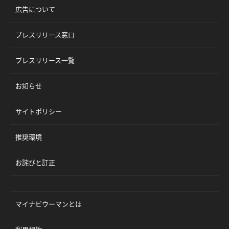
広告について
プレスリリース窓口
プレスリリース一覧
お知らせ
サイトポリシー
推奨環境
お詫びと訂正
マイナビウーマンとは