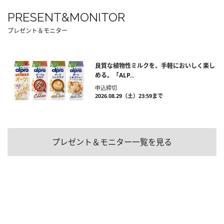
PRESENT&MONITOR
プレゼント＆モニター
良質な植物性ミルクを、手軽においしく楽し
める。「ALP...
申込締切
2026.08.29（土）23:59まで
プレゼント＆モニター一覧を見る