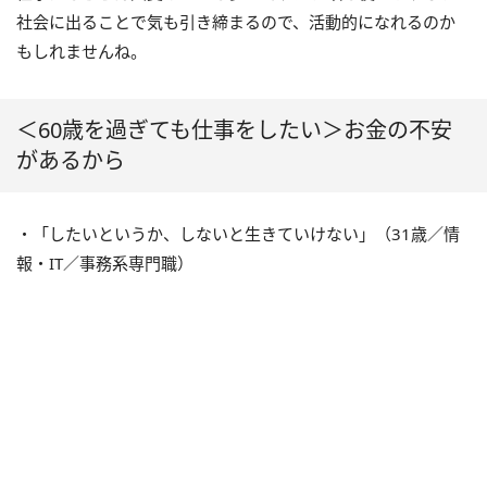
社会に出ることで気も引き締まるので、活動的になれるのか
もしれませんね。
＜60歳を過ぎても仕事をしたい＞お金の不安
があるから
・「したいというか、しないと生きていけない」（31歳／情
報・IT／事務系専門職）