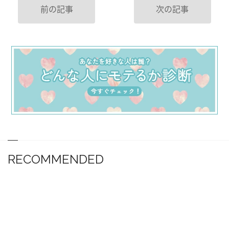
前の記事
次の記事
RECOMMENDED