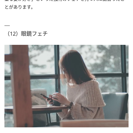
とがあります。
（12）眼鏡フェチ