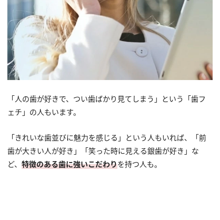
「人の歯が好きで、つい歯ばかり見てしまう」という「歯フ
ェチ」の人もいます。
「きれいな歯並びに魅力を感じる」という人もいれば、「前
歯が大きい人が好き」「笑った時に見える銀歯が好き」な
ど、
特徴のある歯に強いこだわり
を持つ人も。