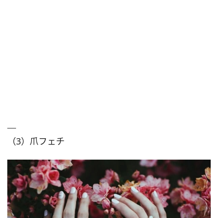
（3）爪フェチ