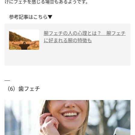
けにフェチを感じる場合もあるようです。
参考記事はこちら▼
腕フェチの人の心理とは？ 腕フェチ
に好まれる腕の特徴も
（6）歯フェチ