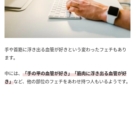
手や首筋に浮き出る血管が好きという変わったフェチもあり
ます。
中には、
「手の甲の血管が好き」「筋肉に浮き出る血管が好
き」
など、他の部位のフェチをあわせ持つ人もいるようです。