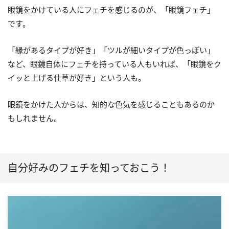
眼鏡をかけている人にフェチを感じるのが、「眼鏡フェチ」
です。
「縁があるタイプが好き」「ツルが細いタイプが色っぽい」
など、眼鏡自体にフェチを持っている人もいれば、「眼鏡をク
イッと上げる仕草が好き」という人も。
眼鏡をかけた人からは、知的な色気を感じることもあるのか
もしれません。
自分好みのフェチを知っておこう！