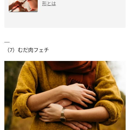
形とは
（7）むだ肉フェチ