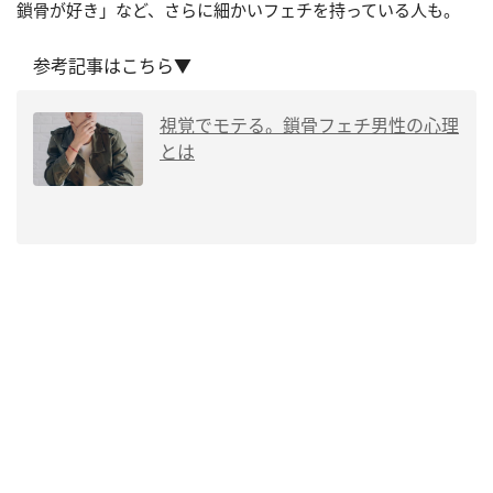
鎖骨が好き」など、さらに細かいフェチを持っている人も。
参考記事はこちら▼
視覚でモテる。鎖骨フェチ男性の心理
とは