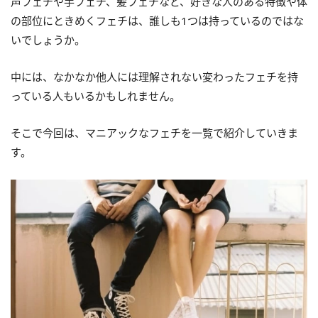
声フェチや手フェチ、髪フェチなど、好きな人のある特徴や体
の部位にときめくフェチは、誰しも1つは持っているのではな
いでしょうか。
中には、なかなか他人には理解されない変わったフェチを持
っている人もいるかもしれません。
そこで今回は、マニアックなフェチを一覧で紹介していきま
す。