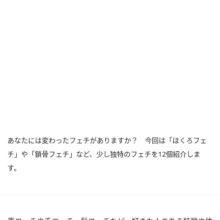
あなたには変わったフェチがありますか？ 今回は「ほくろフェ
チ」や「鎖骨フェチ」など、少し独特のフェチを12個紹介しま
す。