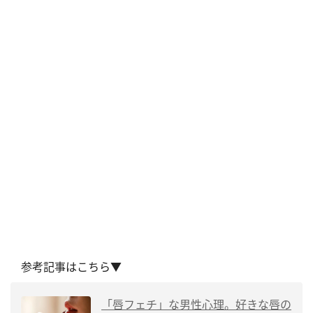
参考記事はこちら▼
「唇フェチ」な男性心理。好きな唇の