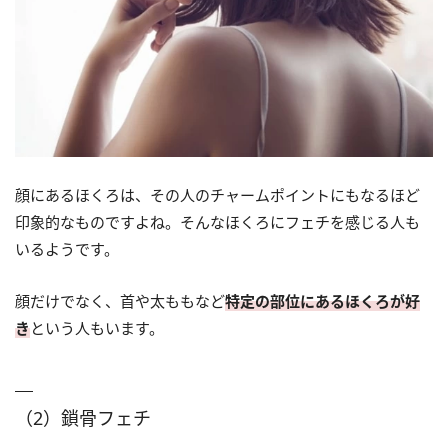
顔にあるほくろは、その人のチャームポイントにもなるほど
印象的なものですよね。そんなほくろにフェチを感じる人も
いるようです。
顔だけでなく、首や太ももなど
特定の部位にあるほくろが好
き
という人もいます。
（2）鎖骨フェチ