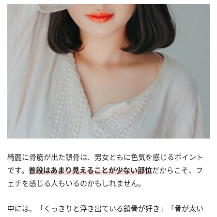
綺麗に骨筋が出た鎖骨は、男女ともに色気を感じるポイント
です。
普段はあまり見えることが少ない部位
だからこそ、フ
ェチを感じる人もいるのかもしれません。
中には、「くっきりと浮き出ている鎖骨が好き」「骨が太い