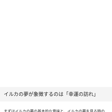
イルカの夢が象徴するのは「幸運の訪れ」
まずはイルカの夢の基本的な意味と、イルカの夢を見る時の