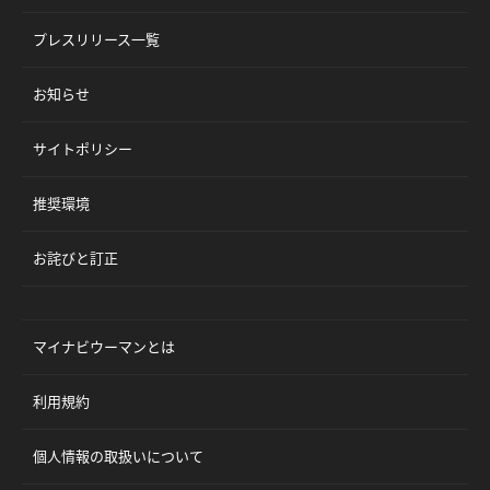
プレスリリース一覧
お知らせ
サイトポリシー
推奨環境
お詫びと訂正
マイナビウーマンとは
利用規約
個人情報の取扱いについて