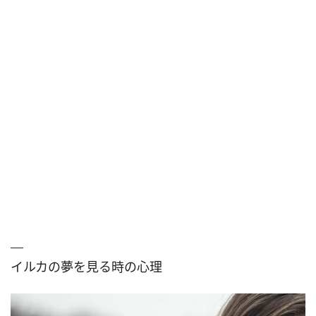
イルカの夢を見る時の心理