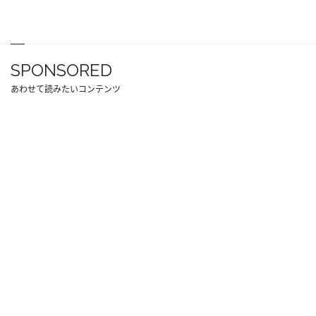
SPONSORED
あわせて読みたいコンテンツ