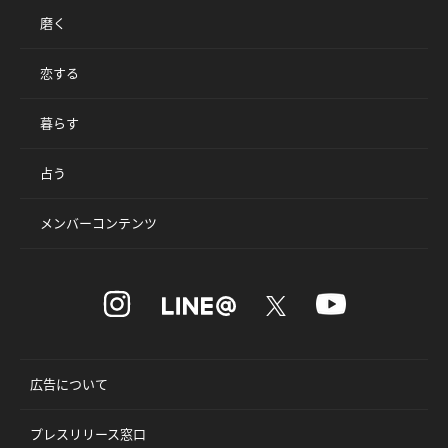
磨く
恋する
暮らす
占う
メンバーコンテンツ
広告について
プレスリリース窓口