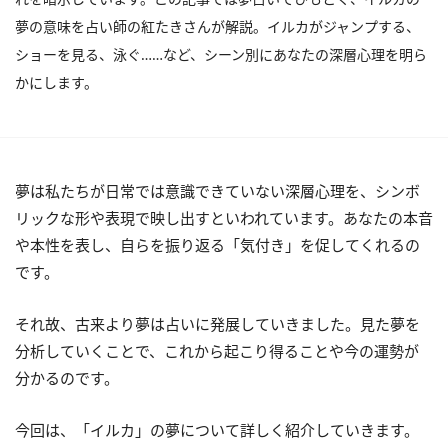
夢の意味を占い師の紅たきさんが解説。イルカがジャンプする、
ショーを見る、泳ぐ……など、シーン別にあなたの深層心理を明ら
かにします。
夢は私たちが日常では意識できていない深層心理を、シンボ
リックな形や表現で映し出すといわれています。あなたの本音
や本性を表し、自らを振り返る「気付き」を促してくれるの
です。
それ故、古来より夢は占いに発展していきました。見た夢を
分析していくことで、これから起こり得ることや今の運勢が
分かるのです。
今回は、「イルカ」の夢について詳しく紹介していきます。