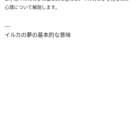
心理について解説します。
イルカの夢の基本的な意味