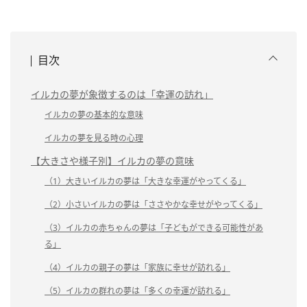
目次
イルカの夢が象徴するのは「幸運の訪れ」
イルカの夢の基本的な意味
イルカの夢を見る時の心理
【大きさや様子別】イルカの夢の意味
（1）大きいイルカの夢は「大きな幸運がやってくる」
（2）小さいイルカの夢は「ささやかな幸せがやってくる」
（3）イルカの赤ちゃんの夢は「子どもができる可能性があ
る」
（4）イルカの親子の夢は「家族に幸せが訪れる」
（5）イルカの群れの夢は「多くの幸運が訪れる」