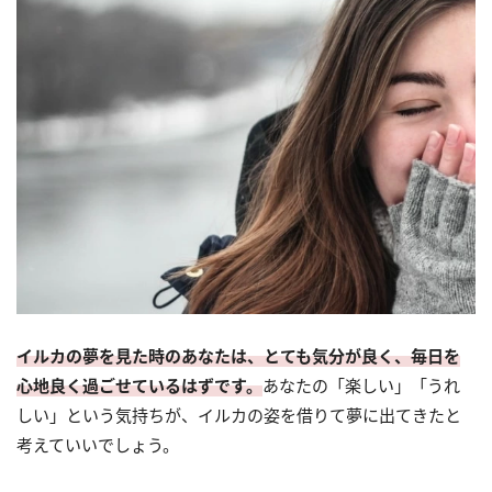
イルカの夢を見た時のあなたは、とても気分が良く、毎日を
心地良く過ごせているはずです。
あなたの「楽しい」「うれ
しい」という気持ちが、イルカの姿を借りて夢に出てきたと
考えていいでしょう。