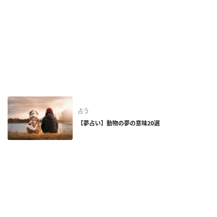
占う
【夢占い】動物の夢の意味20選