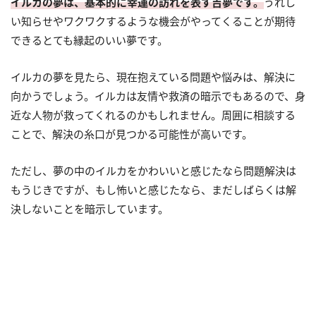
イルカの夢は、基本的に幸運の訪れを表す吉夢です。
うれし
い知らせやワクワクするような機会がやってくることが期待
できるとても縁起のいい夢です。
イルカの夢を見たら、現在抱えている問題や悩みは、解決に
向かうでしょう。イルカは友情や救済の暗示でもあるので、身
近な人物が救ってくれるのかもしれません。周囲に相談する
ことで、解決の糸口が見つかる可能性が高いです。
ただし、夢の中のイルカをかわいいと感じたなら問題解決は
もうじきですが、もし怖いと感じたなら、まだしばらくは解
決しないことを暗示しています。