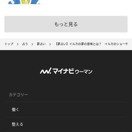
もっと見る
トップ
占う
夢占い
【夢占い】イルカの夢の意味とは？ イルカのショーやジ
カテゴリー
働く
整える