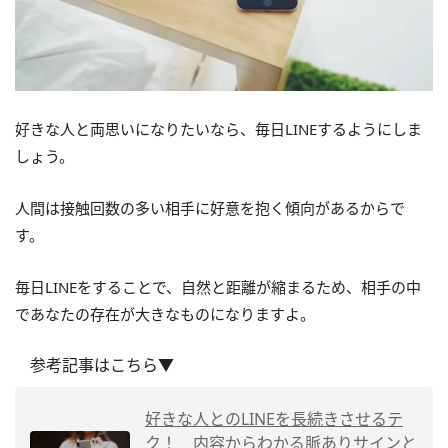
好きな人と両思いになりたいなら、毎日LINEするようにしま
しょう。
人間は接触回数の多い相手に好意を抱く傾向があるからで
す。
毎日LINEをすることで、自然と距離が縮まるため、相手の中
であなたの存在が大きなものになりますよ。
参考記事はこちら▼
好きな人とのLINEを長続きさせるテ
ク！ 内容からわかる脈ありサインと