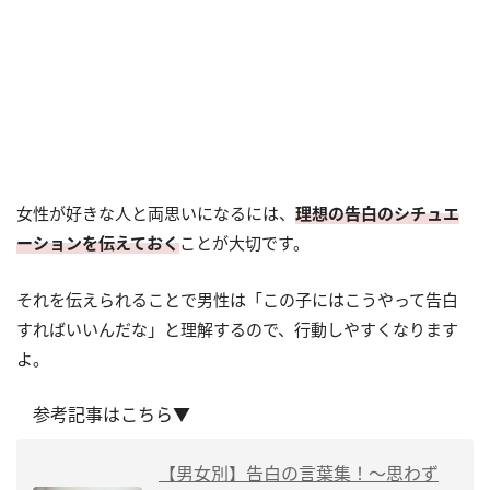
女性が好きな人と両思いになるには、
理想の告白のシチュエ
ーションを伝えておく
ことが大切です。
それを伝えられることで男性は「この子にはこうやって告白
すればいいんだな」と理解するので、行動しやすくなります
よ。
参考記事はこちら▼
【男女別】告白の言葉集！～思わず