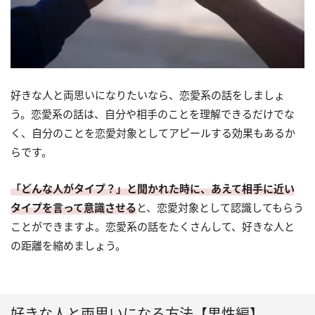
好きな人と両思いになりたいなら、恋愛系の話をしましょ
う。恋愛系の話は、自分や相手のことを理解できるだけでな
く、自分のことを恋愛対象としてアピールする効果もあるか
らです。
「どんな人がタイプ？」と聞かれた時に、あえて相手に近い
タイプを言って意識させる
と、恋愛対象として認識してもらう
ことができますよ。恋愛系の話をたくさんして、好きな人と
の距離を縮めましょう。
好きな人と両思いになる方法【男性編】