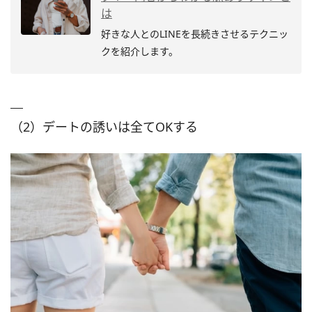
は
好きな人とのLINEを長続きさせるテクニッ
クを紹介します。
（2）デートの誘いは全てOKする