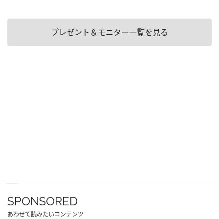
プレゼント＆モニター一覧を見る
SPONSORED
あわせて読みたいコンテンツ