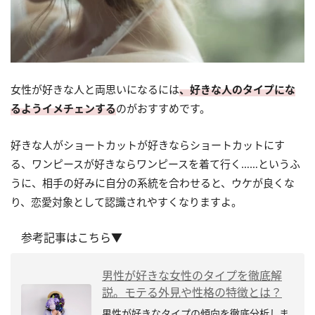
女性が好きな人と両思いになるには
、好きな人のタイプにな
るようイメチェンする
のがおすすめです。
好きな人がショートカットが好きならショートカットにす
る、ワンピースが好きならワンピースを着て行く……というふ
うに、相手の好みに自分の系統を合わせると、ウケが良くな
り、恋愛対象として認識されやすくなりますよ。
参考記事はこちら▼
男性が好きな女性のタイプを徹底解
説。モテる外見や性格の特徴とは？
男性が好きなタイプの傾向を徹底分析しま