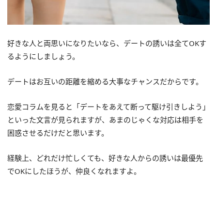
好きな人と両思いになりたいなら、デートの誘いは全てOKす
るようにしましょう。
デートはお互いの距離を縮める大事なチャンスだからです。
恋愛コラムを見ると「デートをあえて断って駆け引きしよう」
といった文言が見られますが、あまのじゃくな対応は相手を
困惑させるだけだと思います。
経験上、どれだけ忙しくても、好きな人からの誘いは最優先
でOKにしたほうが、仲良くなれますよ。