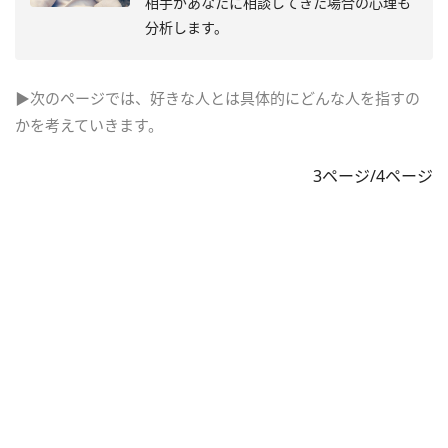
相手があなたに相談してきた場合の心理も
分析します。
▶次のページでは、好きな人とは具体的にどんな人を指すの
かを考えていきます。
3ページ/4ページ