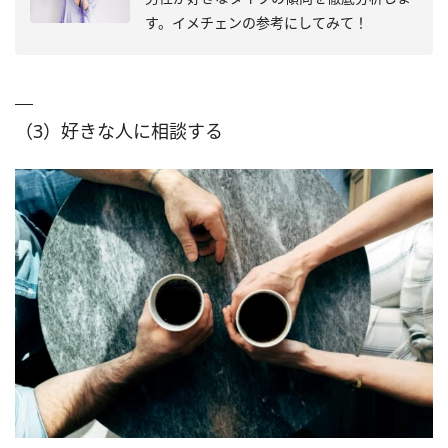
す。イメチェンの参考にしてみて！
（3）好きな人に相談する