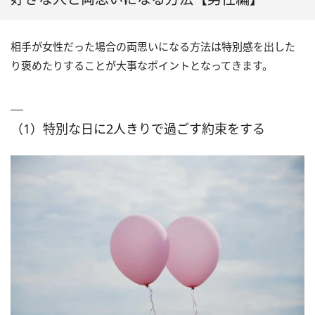
相手が女性だった場合の両思いになる方法は特別感を出した
り褒めたりすることが大事なポイントとなってきます。
（1）特別な日に2人きりで過ごす約束をする