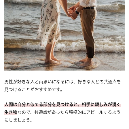
男性が好きな人と両思いになるには、好きな人との共通点を
見つけることがおすすめです。
人間は自分と似てる部分を見つけると、相手に親しみが湧く
生き物
なので、共通点があったら積極的にアピールするよう
にしましょう。