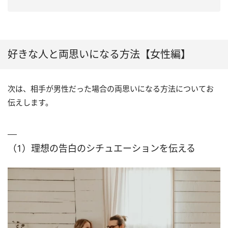
好きな人と両思いになる方法【女性編】
次は、相手が男性だった場合の両思いになる方法についてお
伝えします。
（1）理想の告白のシチュエーションを伝える