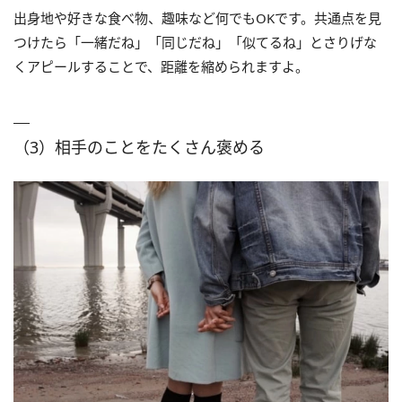
出身地や好きな食べ物、趣味など何でもOKです。共通点を見
つけたら「一緒だね」「同じだね」「似てるね」とさりげな
くアピールすることで、距離を縮められますよ。
（3）相手のことをたくさん褒める