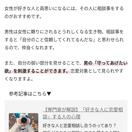
女性が好きな人と両思いになるには、その人に相談事をする
のがおすすめです。
男性は女性に頼りにされるとうれしくなる生き物。相談事を
すると「自分のこと信頼してくれてるんだな」と思わせられ
るので、仲良くなれます。
また、自分の弱い部分を見せることで、
男の「守ってあげたい
欲」を刺激することができます。
恋愛対象として見られやす
くなりますよ。
参考記事はこちら▼
【専門家が解説】「好きな人に恋愛相
談」する人の心理
好きな人と恋愛相談し合うのってあり？