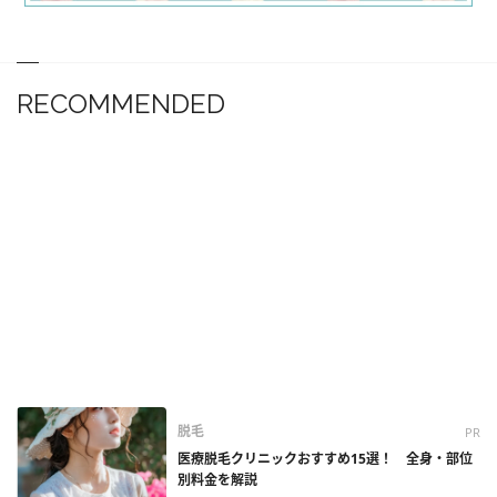
RECOMMENDED
脱毛
PR
医療脱毛クリニックおすすめ15選！ 全身・部位
別料金を解説