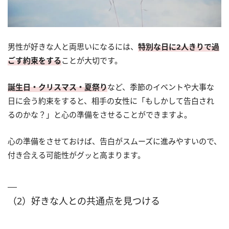
男性が好きな人と両思いになるには、
特別な日に2人きりで過
ごす約束をする
ことが大切です。
誕生日・クリスマス・夏祭り
など、季節のイベントや大事な
日に会う約束をすると、相手の女性に「もしかして告白され
るのかな？」と心の準備をさせることができますよ。
心の準備をさせておけば、告白がスムーズに進みやすいので、
付き合える可能性がグッと高まります。
（2）好きな人との共通点を見つける