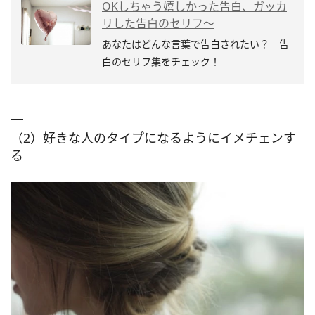
OKしちゃう嬉しかった告白、ガッカ
リした告白のセリフ～
あなたはどんな言葉で告白されたい？ 告
白のセリフ集をチェック！
（2）好きな人のタイプになるようにイメチェンす
る