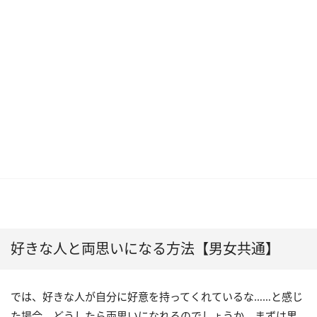
好きな人と両思いになる方法【男女共通】
では、好きな人が自分に好意を持ってくれているな……と感じ
た場合、どうしたら両思いになれるのでしょうか。まずは男