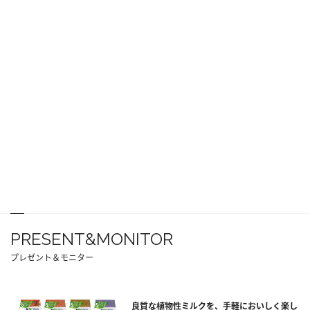
PRESENT&MONITOR
プレゼント＆モニター
良質な植物性ミルクを、手軽においしく楽し