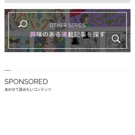
SPONSORED
あわせて読みたいコンテンツ