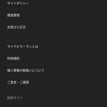
サイトポリシー
推奨環境
お詫びと訂正
マイナビウーマンとは
利用規約
個人情報の取扱いについて
ご意見・ご感想
姉妹サイト