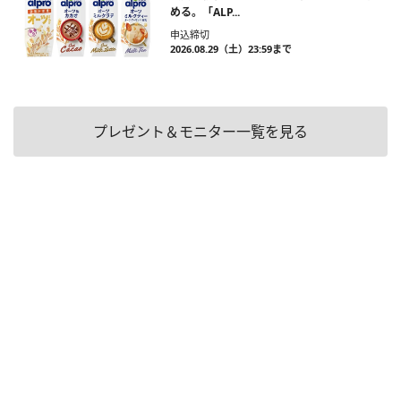
める。「ALP...
申込締切
2026.08.29（土）23:59まで
プレゼント＆モニター一覧を見る