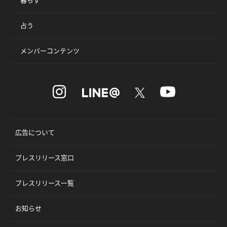
占う
メンバーコンテンツ
広告について
プレスリリース窓口
プレスリリース一覧
お知らせ