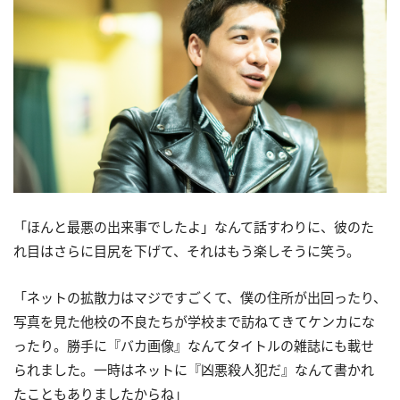
「ほんと最悪の出来事でしたよ」なんて話すわりに、彼のた
れ目はさらに目尻を下げて、それはもう楽しそうに笑う。
「ネットの拡散力はマジですごくて、僕の住所が出回ったり、
写真を見た他校の不良たちが学校まで訪ねてきてケンカにな
ったり。勝手に『バカ画像』なんてタイトルの雑誌にも載せ
られました。一時はネットに『凶悪殺人犯だ』なんて書かれ
たこともありましたからね」