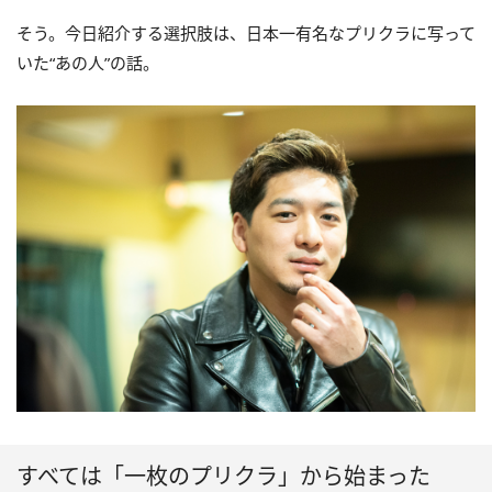
そう。今日紹介する選択肢は、日本一有名なプリクラに写って
いた“あの人”の話。
すべては「一枚のプリクラ」から始まった