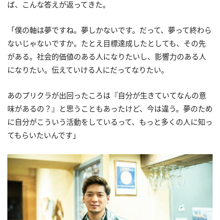
ば、こんな答えが返ってきた。
「僕の軸は夢ですね。夢しかないです。だって、夢って終わら
ないじゃないですか。たとえ目標達成したとしても、その先
がある。社会的価値のある人になりたいし、影響力のある人
になりたい。伝えていける人にだってなりたい。
あのプリクラが出回ったころは『自分が生きていてなんの意
味があるの？』と思うこともあったけど、今は違う。夢のため
に自分がこういう活動をしているって、もっと多くの人に知っ
てもらいたいんです」