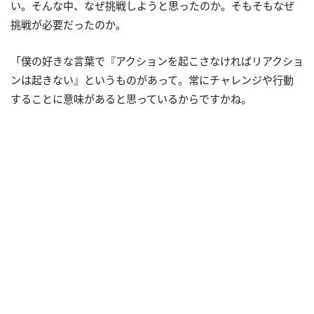
い。そんな中、なぜ挑戦しようと思ったのか。そもそもなぜ
挑戦が必要だったのか。
「僕の好きな言葉で『アクションを起こさなければリアクショ
ンは起きない』というものがあって。常にチャレンジや行動
することに意味があると思っているからですかね。