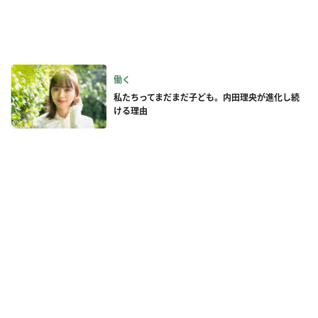
働く
私たちってまだまだ子ども。内田理央が進化し続
ける理由