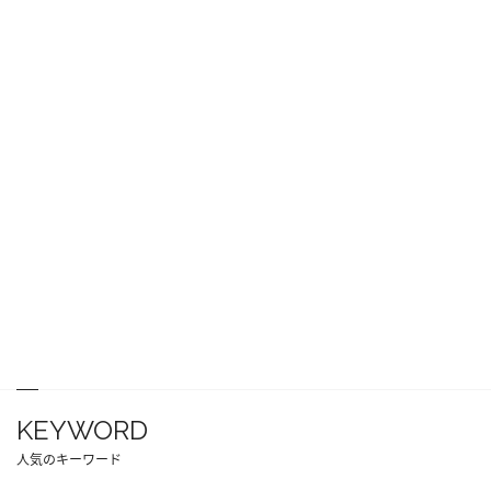
KEYWORD
人気のキーワード