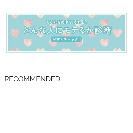
RECOMMENDED