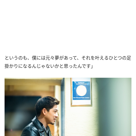
というのも、僕には元々夢があって、それを叶えるひとつの足
掛かりになるんじゃないかと思ったんです」