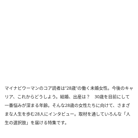
マイナビウーマンのコア読者は“28歳”の働く未婚女性。今後のキャ
リア、これからどうしよう。結婚、出産は？ 30歳を目前にして
一番悩みが深まる年齢。そんな28歳の女性たちに向けて、さまざ
まな人生を歩む28人にインタビュー。取材を通していろんな「人
生の選択肢」を届ける特集です。