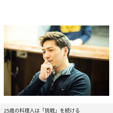
25歳の料理人は「挑戦」を続ける