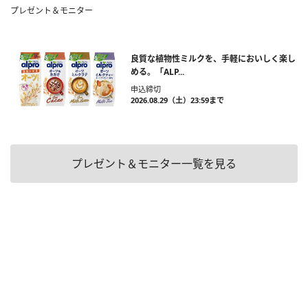
プレゼント＆モニター
良質な植物性ミルクを、手軽においしく楽し
める。「ALP...
申込締切
2026.08.29（土）23:59まで
プレゼント＆モニター一覧を見る