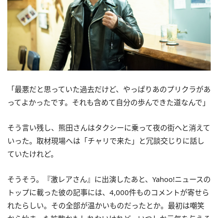
「最悪だと思っていた過去だけど、やっぱりあのプリクラがあ
ってよかったです。それも含めて自分の歩んできた道なんで」
そう言い残し、熊田さんはタクシーに乗って夜の街へと消えて
いった。取材現場へは「チャリで来た」と冗談交じりに話し
ていたけれど。
そうそう。『激レアさん』に出演したあと、Yahoo!ニュースの
トップに載った彼の記事には、4,000件ものコメントが寄せら
れたらしい。その全部が温かいものだったとか。最初は嘲笑