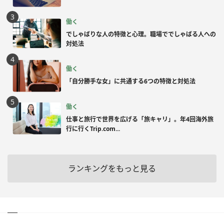
働く
でしゃばりな人の特徴と心理。職場ででしゃばる人への
対処法
働く
「自分勝手な女」に共通する6つの特徴と対処法
働く
仕事と旅行で世界を広げる「旅キャリ」。年4回海外旅
行に行くTrip.com...
ランキングをもっと見る