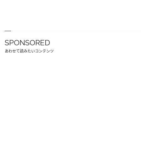
SPONSORED
あわせて読みたいコンテンツ