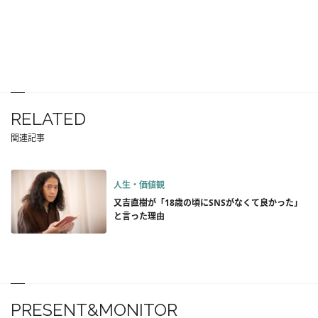
RELATED
関連記事
人生・価値観
又吉直樹が「18歳の頃にSNSがなくて良かった」
と言った理由
PRESENT&MONITOR