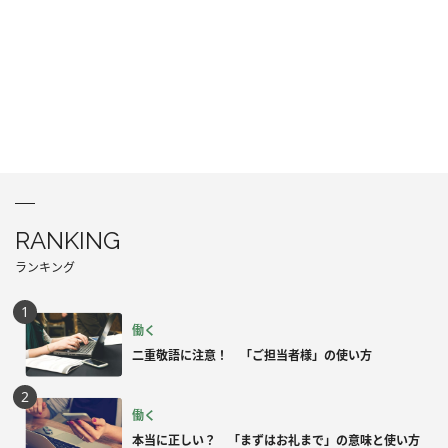
RANKING
ランキング
働く
二重敬語に注意！ 「ご担当者様」の使い方
働く
本当に正しい？ 「まずはお礼まで」の意味と使い方