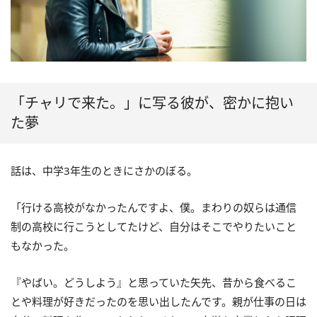
「チャリで来た。」に写る彼が、密かに抱い
た夢
話は、中学3年生のときにさかのぼる。
「行ける高校がなかったんですよ、僕。まわりの奴らは通信
制の高校に行こうとしてたけど、自分はそこでやりたいこと
もなかった。
『やばい。どうしよう』と思っていた矢先、昔から食べるこ
とや料理が好きだったのを思い出したんです。親が仕事の日は