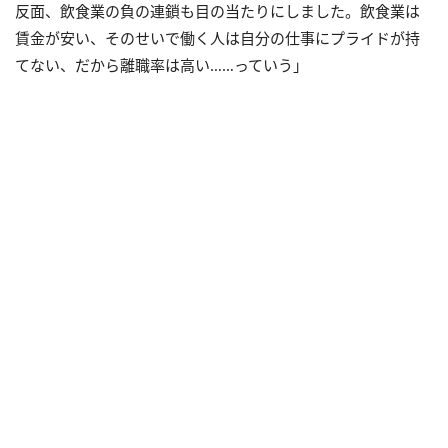
反面、飲食業の負の連鎖も目の当たりにしました。飲食業は
賃金が安い、そのせいで働く人は自分の仕事にプライドが持
てない、だから離職率は高い……っていう」