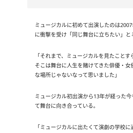
ミュージカルに初めて出演したのは200
に衝撃を受け「同じ舞台に立ちたい」と
「それまで、ミュージカルを見たことす
そこは舞台に人生を賭けてきた俳優・女
な場所じゃないなって思いました」
ミュージカル初出演から13年が経った
て舞台に向き合っている。
「ミュージカルに出たくて演劇の学校に