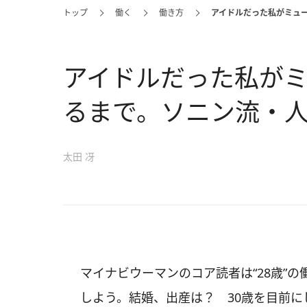
トップ
働く
働き方
アイドルだった私がミュ
アイドルだった私が
るまで。ソニン流・
太田 冴
マイナビウーマンのコア読者は“28歳”
しよう。結婚、出産は？ 30歳を目前に