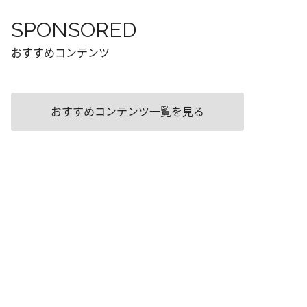
SPONSORED
おすすめコンテンツ
おすすめコンテンツ一覧を見る