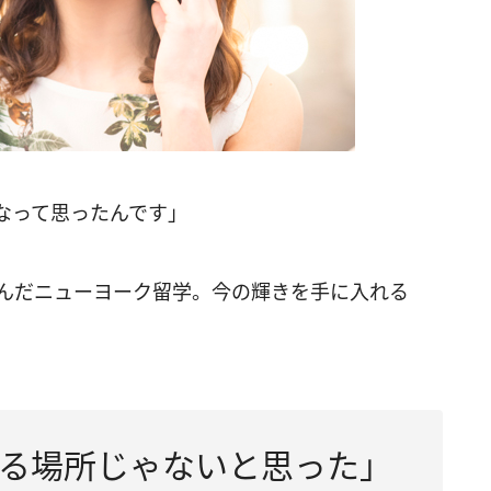
なって思ったんです」
かんだニューヨーク留学。今の輝きを手に入れる
る場所じゃないと思った」