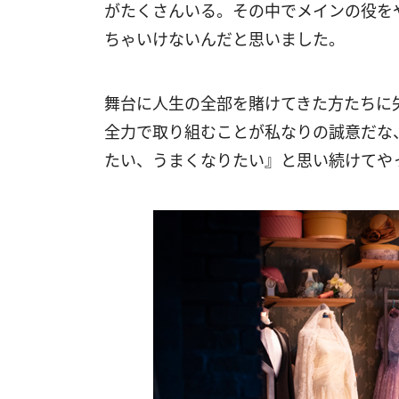
がたくさんいる。その中でメインの役を
ちゃいけないんだと思いました。
舞台に人生の全部を賭けてきた方たちに
全力で取り組むことが私なりの誠意だな
たい、うまくなりたい』と思い続けてや