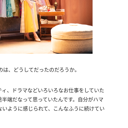
のは、どうしてだったのだろうか。
ティ、ドラマなどいろいろなお仕事をしていた
途半端だなって思っていたんです。自分がハマ
ないように感じられて、こんなふうに続けてい