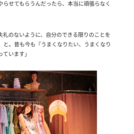
やらせてもらうんだったら、本当に頑張らなく
失礼のないように、自分のできる限りのことを
、と。昔も今も『うまくなりたい、うまくなり
っています」