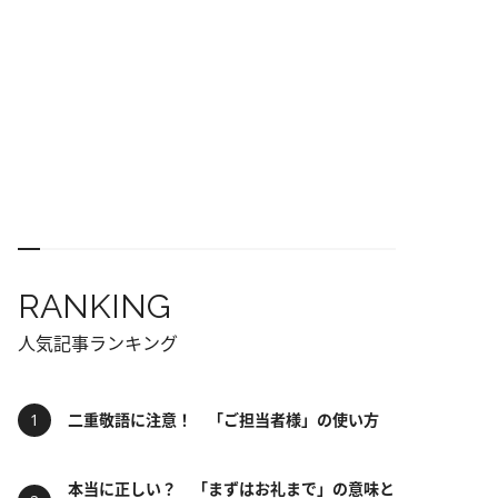
RANKING
人気記事ランキング
二重敬語に注意！ 「ご担当者様」の使い方
本当に正しい？ 「まずはお礼まで」の意味と