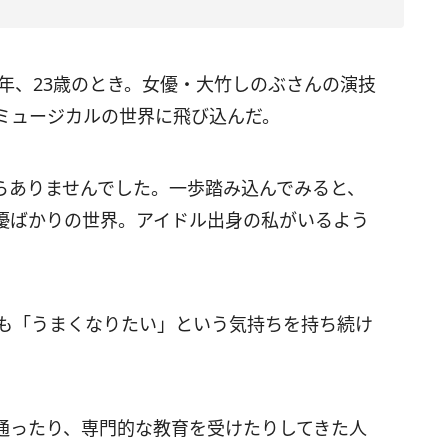
7年、23歳のとき。女優・大竹しのぶさんの演技
ミュージカルの世界に飛び込んだ。
らありませんでした。一歩踏み込んでみると、
優ばかりの世界。アイドル出身の私がいるよう
今も「うまくなりたい」という気持ちを持ち続け
通ったり、専門的な教育を受けたりしてきた人