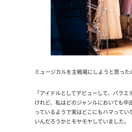
ミュージカルを主戦場にしようと思った
「アイドルとしてデビューして、バラエ
けれど、私はどのジャンルにおいても中
っているようで実はどこにもハマってい
いんだろうかとモヤモヤしていました。