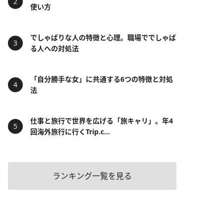
使い方
でしゃばりな人の特徴と心理。職場ででしゃば
る人への対処法
「自分勝手な女」に共通する6つの特徴と対処
法
仕事と旅行で世界を広げる「旅キャリ」。年4
回海外旅行に行くTrip.c...
ランキング一覧を見る