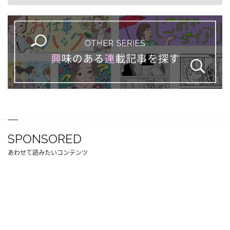
SPONSORED
あわせて読みたいコンテンツ