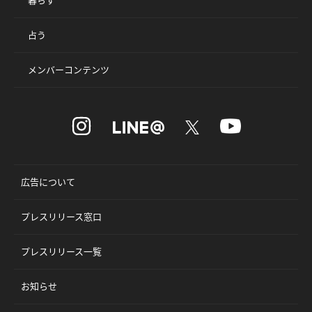
占う
メンバーコンテンツ
広告について
プレスリリース窓口
プレスリリース一覧
お知らせ