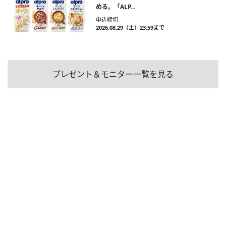
める。「ALP...
申込締切
2026.08.29（土）23:59まで
プレゼント＆モニター一覧を見る