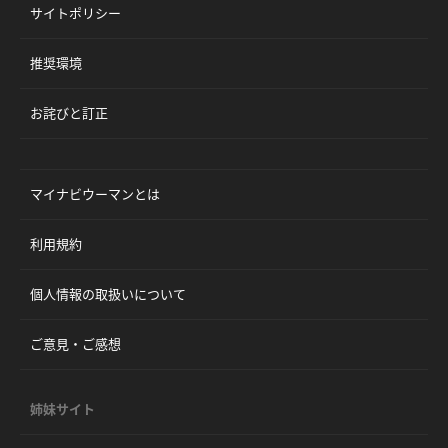
サイトポリシー
推奨環境
お詫びと訂正
マイナビウーマンとは
利用規約
個人情報の取扱いについて
ご意見・ご感想
姉妹サイト