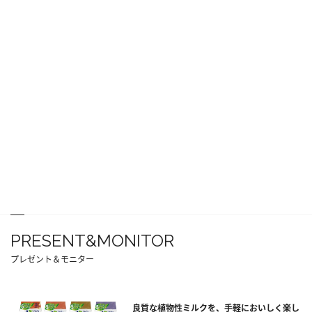
PRESENT&MONITOR
プレゼント＆モニター
良質な植物性ミルクを、手軽においしく楽し