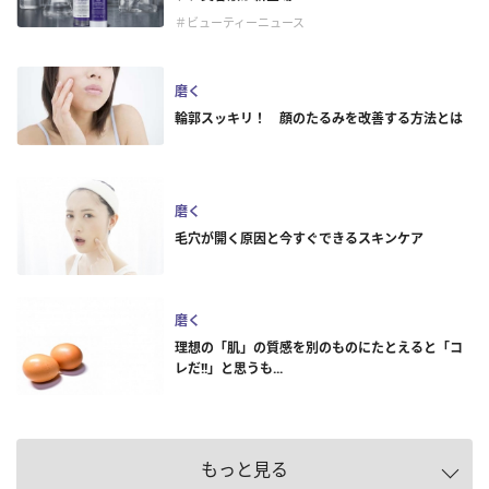
＃ビューティーニュース
磨く
輪郭スッキリ！ 顔のたるみを改善する方法とは
磨く
毛穴が開く原因と今すぐできるスキンケア
磨く
理想の「肌」の質感を別のものにたとえると「コ
レだ!!」と思うも...
もっと見る