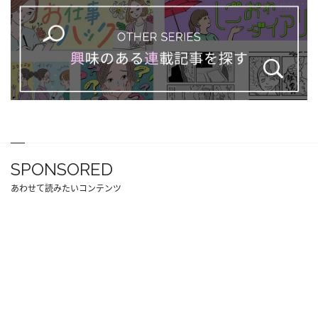
SPONSORED
あわせて読みたいコンテンツ