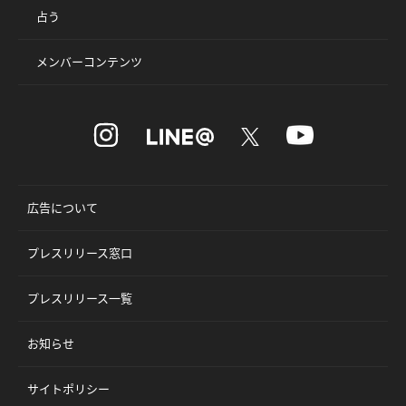
占う
メンバーコンテンツ
広告について
プレスリリース窓口
プレスリリース一覧
お知らせ
サイトポリシー