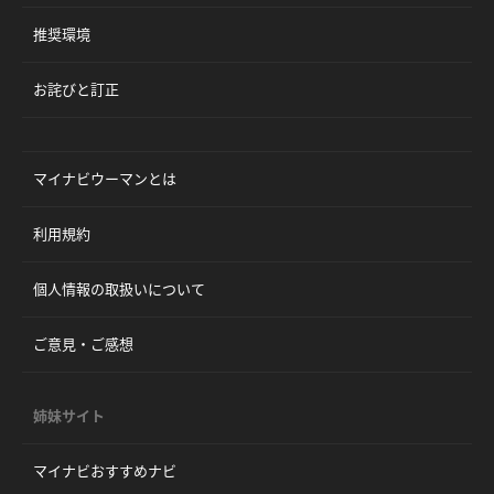
推奨環境
お詫びと訂正
マイナビウーマンとは
利用規約
個人情報の取扱いについて
ご意見・ご感想
姉妹サイト
マイナビおすすめナビ