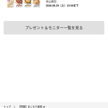
申込締切
2026.08.29（土）23:59まで
プレゼント＆モニター一覧を見る
トップ
【特集】おこもり美容_w