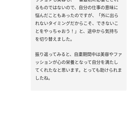
るものではないので、自分の仕事の意味に
悩んだこともあったのですが、「外に出ら
れないタイミングだからこそ、できないこ
とをやっちゃおう！」と、途中から気持ち
を切り替えました。
振り返ってみると、自粛期間中は美容やファ
ッションが心の栄養となって自分を満たし
てくれたなと思います。とっても助けられま
したね。