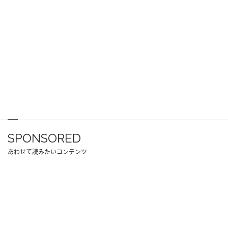
SPONSORED
あわせて読みたいコンテンツ