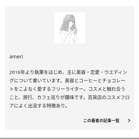
ameri
2016年より執筆をはじめ、主に美容・恋愛・
ウエディン
グについて書いています。
美容とコーヒーとチョコレー
トをこよなく愛するフリーライター。
コスメと触れ合う
こと、旅行、カフェ巡りが趣味です。
百貨店のコスメフロ
アによく出没する特徴あり。
この著者の記事一覧