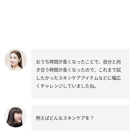
おうち時間が長くなったことで、自分と向
き合う時間が長くなったので、これまで試
したかったスキンケアアイテムなどに幅広
くチャレンジしていましたね。
例えばどんなスキンケアを？