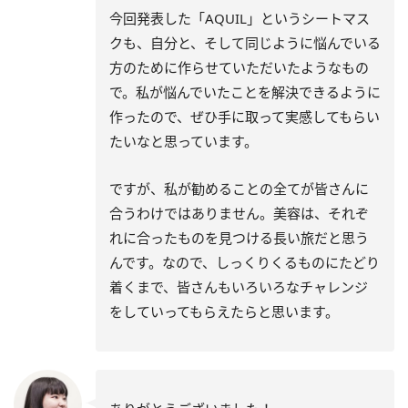
今回発表した「AQUIL」というシートマス
クも、自分と、そして同じように悩んでいる
方のために作らせていただいたようなもの
で。私が悩んでいたことを解決できるように
作ったので、ぜひ手に取って実感してもらい
たいなと思っています。
ですが、私が勧めることの全てが皆さんに
合うわけではありません。美容は、それぞ
れに合ったものを見つける長い旅だと思う
んです。なので、しっくりくるものにたどり
着くまで、皆さんもいろいろなチャレンジ
をしていってもらえたらと思います。