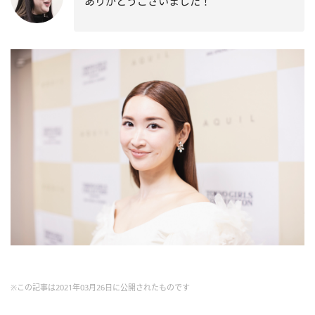
ありがとうございました！
※この記事は2021年03月26日に公開されたものです