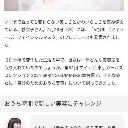
いつまで経っても変わらない美しさとかわいらしさを兼ね備え
ている、紗栄子さん。2月26日（木）には、「AQUIL（アキュ
ール）フェイシャルマスク」のプロデュースも発表されまし
た。
コロナ禍で変化した生活の中で、彼女は一体どんな美容法を
取り入れていたのでしょうか。第32回 マイナビ 東京ガールズ
コレクション 2021 SPRING/SUMMERの舞台裏で、そんな彼
女に「自分のためのおうち美容」について伺ってきました。
おうち時間で新しい美容にチャレンジ
今日は、「自分のためのおうち美容」をテ