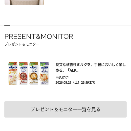
PRESENT&MONITOR
プレゼント＆モニター
良質な植物性ミルクを、手軽においしく楽し
める。「ALP...
申込締切
2026.08.29（土）23:59まで
プレゼント＆モニター一覧を見る