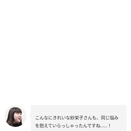
こんなにきれいな紗栄子さんも、同じ悩み
を抱えていらっしゃったんですね……！