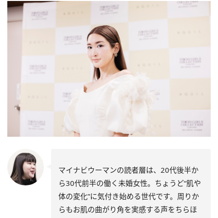
マイナビウーマンの読者層は、20代後半か
ら30代前半の働く未婚女性。ちょうど“肌や
体の変化”に気付き始める世代です。周りか
らもお肌の曲がり角を実感する声をちらほ