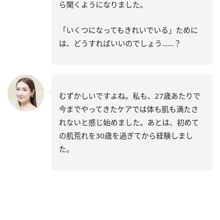
ら聞くようになりました。
「いくつになってもきれいでいる」ために
は、どうすればいいのでしょう……？
むずかしいですよね。私も、27歳あたりで
今までやってきたケアでは体も肌も満たさ
れないと感じ始めました。あとは、初めて
の肌荒れを30歳を過ぎてから経験しまし
た。