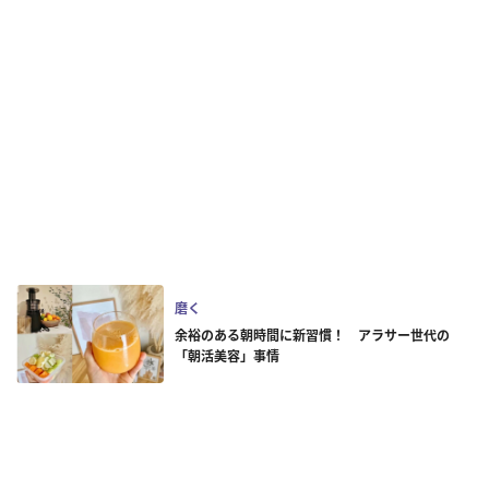
磨く
余裕のある朝時間に新習慣！ アラサー世代の
「朝活美容」事情