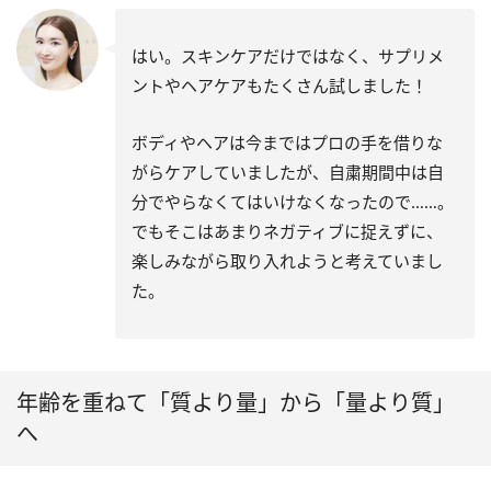
はい。スキンケアだけではなく、サプリメ
ントやヘアケアもたくさん試しました！
ボディやヘアは今まではプロの手を借りな
がらケアしていましたが、自粛期間中は自
分でやらなくてはいけなくなったので……。
でもそこはあまりネガティブに捉えずに、
楽しみながら取り入れようと考えていまし
た。
年齢を重ねて「質より量」から「量より質」
へ