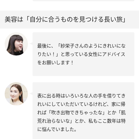
美容は「自分に合うものを見つける長い旅」
最後に、「紗栄子さんのようにきれいにな
りたい！」と思っている女性にアドバイス
をお願いします！
表に出る時はいろいろな人の手を借りてき
れいにしていただいているけれど、家に帰
れば「吹き出物できちゃったな」とか「肌
荒れ治らないな」とか、私もここ数年は特
に悩んでいました。