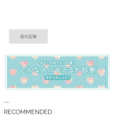
前の記事
RECOMMENDED