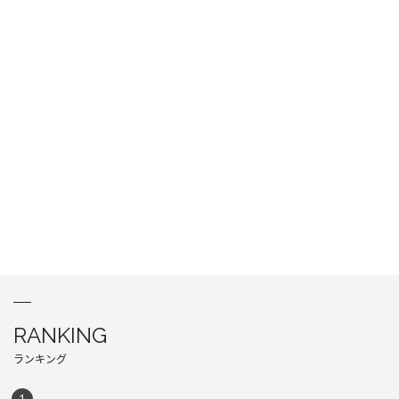
RANKING
ランキング