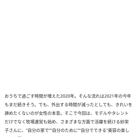
おうちで過ごす時間が増えた2020年。そんな流れは2021年の今年
もまだ続きそう。でも、外出する時間が減ったとしても、きれいを
諦めたくないのが女性の本音。そこで今回は、モデルやタレント
だけでなく牧場運営も始め、さまざまな方面で活躍を続ける紗栄
子さんに、“自分の家で”“自分のために”“自分でできる”美容の楽し