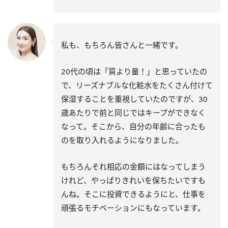
私も、もちろん皆さんと一緒です。
20代の頃は「質より量！」と思っていたの
で、リーズナブルな化粧水をたくさん付けて
保湿することを重視していたのですが、30
歳あたりで前と同じではキープができなく
なって。そこから、自分の年齢に合ったも
のを取り入れるようになりました。
もちろんそれ相応の金額にはなってしまう
けれど、やっぱりきれいを保ちたいですも
んね。そこに投資できるようにと、仕事を
頑張るモチベーションにもなっています。