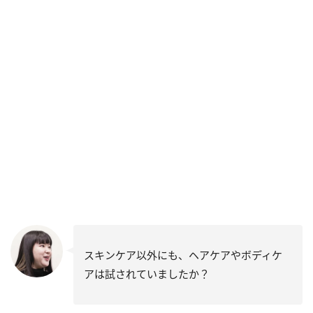
スキンケア以外にも、ヘアケアやボディケ
アは試されていましたか？