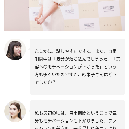
たしかに、試しやすいですね。また、自粛
期間中は「気分が落ち込んでしまった」「美
容へのモチベーションが下がった」という
方も多くいたのですが、紗栄子さんはどう
でしたか？
私も最初の頃は、自粛期間ということで気
分もモチベーションも下がりました。ファ
ッションも美容も、一番最初に必要とされ