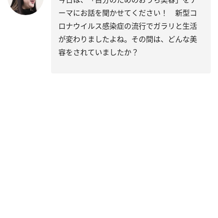
ーマにお話を聞かせてください！ 新型コ
ロナウイルス感染症の流行でガラリと生活
が変わりましたよね。その間は、どんな美
容をされていましたか？