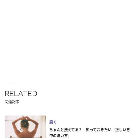
RELATED
関連記事
磨く
ちゃんと洗えてる？ 知っておきたい「正しい背
中の洗い方」