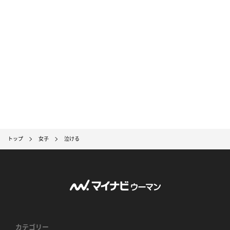
トップ
女子
泣ける
カテゴリー