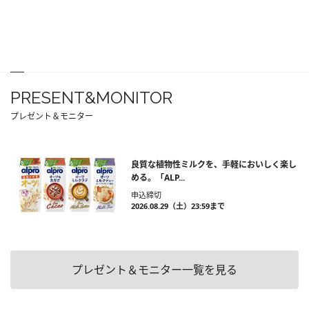
PRESENT&MONITOR
プレゼント＆モニター
良質な植物性ミルクを、手軽においしく楽し
める。「ALP...
申込締切
2026.08.29（土）23:59まで
プレゼント＆モニター一覧を見る