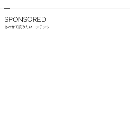
SPONSORED
あわせて読みたいコンテンツ