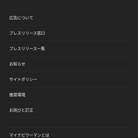
広告について
プレスリリース窓口
プレスリリース一覧
お知らせ
サイトポリシー
推奨環境
お詫びと訂正
マイナビウーマンとは