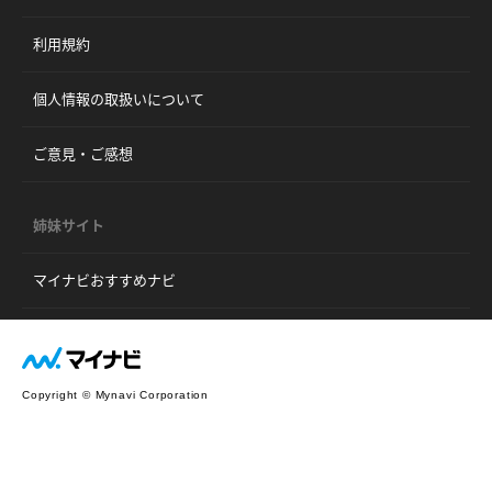
利用規約
個人情報の取扱いについて
ご意見・ご感想
姉妹サイト
マイナビおすすめナビ
Copyright © Mynavi Corporation