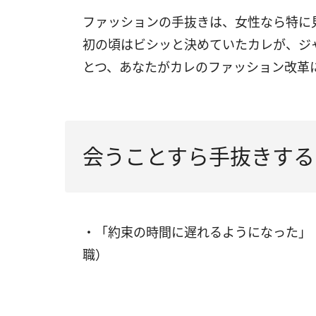
ファッションの手抜きは、女性なら特に
初の頃はビシッと決めていたカレが、ジ
とつ、あなたがカレのファッション改革
会うことすら手抜きする
・「約束の時間に遅れるようになった」
職）