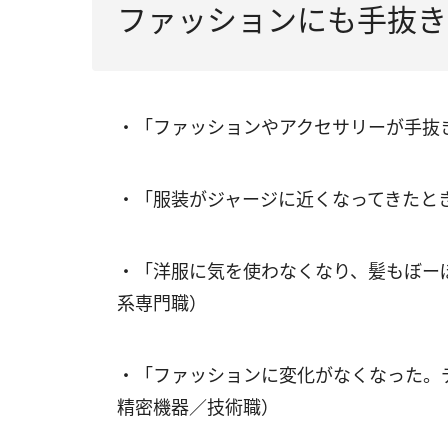
ファッションにも手抜き
・「ファッションやアクセサリーが手抜
・「服装がジャージに近くなってきたと
・「洋服に気を使わなくなり、髪もぼー
系専門職）
・「ファッションに変化がなくなった。
精密機器／技術職）