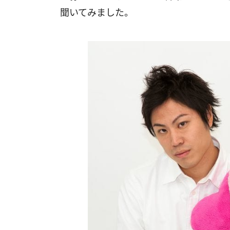
聞いてみました。