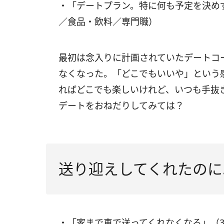
・「デートプラン。特に何も予定を決め
／食品・飲料／専門職）
最初は念入りに計画されていたデートコ
なくなった。「どこでもいいや」という
ればどこでも楽しいけれど、いつも手抜
デートをおねだりしてみては？
送り迎えしてくれたのに
・「家まで車で送ってくれなくなる」（