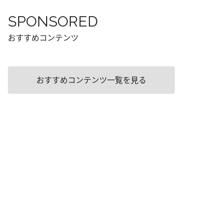
SPONSORED
おすすめコンテンツ
おすすめコンテンツ一覧を見る