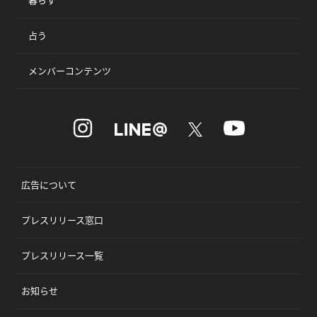
占う
メンバーコンテンツ
広告について
プレスリリース窓口
プレスリリース一覧
お知らせ