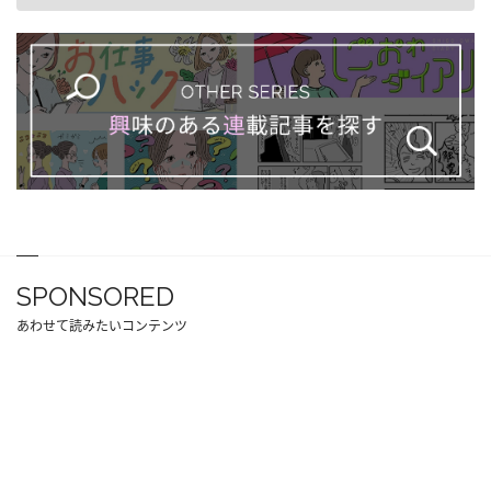
SPONSORED
あわせて読みたいコンテンツ