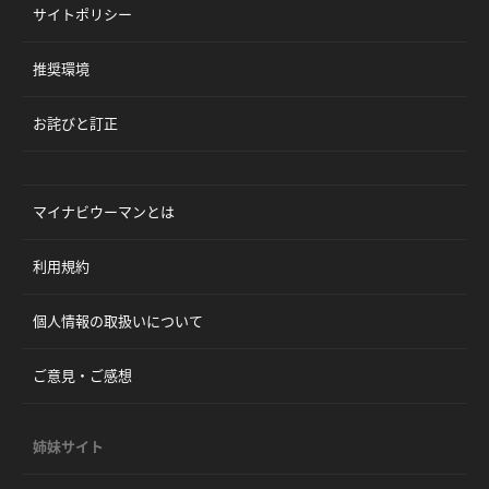
サイトポリシー
推奨環境
お詫びと訂正
マイナビウーマンとは
利用規約
個人情報の取扱いについて
ご意見・ご感想
姉妹サイト