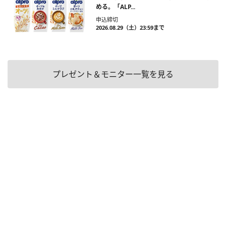
める。「ALP...
申込締切
2026.08.29（土）23:59まで
プレゼント＆モニター一覧を見る