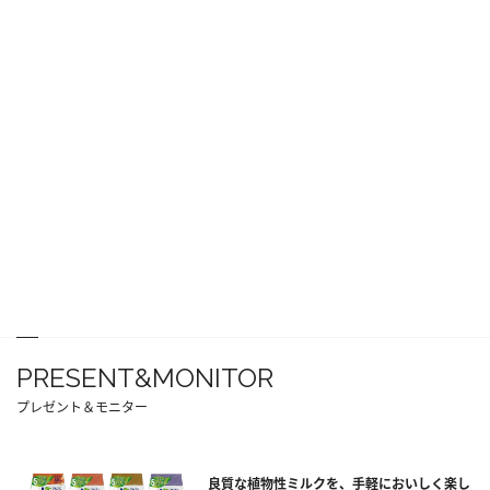
PRESENT&MONITOR
プレゼント＆モニター
良質な植物性ミルクを、手軽においしく楽し