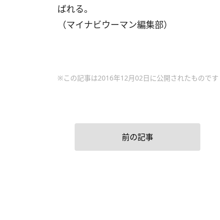
ばれる。
（マイナビウーマン編集部）
※この記事は2016年12月02日に公開されたものです
前の記事