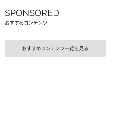
SPONSORED
おすすめコンテンツ
おすすめコンテンツ一覧を見る