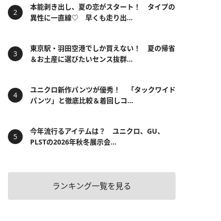
本能剥き出し、夏の恋がスタート！ タイプの
異性に一直線♡ 早くも走り出...
東京駅・羽田空港でしか買えない！ 夏の帰省
＆お土産に選びたいセンス抜群...
ユニクロ新作パンツが優秀！ 「タックワイド
パンツ」と徹底比較＆着回しコ...
今年流行るアイテムは？ ユニクロ、GU、
PLSTの2026年秋冬展示会...
ランキング一覧を見る