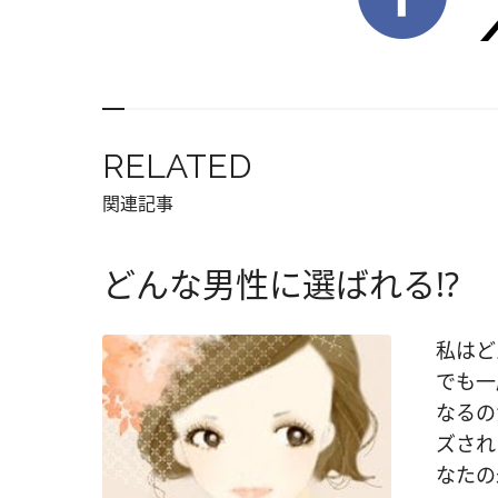
RELATED
関連記事
どんな男性に選ばれる!?
私はど
でも一
なるの
ズされ
なたの