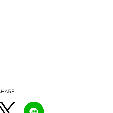
SHARE