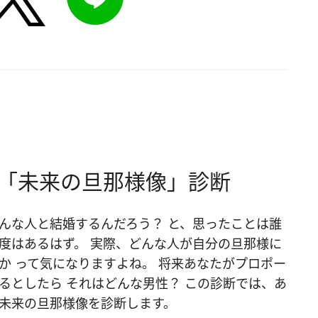
 「未来の旦那様像」診断
んな人と結婚するんだろう？ と、思ったことは誰
度はあるはず。 実際、どんな人が自分の旦那様に
か って気になりますよね。 将来あなたがプロポー
るとしたら それはどんな男性？ この診断では、あ
未来の旦那様像を診断します。