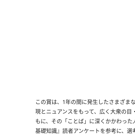
この賞は、1年の間に発生したさまざま
現とニュアンスをもって、広く大衆の目
もに、その「ことば」に深くかかわった
基礎知識』読者アンケートを参考に、選