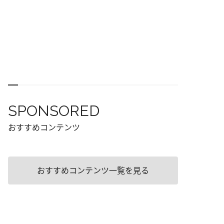
SPONSORED
おすすめコンテンツ
おすすめコンテンツ一覧を見る