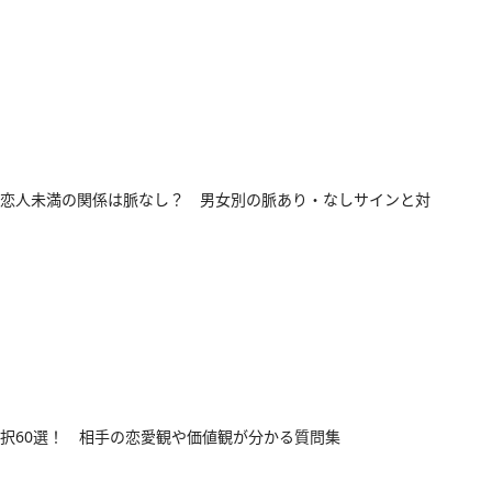
恋人未満の関係は脈なし？ 男女別の脈あり・なしサインと対
択60選！ 相手の恋愛観や価値観が分かる質問集