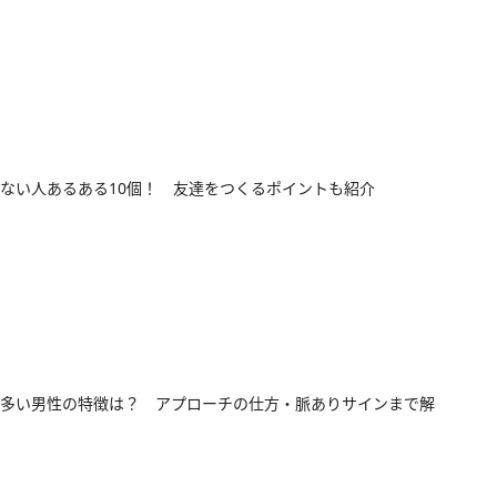
ない人あるある10個！ 友達をつくるポイントも紹介
多い男性の特徴は？ アプローチの仕方・脈ありサインまで解