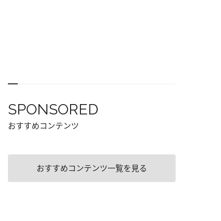
SPONSORED
おすすめコンテンツ
おすすめコンテンツ一覧を見る