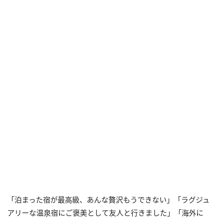
「泊まった宿が最高級、あんな贅沢もうできない」「ラグジュ
アリーな温泉宿にご褒美として友人と行きました」「海外に