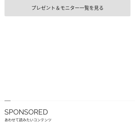
プレゼント＆モニター一覧を見る
SPONSORED
あわせて読みたいコンテンツ