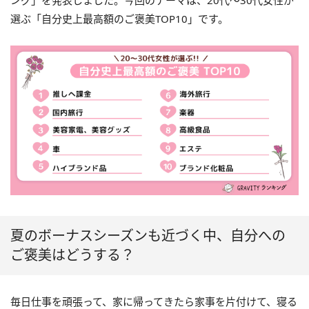
ング」を発表しました。今回のテーマは、20代〜30代女性が
選ぶ「自分史上最高額のご褒美TOP10」です。
夏のボーナスシーズンも近づく中、自分への
ご褒美はどうする？
毎日仕事を頑張って、家に帰ってきたら家事を片付けて、寝る