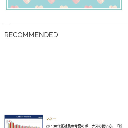
RECOMMENDED
マネー
20・30代正社員の今夏のボーナスの使い方、「貯