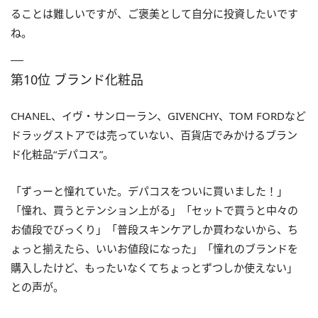
ることは難しいですが、ご褒美として自分に投資したいです
ね。
第10位 ブランド化粧品
CHANEL、イヴ・サンローラン、GIVENCHY、TOM FORDなど
ドラッグストアでは売っていない、百貨店でみかけるブラン
ド化粧品“デパコス”。
「ずっーと憧れていた。デパコスをついに買いました！」
「憧れ、買うとテンション上がる」「セットで買うと中々の
お値段でびっくり」「普段スキンケアしか買わないから、ち
ょっと揃えたら、いいお値段になった」「憧れのブランドを
購入したけど、もったいなくてちょっとずつしか使えない」
との声が。