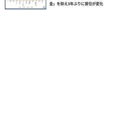
金」を抑え3年ぶりに首位が変化