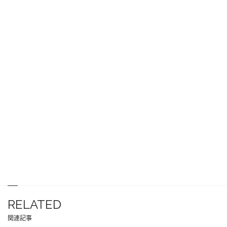
RELATED
関連記事