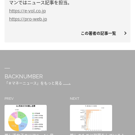
マンではニュース記事を担当。
https
://e-vol.co.jp
https
://pro-web.jp
この著者の記事一覧
BACKNUMBER
「＃マネーニュース」をもっと見る
PREV
NEXT