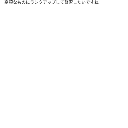
高額なものにランクアップして贅沢したいですね。