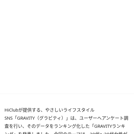
HiClubが提供する、やさしいライフスタイル
SNS「GRAVITY（グラビティ）」は、ユーザーへアンケート調
査を行い、そのデータをランキング化した「GRAVITYランキ