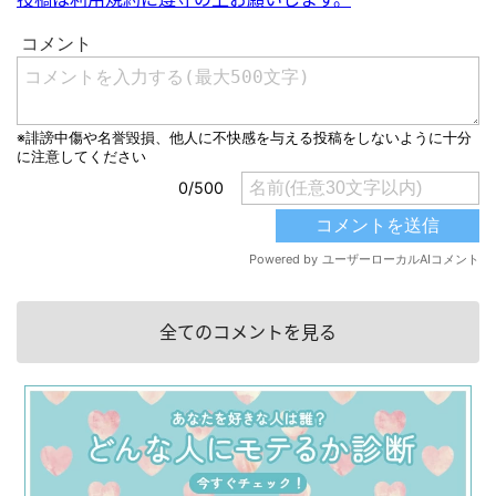
全てのコメントを見る