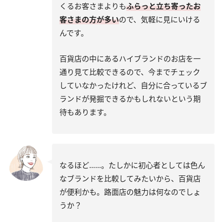
くるお客さまよりも
ふらっと立ち寄ったお
客さまの方が多い
ので、気軽に見にいける
んです。
百貨店の中にあるハイブランドのお店を一
通り見て比較できるので、今までチェック
していなかったけれど、自分に合っているブ
ランドが発掘できるかもしれないという期
待もあります。
なるほど……。たしかに初心者としては色ん
なブランドを比較してみたいから、百貨店
が便利かも。路面店の魅力は何なのでしょ
うか？