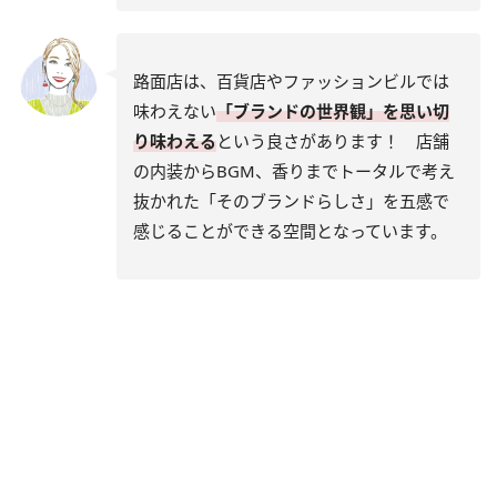
路面店は、百貨店やファッションビルでは
味わえない
「ブランドの世界観」を思い切
り味わえる
という良さがあります！ 店舗
の内装からBGM、香りまでトータルで考え
抜かれた「そのブランドらしさ」を五感で
感じることができる空間となっています。