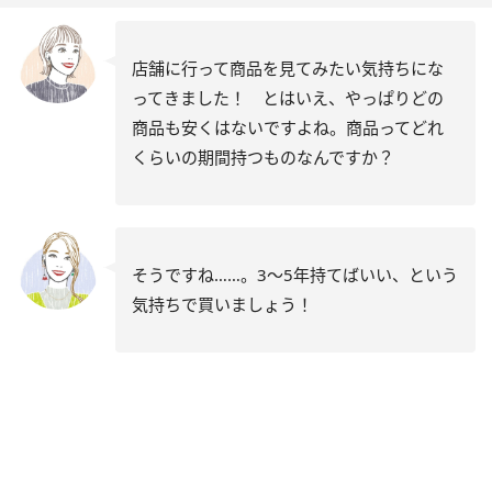
店舗に行って商品を見てみたい気持ちにな
ってきました！ とはいえ、やっぱりどの
商品も安くはないですよね。商品ってどれ
くらいの期間持つものなんですか？
そうですね……。3〜5年持てばいい、という
気持ちで買いましょう！