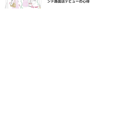
ンド路面店デビューの心得