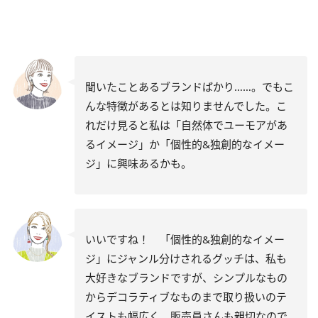
聞いたことあるブランドばかり……。でもこ
んな特徴があるとは知りませんでした。こ
れだけ見ると私は「自然体でユーモアがあ
るイメージ」か「個性的
&
独創的なイメー
ジ」に興味あるかも。
いいですね！ 「個性的&独創的なイメー
ジ」にジャンル分けされるグッチは、私も
大好きなブランドですが、シンプルなもの
からデコラティブなものまで取り扱いのテ
イストも幅広く、販売員さんも親切なので