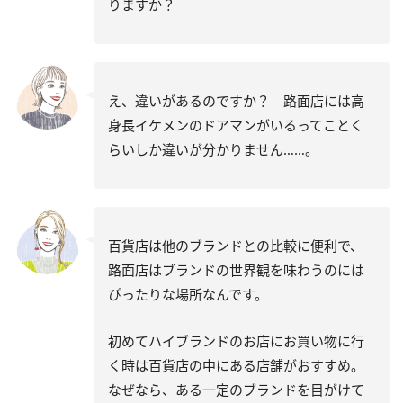
りますか？
え、違いがあるのですか？ 路面店には高
身長イケメンのドアマンがいるってことく
らいしか違いが分かりません……。
百貨店は他のブランドとの比較に便利で、
路面店はブランドの世界観を味わうのには
ぴったりな場所なんです。
初めてハイブランドのお店にお買い物に行
く時は百貨店の中にある店舗がおすすめ。
なぜなら、ある一定のブランドを目がけて