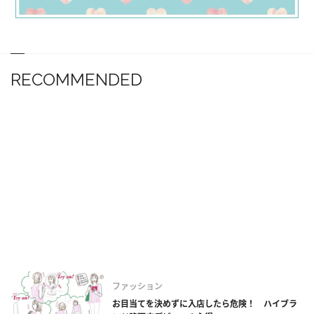
RECOMMENDED
ファッション
お目当てを決めずに入店したら危険！ ハイブラ