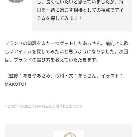
し、長く使いたいと思っていましたが、毎
日を一緒に過ごす相棒としての視点でアイ
テムを探してみます！
ブランドの知識をまた一つゲットしたあっさん。前向きに欲
しいアイテムを探してみたいと思うようになりました。次回
は、ブランドの選び方を教えていただきます。
（監修：あきやあさみ、取材・文：あっさん、
イラスト：
MAKOTO
）
※この記事は2022年06月08日に公開されたものです