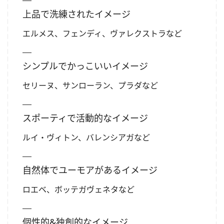
上品で洗練されたイメージ
エルメス、フェンディ、
ヴァレクストラ
など
シンプルでかっこいいイメージ
セリーヌ、サンローラン、プラダなど
スポーティで活動的なイメージ
ルイ・ヴィトン、バレンシアガなど
自然体でユーモアがあるイメージ
ロエベ、ボッテガヴェネタなど
個性的&独創的なイメージ