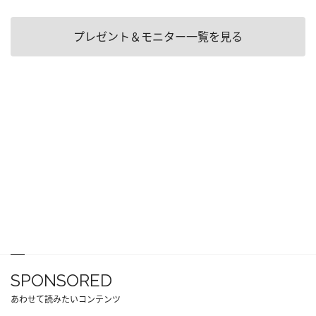
プレゼント＆モニター一覧を見る
SPONSORED
あわせて読みたいコンテンツ