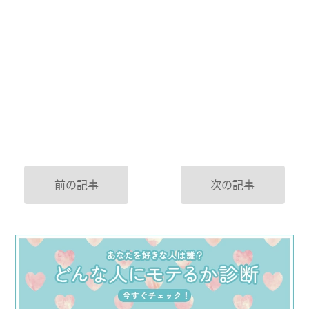
前の記事
次の記事