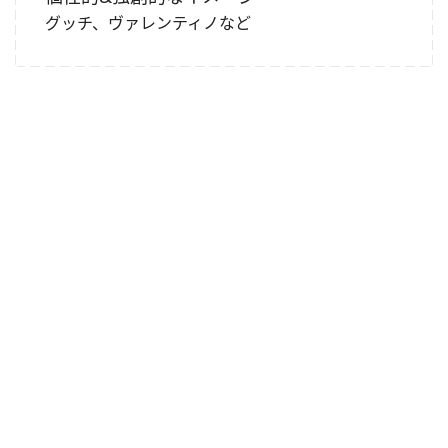
グッチ、ヴァレンティノなど