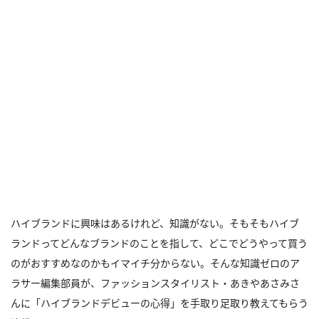
ハイブランドに興味はあるけれど、知識がない。そもそもハイブ
ランドってどんなブランドのことを指して、どこでどうやって買う
のがおすすめなのかもイマイチ分からない。そんな知識ゼロのア
ラサー編集部員が、ファッションスタイリスト・あきやあさみさ
んに「ハイブランドデビューの心得」を手取り足取り教えてもらう