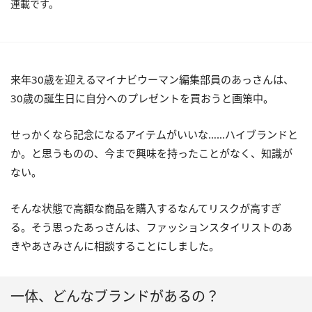
連載です。
来年30歳を迎えるマイナビウーマン編集部員のあっさんは、
30歳の誕生日に自分へのプレゼントを買おうと画策中。
せっかくなら記念になるアイテムがいいな……ハイブランドと
か。と思うものの、今まで興味を持ったことがなく、知識が
ない。
そんな状態で高額な商品を購入するなんてリスクが高すぎ
る。そう思ったあっさんは、ファッションスタイリストのあ
きやあさみさんに相談することにしました。
一体、どんなブランドがあるの？