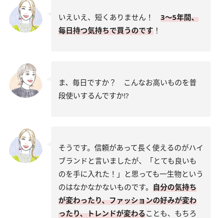
いえいえ、短くありません！
3〜5年間、
毎日持つ気持ちで買うのです
！
ま、毎日ですか？ こんなお高いものを普
段使いするんですか
!?
そうです。信頼があって長く使えるのがハイ
ブランドと言いましたが、「とても良いも
のを手に入れた！」と思っても一生物という
のはなかなかないものです。
自分の気持ち
が変わったり、ファッションの好みが変わ
ったり、トレンドが変わる
ことも、もちろ