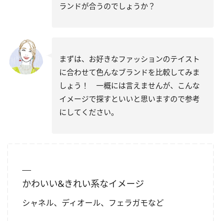
ランドが合うのでしょうか？
まずは、お好きなファッションのテイスト
に合わせて色んなブランドを比較してみま
しょう！ 一概には言えませんが、こんな
イメージで探すといいと思いますので参考
にしてください。
かわいい&きれい系なイメージ
シャネル、ディオール、フェラガモなど