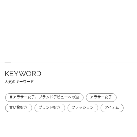
KEYWORD
人気のキーワード
＃アラサー女子、ブランドデビューへの道
アラサー女子
買い物好き
ブランド好き
ファッション
アイテム