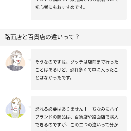
初心者にもおすすめです。
路面店と百貨店の違いって？
そうなのですね。グッチは店前まで行った
ことはあるけど、恐れ多くて中に入ったこ
とはなかったです。
恐れる必要はありません！ ちなみにハイ
ブランドの商品は、百貨店や路面店で購入
できるのですが、この二つの違いって分か