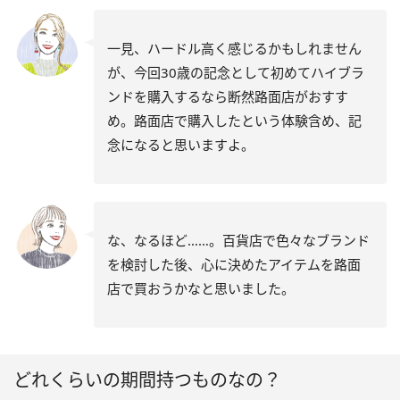
一見、ハードル高く感じるかもしれません
が、今回30歳の記念として初めてハイブラ
ンドを購入するなら断然路面店がおすす
め。路面店で購入したという体験含め、記
念になると思いますよ。
な、なるほど……。百貨店で色々なブランド
を検討した後、心に決めたアイテムを路面
店で買おうかなと思いました。
どれくらいの期間持つものなの？