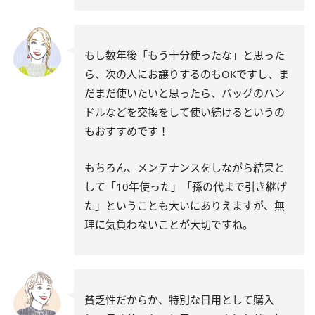
もし数年後「もう十分使ったな」と思った
ら、次の人にお譲りするのもOKですし、ま
だまだ使いたいと思ったら、バッグのハン
ドルなどを交換をして使い続けるというの
もおすすめです！
もちろん、メンテナンスをしながら結果と
して「10年使った」「孫の代まで引き継げ
た」ということも大いにありえますが、無
理に気負わないことが大切ですね。
貧乏性だからか、特別な日用として購入