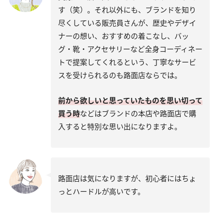
す（笑）。それ以外にも、ブランドを知り
尽くしている販売員さんが、歴史やデザイ
ナーの想い、おすすめの着こなし、バッ
グ・靴・アクセサリーなど全身コーディネー
トで提案してくれるという、丁寧なサービ
スを受けられるのも路面店ならでは。
前から欲しいと思っていたものを思い切って
買う時
などはブランドの本店や路面店で購
入すると特別な思い出になりますよ。
路面店は気になりますが、初心者にはちょ
っとハードルが高いです。