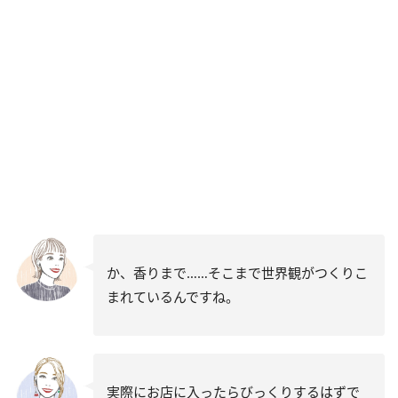
か、香りまで……そこまで世界観がつくりこ
まれているんですね。
実際にお店に入ったらびっくりするはずで