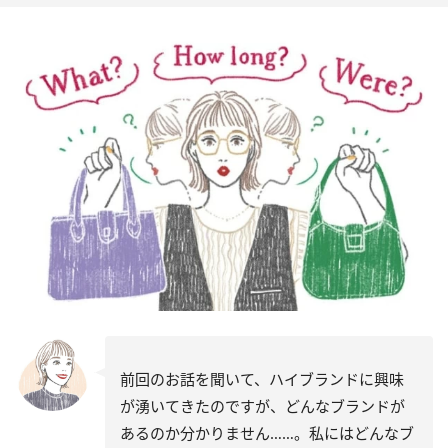
前回のお話を聞いて、ハイブランドに興味
が湧いてきたのですが、どんなブランドが
あるのか分かりません……。私にはどんなブ