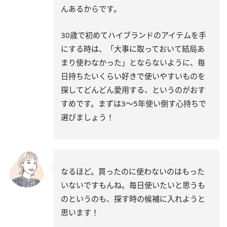
んあるからです。
30歳で初めてハイブランドのアイテムを手
にする時は、「大事に取っておいて結局あ
まり使わなかった」とならないように、毎
日持ちたいくらい好きで使いやすいものを
探してどんどん愛用する、というのがおす
すめです。まずは3〜5年使い倒す心持ちで
選びましょう！
なるほど。買ったのに使わないのはもった
いないですもんね。毎日使いたいと思うも
のというのも、探す時の候補に入れようと
思います！