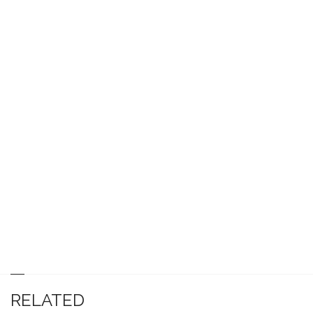
RELATED