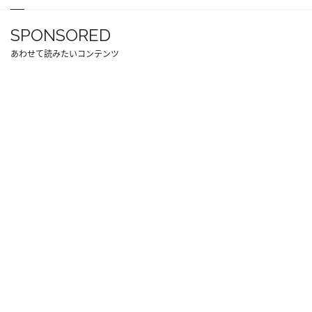
SPONSORED
あわせて読みたいコンテンツ