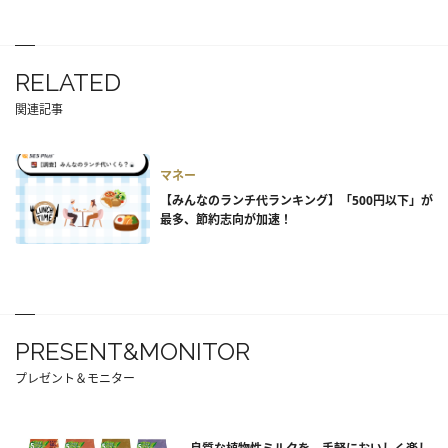
RELATED
関連記事
マネー
【みんなのランチ代ランキング】「500円以下」が
最多、節約志向が加速！
PRESENT&MONITOR
プレゼント＆モニター