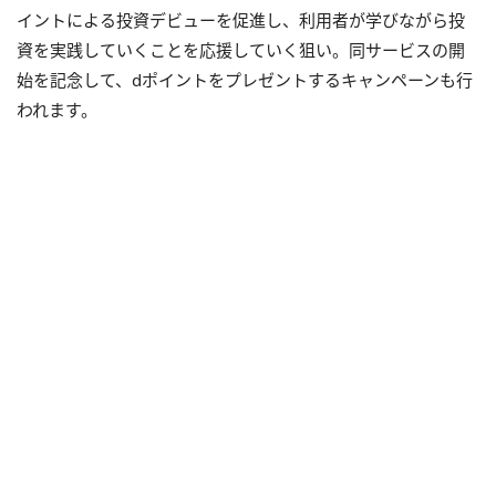
イントによる投資デビューを促進し、利用者が学びながら投
資を実践していくことを応援していく狙い。同サービスの開
始を記念して、
d
ポイントをプレゼントするキャンペーンも行
われます。