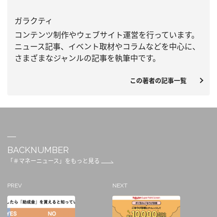
ガラクティ
コンテンツ制作やウェブサイト運営を行っています。
ニュース記事、
イベント取材やコラムなどを中心に、
さまざまなジャンルの記事を執筆中です。
この著者の記事一覧
BACKNUMBER
「＃マネーニュース」をもっと見る
PREV
NEXT