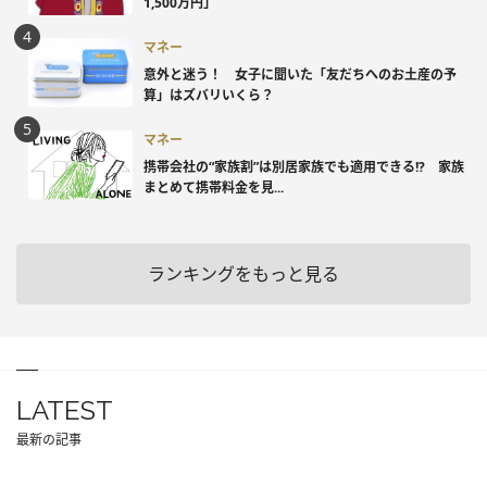
1,500万円」
マネー
意外と迷う！ 女子に聞いた「友だちへのお土産の予
算」はズバリいくら？
マネー
携帯会社の“家族割”は別居家族でも適用できる!? 家族
まとめて携帯料金を見...
ランキングをもっと見る
LATEST
最新の記事