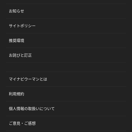
お知らせ
サイトポリシー
推奨環境
お詫びと訂正
マイナビウーマンとは
利用規約
個人情報の取扱いについて
ご意見・ご感想