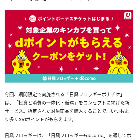
今回、期間限定で実施される「日興フロッギーボナチケ」
は、「投資と消費の一体化・循環」をコンセプトに掲げた新
サービス。指定された対象商品を購入することで、いつもよ
り多くの
d
ポイントがもらえます。
日興フロッギーは、「日興フロッギー
+docomo
」を通してポ