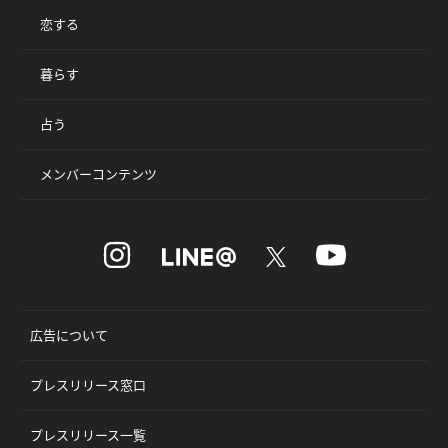
恋する
暮らす
占う
メンバーコンテンツ
広告について
プレスリリース窓口
プレスリリース一覧