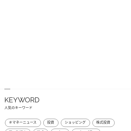
KEYWORD
人気のキーワード
＃マネーニュース
投資
ショッピング
株式投資