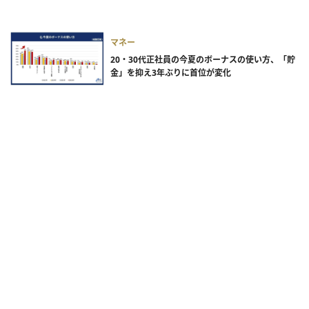
マネー
20・30代正社員の今夏のボーナスの使い方、「貯
金」を抑え3年ぶりに首位が変化