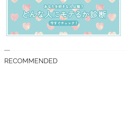
RECOMMENDED