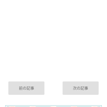
前の記事
次の記事