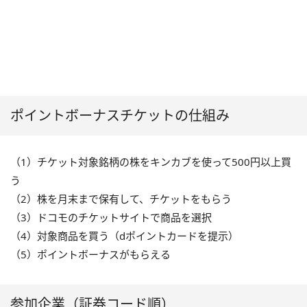
ポイントボーナスチケットの仕組み
（1）チケット対象銘柄の株をキンカブを使って500円以上買
う
（2）株を月末まで保有して、チケットをもらう
（3）ドコモのチケットサイトで商品を選択
（4）対象商品を買う（dポイントカードを提示）
（5）ポイントボーナスがもらえる
参加企業（証券コード順）