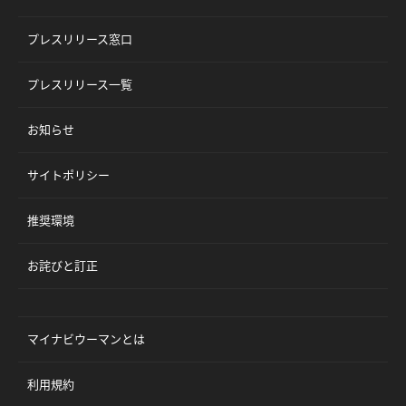
プレスリリース窓口
プレスリリース一覧
お知らせ
サイトポリシー
推奨環境
お詫びと訂正
マイナビウーマンとは
利用規約