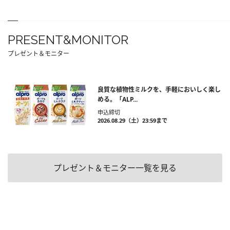
PRESENT&MONITOR
プレゼント＆モニター
良質な植物性ミルクを、手軽においしく楽し
める。「ALP...
申込締切
2026.08.29（土）23:59まで
プレゼント＆モニター一覧を見る