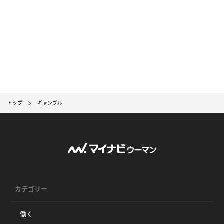
トップ
ギャンブル
カテゴリー
働く