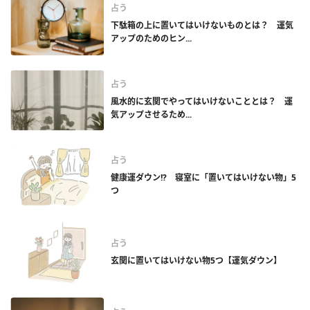
占う
下駄箱の上に置いてはいけないものとは？ 運気
アップのためのヒン...
占う
風水的に玄関でやってはいけないこととは？ 運
気アップさせるため...
占う
健康運ダウン!? 寝室に「置いてはいけない物」5
つ
占う
玄関に置いてはいけない物5つ【運気ダウン】