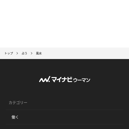
トップ
占う
風水
カテゴリー
働く