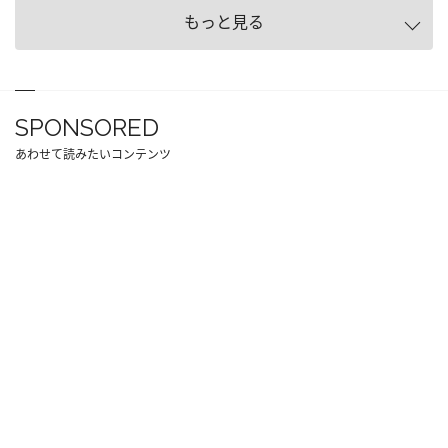
もっと見る
SPONSORED
あわせて読みたいコンテンツ