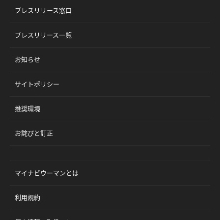
プレスリリース窓口
プレスリリース一覧
お知らせ
サイトポリシー
推奨環境
お詫びと訂正
マイナビウーマンとは
利用規約