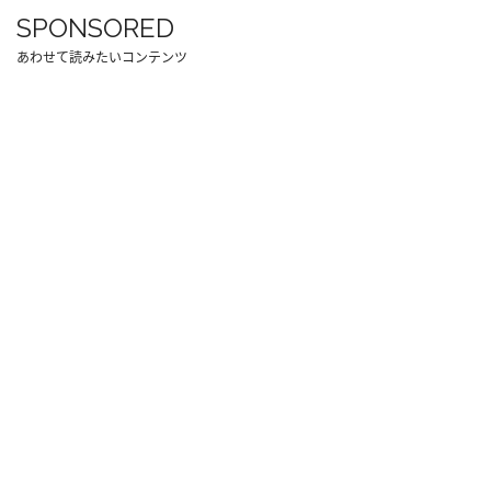
SPONSORED
あわせて読みたいコンテンツ