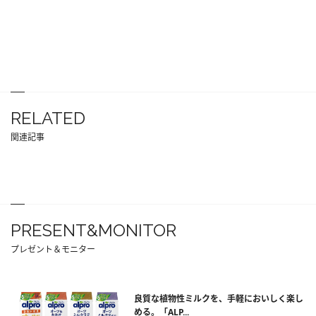
RELATED
関連記事
PRESENT&MONITOR
プレゼント＆モニター
良質な植物性ミルクを、手軽においしく楽し
める。「ALP...