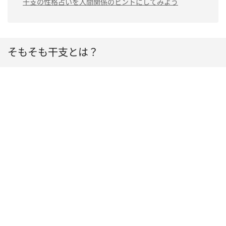
干支の性格占いを人間関係のヒントにしてみよう
そもそも干支とは？