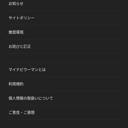
お知らせ
サイトポリシー
推奨環境
お詫びと訂正
マイナビウーマンとは
利用規約
個人情報の取扱いについて
ご意見・ご感想