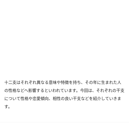
十二支はそれぞれ異なる意味や特徴を持ち、その年に生まれた人
の性格などへ影響するといわれています。今回は、それぞれの干支
について性格や恋愛傾向、相性の良い干支などを紹介していきま
す。