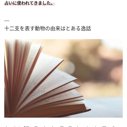
占いに使われてきました。
十二支を表す動物の由来はとある逸話