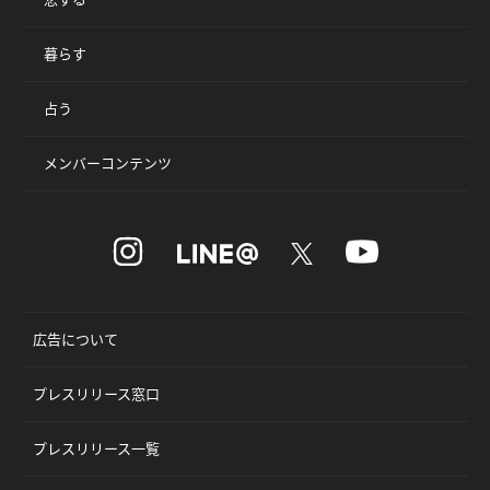
暮らす
占う
メンバーコンテンツ
広告について
プレスリリース窓口
プレスリリース一覧