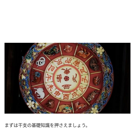
まずは干支の基礎知識を押さえましょう。