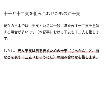
十干と十二支を組み合わせたものが干支
現在の日本では、干支といえば一般に年を表す十二支を意味
する場合が多いです（本記事における干支も十二支を指しま
す）。
しかし、
元々干支は日を表すための十干（じっかん）と、暦
などを表す十二支（じゅうにし）の組み合わせを指します。