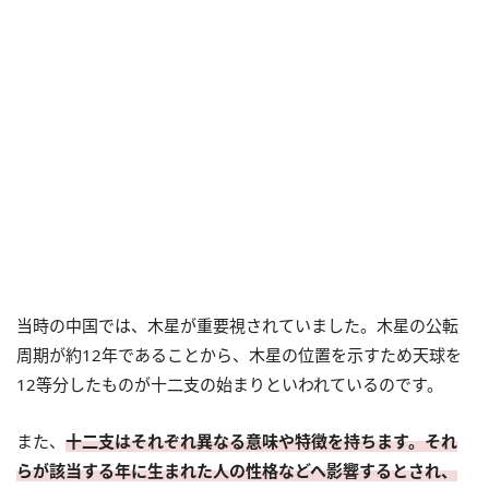
当時の中国では、木星が重要視されていました。木星の公転
周期が約12年であることから、木星の位置を示すため天球を
12等分したものが十二支の始まりといわれているのです。
また、
十二支はそれぞれ異なる意味や特徴を持ちます。それ
らが該当する年に生まれた人の性格などへ影響するとされ、