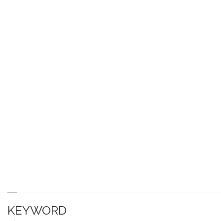
KEYWORD