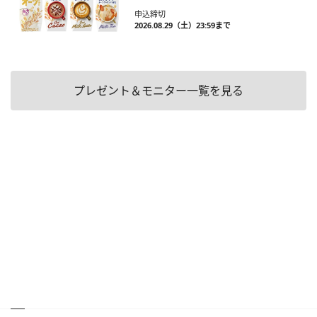
申込締切
2026.08.29（土）23:59まで
プレゼント＆モニター一覧を見る