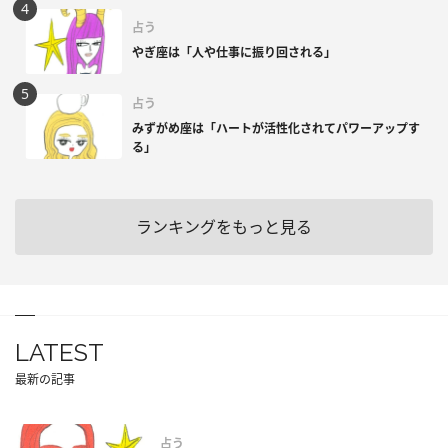
占う
やぎ座は「人や仕事に振り回される」
占う
みずがめ座は「ハートが活性化されてパワーアップす
る」
ランキングをもっと見る
LATEST
最新の記事
占う