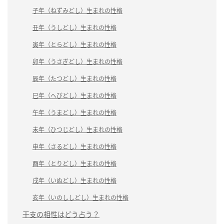
子年（ねずみどし）生まれの性格
丑年（うしどし）生まれの性格
寅年（とらどし）生まれの性格
卯年（うさぎどし）生まれの性格
辰年（たつどし）生まれの性格
巳年（へびどし）生まれの性格
午年（うまどし）生まれの性格
未年（ひつじどし）生まれの性格
申年（さるどし）生まれの性格
酉年（とりどし）生まれの性格
戌年（いぬどし）生まれの性格
亥年（いのししどし）生まれの性格
干支の相性はどう占う？