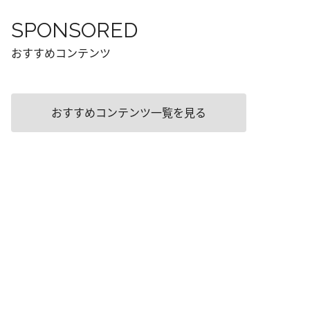
SPONSORED
おすすめコンテンツ
おすすめコンテンツ一覧を見る