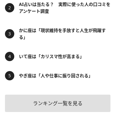
AI占いは当たる？ 実際に使った人の口コミを
アンケート調査
かに座は「現状維持を手放すと人生が飛躍す
る」
いて座は「カリスマ性が高まる」
やぎ座は「人や仕事に振り回される」
ランキング一覧を見る