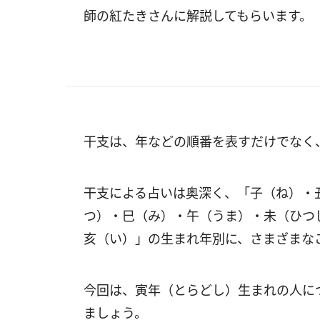
師の紅たきさんに解説してもらいます。
干支は、年などの順番を表すだけでなく
干支による占いは奥深く、「子（ね）・
つ）・巳（み）・午（うま）・未（ひつ
亥（い）」の生まれ年別に、さまざまな
今回は、寅年（とらどし）生まれの人に
ましょう。