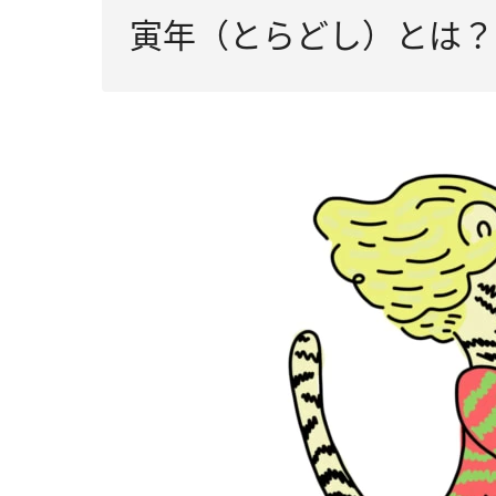
寅年（とらどし）とは？