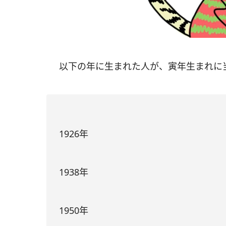
以下の年に生まれた人が、寅年生まれに
1926年
1938年
1950年