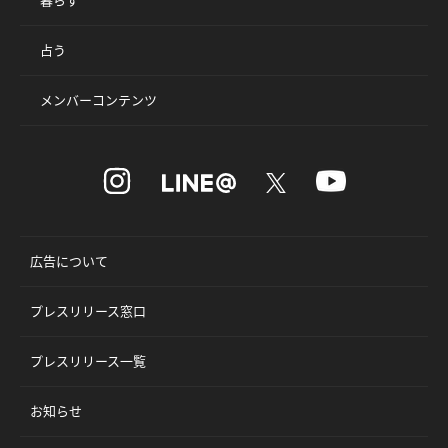
占う
メンバーコンテンツ
広告について
プレスリリース窓口
プレスリリース一覧
お知らせ