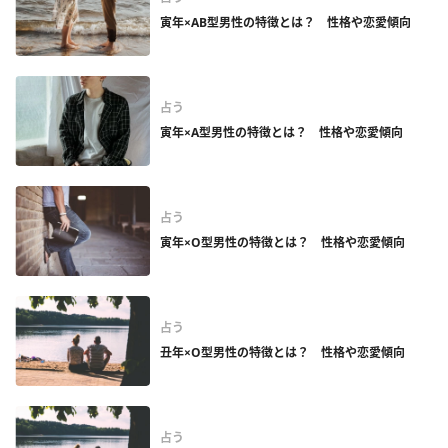
寅年×AB型男性の特徴とは？ 性格や恋愛傾向
占う
寅年×A型男性の特徴とは？ 性格や恋愛傾向
占う
寅年×O型男性の特徴とは？ 性格や恋愛傾向
占う
丑年×O型男性の特徴とは？ 性格や恋愛傾向
占う