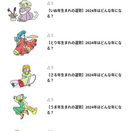
占う
【いぬ年生まれの運勢】2024年はどんな年にな
る？
占う
【とり年生まれの運勢】2024年はどんな年にな
る？
占う
【さる年生まれの運勢】2024年はどんな年にな
る？
占う
【うま年生まれの運勢】2024年はどんな年にな
る？