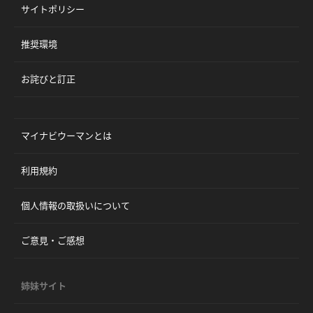
サイトポリシー
推奨環境
お詫びと訂正
マイナビウーマンとは
利用規約
個人情報の取扱いについて
ご意見・ご感想
姉妹サイト