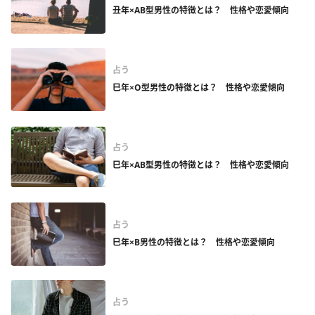
丑年×AB型男性の特徴とは？ 性格や恋愛傾向
占う
巳年×O型男性の特徴とは？ 性格や恋愛傾向
占う
巳年×AB型男性の特徴とは？ 性格や恋愛傾向
占う
巳年×B男性の特徴とは？ 性格や恋愛傾向
占う