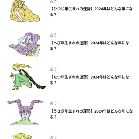
占う
【ひつじ年生まれの運勢】2024年はどんな年にな
る？
占う
【へび年生まれの運勢】2024年はどんな年にな
る？
占う
【たつ年生まれの運勢】2024年はどんな年にな
る？
占う
【うさぎ年生まれの運勢】2024年はどんな年にな
る？
占う