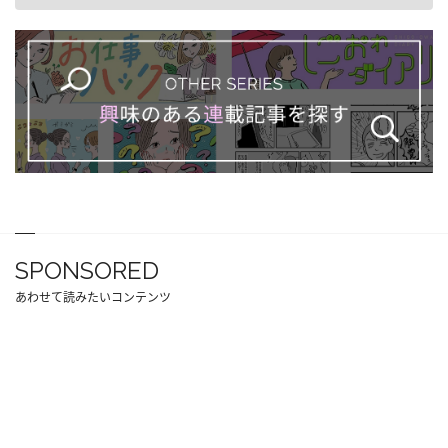
SPONSORED
あわせて読みたいコンテンツ