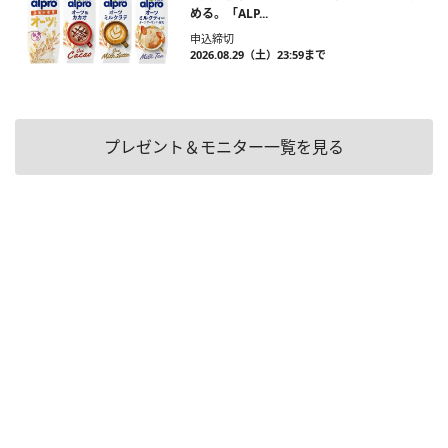
める。「ALP...
申込締切
2026.08.29（土）23:59まで
プレゼント＆モニター一覧を見る