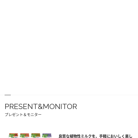
PRESENT&MONITOR
プレゼント＆モニター
良質な植物性ミルクを、手軽においしく楽し