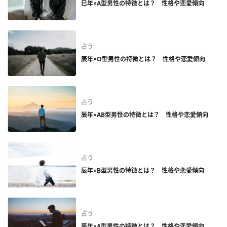
巳年×A型男性の特徴とは？ 性格や恋愛傾向
占う
辰年×O型男性の特徴とは？ 性格や恋愛傾向
占う
辰年×AB型男性の特徴とは？ 性格や恋愛傾向
占う
辰年×B型男性の特徴とは？ 性格や恋愛傾向
占う
辰年×A型男性の特徴とは？ 性格や恋愛傾向