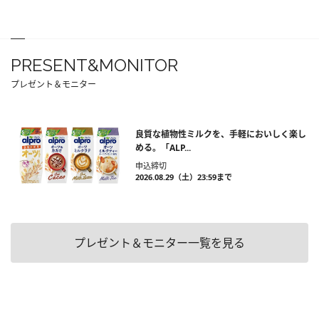
PRESENT&MONITOR
プレゼント＆モニター
良質な植物性ミルクを、手軽においしく楽し
める。「ALP...
申込締切
2026.08.29（土）23:59まで
プレゼント＆モニター一覧を見る