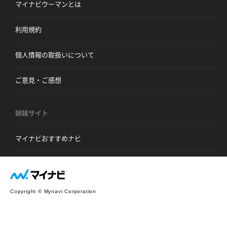
マイナビウーマンとは
利用規約
個人情報の取扱いについて
ご意見・ご感想
姉妹サイト
マイナビおすすめナビ
Copyright © Mynavi Corporation