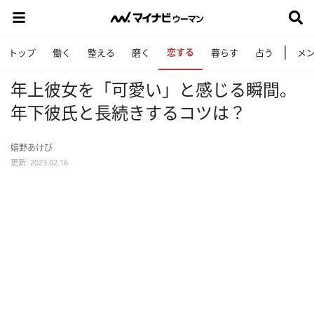
恋する
トップ
働く
整える
磨く
暮らす
占う
メ
年上彼女を「可愛い」と感じる瞬間。
年下彼氏と長続きするコツは？
嬉野あけび
更新: 2023.02.16