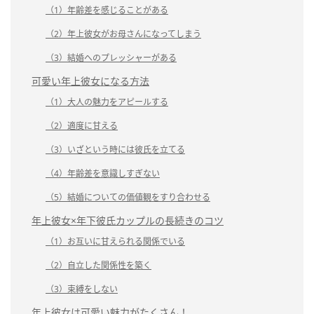
（1）年齢差を感じることがある
（2）年上彼女がお母さんになってしまう
（3）結婚へのプレッシャーがある
可愛い年上彼女になる方法
（1）大人の魅力をアピールする
（2）適度に甘える
（3）いざという時には彼氏を立てる
（4）年齢差を意識しすぎない
（5）結婚についての価値観をすり合わせる
年上彼女×年下彼氏カップルの長続きのコツ
（1）お互いに甘えられる関係でいる
（2）自立した関係性を築く
（3）束縛をしない
年上彼女は可愛い魅力がたくさん！