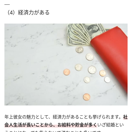
（4）経済力がある
年上彼女の魅力として、経済力があることも挙げられます。
社
会人生活が長いことから、お給料や貯金が多く
いざ結婚とい