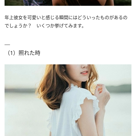
年上彼女を可愛いと感じる瞬間にはどういったものがあるの
でしょうか？ いくつか挙げてみます。
（1）照れた時