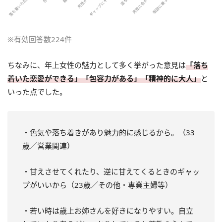
※有効回答数224件
ちなみに、年上女性の魅力として多く挙がった意見は
「落ち
着いた恋愛ができる」「包容力がある」「精神的に大人」
と
いった点でした。
・色気や落ち着きがあり魅力的に感じるから。（33
歳／営業関連）
・甘えさせてくれたり、逆に甘えてくるときのギャッ
プがいいから（23歳／その他・専業主婦等）
・若い時は歳上お姉さんを好きになりやすい。自立