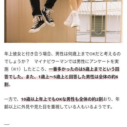
年上彼女と付き合う場合、男性は何歳上までOKだと考えるの
でしょうか？ マイナビウーマンでは男性にアンケートを実
施（※1）したところ、
一番多かったのは5歳上までという回
答でした。また、1歳上～5歳上と回答した男性は全体の約6
割
。
一方で、
10歳以上年上でもOKな男性も全体の約2割
おり、年
齢以上に外見や見た目を重視している人もいるようです。