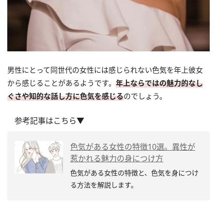
男性にとって同世代の女性には感じられない色気を年上彼女
から感じることがあるようです。
年上ならではの魅力的なし
ぐさや知的な話し方に色気を感じる
のでしょう。
参考記事はこちら▼
色気がある女性の特徴10選。異性が
惹かれる魅力の身につけ方
色気がある女性の特徴と、色気を身につけ
る方法を解説します。