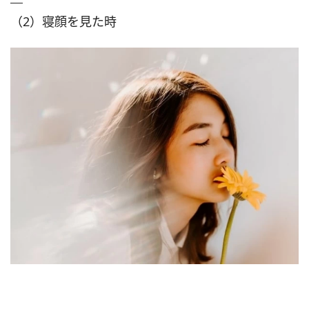
（2）寝顔を見た時