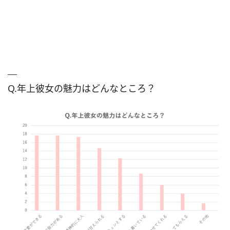
Q.年上彼女の魅力はどんなところ？