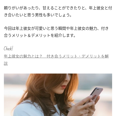
頼りがいがあったり、甘えることができたりと、年上彼女と付
き合いたいと思う男性も多いでしょう。
今回は年上彼女が可愛いと思う瞬間や年上彼女の魅力、付き
合うメリット＆デメリットを紹介します。
Check!
年上彼女の魅力とは？ 付き合うメリット・デメリットを解
説