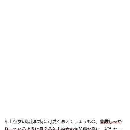
年上彼女の寝顔は特に可愛く思えてしまうもの。
普段しっか
りしているように見える年上彼女の無防備な姿
に、新たな一