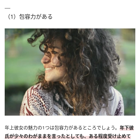
（1）包容力がある
年上彼女の魅力の1つは包容力があるところでしょう。
年下彼
氏が少々のわがままを言ったとしても、ある程度受け止めて