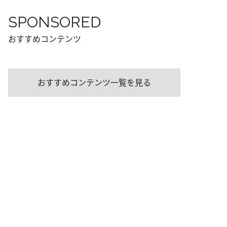
SPONSORED
おすすめコンテンツ
おすすめコンテンツ一覧を見る