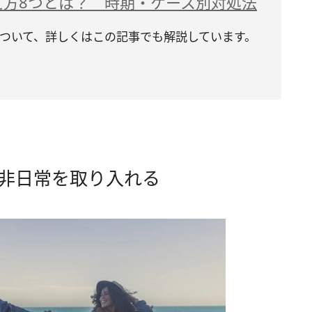
え方8つとは？ 時期・ケース別対処法
ついて、詳しくはこの記事でも解説しています。
や非日常を取り入れる