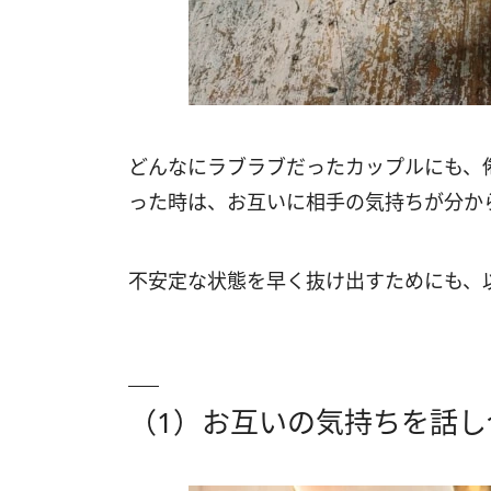
どんなにラブラブだったカップルにも、
った時は、お互いに相手の気持ちが分か
不安定な状態を早く抜け出すためにも、
（1）お互いの気持ちを話し