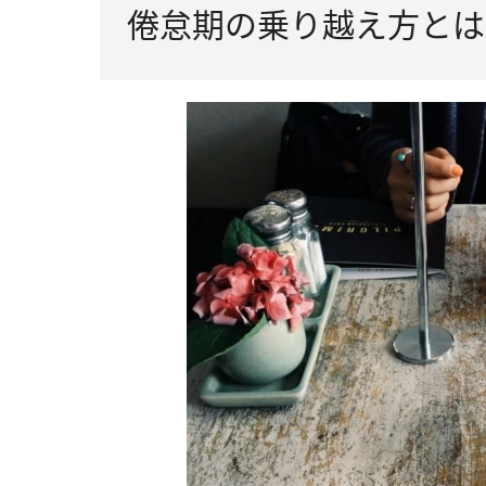
倦怠期の乗り越え方とは