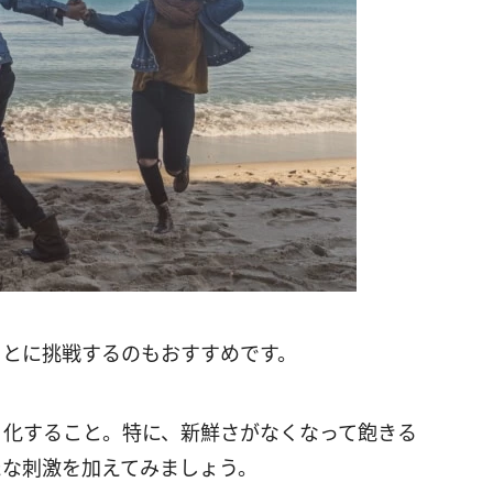
ことに挑戦するのもおすすめです。
リ化すること。特に、新鮮さがなくなって飽きる
たな刺激を加えてみましょう。