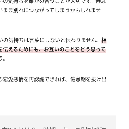
いの気持ちを確かめ合うことが大切です。倦怠
いまま別れにつながってしまうかもしれませ
いの気持ちは言葉にしないと伝わりません。
相
を伝えるためにも、お互いのことをどう思って
う。
の恋愛感情を再認識できれば、倦怠期を抜け出