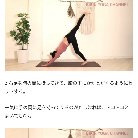
2.右足を腕の間に持ってきて、膝の下にかかとがくるようにセ
ットする。
一気に手の間に足を持ってくるのが難しければ、トコトコと
歩いてもOK。