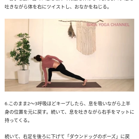
吐きながら体を右にツイストし、おなかをねじる。
6.このまま2～3呼吸ほどキープしたら、息を吸いながら上半
身の位置を元に戻す。続いて、息を吐きながら右手をマットに
持ってくる。
続いて、右足を後ろに下げて「ダウンドッグのポーズ」に戻