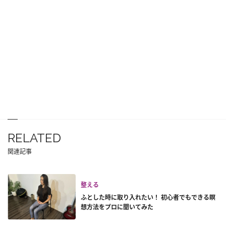
RELATED
関連記事
整える
ふとした時に取り入れたい！ 初心者でもできる瞑
想方法をプロに聞いてみた