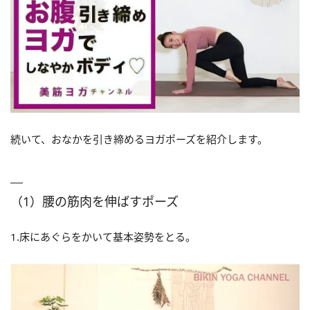
続いて、おなかを引き締めるヨガポーズを紹介します。
（1）腰の筋肉を伸ばすポーズ
1.床にあぐらをかいて基本姿勢をとる。