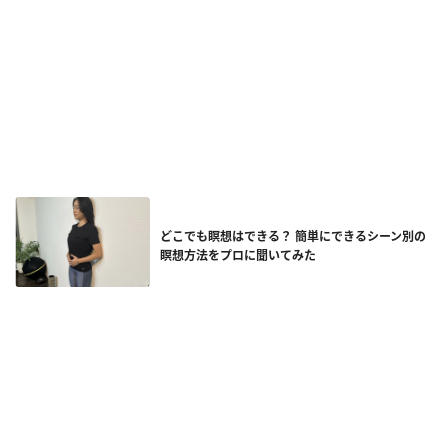
どこでも瞑想はできる？ 簡単にできるシーン別の
瞑想方法をプロに聞いてみた