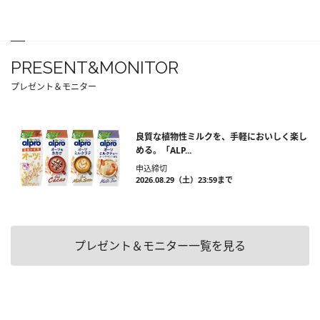
PRESENT&MONITOR
プレゼント＆モニター
良質な植物性ミルクを、手軽においしく楽し
める。「ALP...
申込締切
2026.08.29（土）23:59まで
プレゼント＆モニター一覧を見る