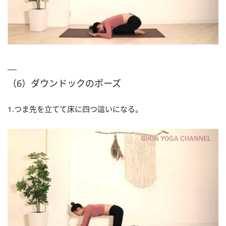
（6）ダウンドックのポーズ
1.つま先を立てて床に四つ這いになる。