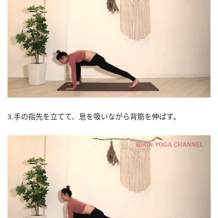
3.手の指先を立てて、息を吸いながら背筋を伸ばす。