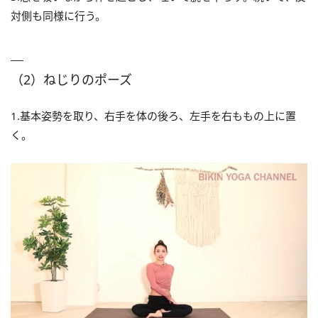
対側も同様に行う。
（2）ねじりのポーズ
1.基本姿勢を取り、右手を体の後ろ、左手を右ももの上に置
く。