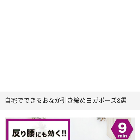
自宅でできるおなか引き締めヨガポーズ8選