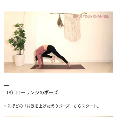
（8）ローランジのポーズ
1.先ほどの「片足を上げた犬のポーズ」からスタート。