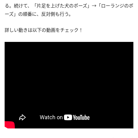
る。続けて、「片足を上げた犬のポーズ」→「ローランジのポ
ーズ」の順番に、反対側も行う。
詳しい動きは以下の動画をチェック！