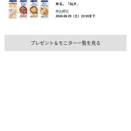
める。「ALP...
申込締切
2026.08.29（土）23:59まで
プレゼント＆モニター一覧を見る