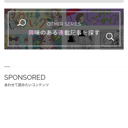
SPONSORED
あわせて読みたいコンテンツ