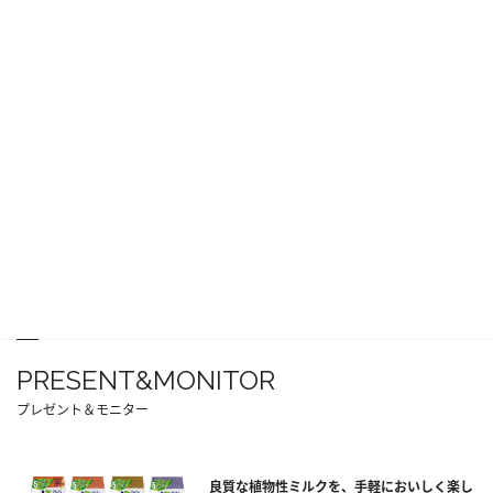
PRESENT&MONITOR
プレゼント＆モニター
良質な植物性ミルクを、手軽においしく楽し