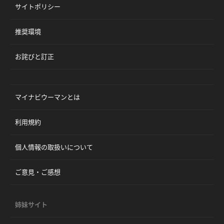
サイトポリシー
推奨環境
お詫びと訂正
マイナビウーマンとは
利用規約
個人情報の取扱いについて
ご意見・ご感想
姉妹サイト