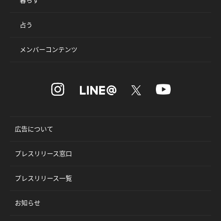
占う
メンバーコンテンツ
広告について
プレスリリース窓口
プレスリリース一覧
お知らせ