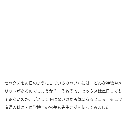
セックスを毎日のようにしているカップルには、どんな特徴やメ
リットがあるのでしょうか？ そもそも、セックスは毎日しても
問題ないのか、デメリットはないのかも気になるところ。そこで
産婦人科医・医学博士の宋美玄先生に話を伺ってみました。