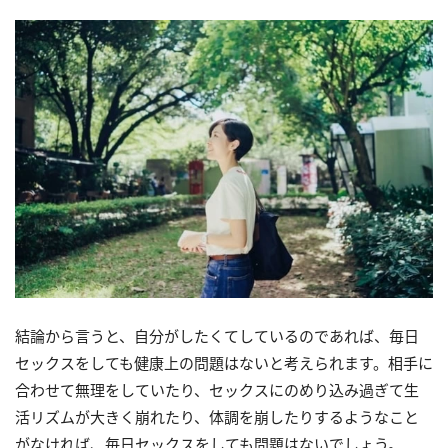
結論から言うと、自分がしたくてしているのであれば、毎日
セックスをしても健康上の問題はないと考えられます。相手に
合わせて無理をしていたり、セックスにのめり込み過ぎて生
活リズムが大きく崩れたり、体調を崩したりするようなこと
がなければ、毎日セックスをしても問題はないでしょう。