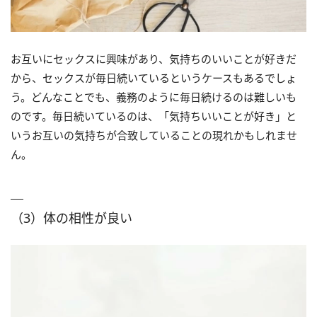
お互いにセックスに興味があり、気持ちのいいことが好きだ
から、セックスが毎日続いているというケースもあるでしょ
う。どんなことでも、義務のように毎日続けるのは難しいも
のです。毎日続いているのは、「気持ちいいことが好き」と
いうお互いの気持ちが合致していることの現れかもしれませ
ん。
（3）体の相性が良い