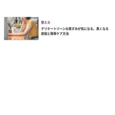
整える
デリケートゾーンの黒ずみが気になる。黒くなる
原因と簡単ケア方法