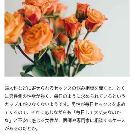
婦人科などに寄せられるセックスの悩み相談を聞くと、とく
に男性側の性欲が強く、毎日のように求められているという
カップルが少なくないようです。男性が毎日セックスを求め
てくるので、それに応じながらも「毎日して大丈夫なのか
な」と不安に感じる女性が、医師や専門家に相談するケース
があるのだとか。