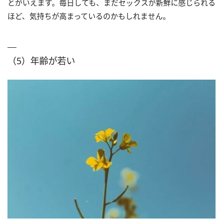
とがいえます。毎日しても、まだセックスが新鮮に感じられる
ほど、気持ちが高まっているのかもしれません。
（5）年齢が若い