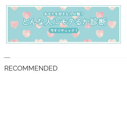
RECOMMENDED