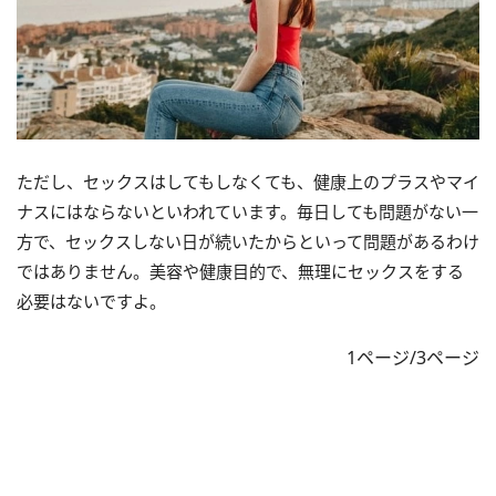
ただし、セックスはしてもしなくても、健康上のプラスやマイ
ナスにはならないといわれています。毎日しても問題がない一
方で、セックスしない日が続いたからといって問題があるわけ
ではありません。美容や健康目的で、無理にセックスをする
必要はないですよ。
1ページ/3ページ