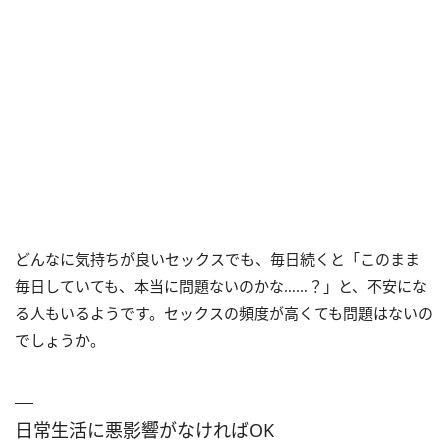
どんなに気持ちが良いセックスでも、毎日続くと「このまま
毎日していても、本当に問題ないのかな……？」と、不安にな
る人もいるようです。セックスの頻度が高くても問題はないの
でしょうか。
日常生活に悪影響がなければOK