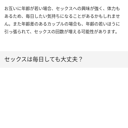
お互いに年齢が若い場合、セックスへの興味が強く、体力も
あるため、毎日したい気持ちになることがあるかもしれませ
ん。また年齢差のあるカップルの場合も、年齢の若いほうに
引っ張られて、セックスの回数が増える可能性があります。
セックスは毎日しても大丈夫？