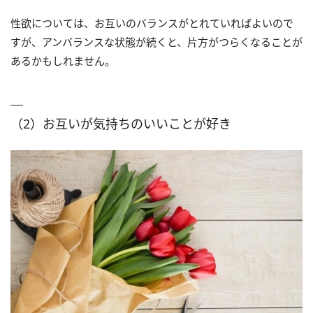
性欲については、お互いのバランスがとれていればよいので
すが、アンバランスな状態が続くと、片方がつらくなることが
あるかもしれません。
（2）お互いが気持ちのいいことが好き