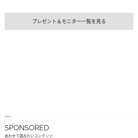
プレゼント＆モニター一覧を見る
SPONSORED
あわせて読みたいコンテンツ