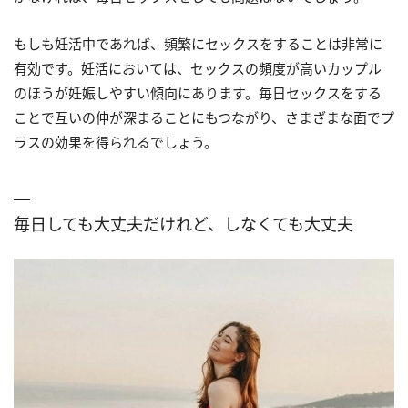
もしも妊活中であれば、頻繁にセックスをすることは非常に
有効です。妊活においては、セックスの頻度が高いカップル
のほうが妊娠しやすい傾向にあります。毎日セックスをする
ことで互いの仲が深まることにもつながり、さまざまな面でプ
ラスの効果を得られるでしょう。
毎日しても大丈夫だけれど、しなくても大丈夫