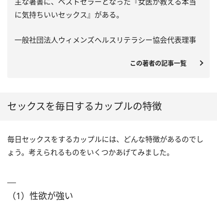
主な著書に、ベストセラーとなった『女医が教える本当
に気持ちいいセックス』がある。
一般社団法人ウィメンズヘルスリテラシー協会代表理事
この著者の記事一覧
セックスを毎日するカップルの特徴
毎日セックスをするカップルには、どんな特徴があるのでし
ょう。考えられるものをいくつかあげてみました。
（1）性欲が強い