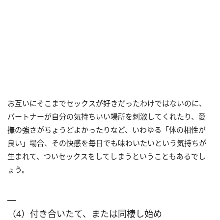
お互いにそこまでセックスが好きだったわけではないのに、
パートナーが自分の気持ちいい場所を刺激してくれたり、愛
撫の強さがちょうどよかったりなど、いわゆる「体の相性が
良い」場合、その快感を毎日でも味わいたいという気持ちが
生まれて、ついセックスをしてしまうということもあるでし
ょう。
（4）付き合いたて、または同棲し始め