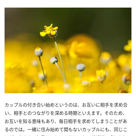
カップルの付き合い始めというのは、お互いに相手を求め合
い、相手とのつながりを深める時期といえます。そのため、
お互いを知る意味もあり、毎日相手を求めてしまうことがあ
るのでは。一緒に住み始めて間もないカップルにも、同じこ