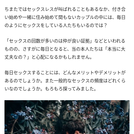
ちまたではセックスレスが叫ばれることもあるなか、付き合
い始めや一緒に住み始めて間もないカップルの中には、毎日
のようにセックスをしている人たちもいるのでは？
「セックスの回数が多いのは仲が良い証拠」などといわれる
ものの、さすがに毎日となると、当の本人たちは「本当に大
丈夫なの？」と心配になるかもしれません。
毎日セックスすることには、どんなメリットやデメリットが
あるのでしょうか。また一般的なセックスの頻度はどれくら
いなのでしょうか。もろもろ探ってみました。