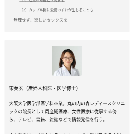
（2）カップル間に愛情のずれが生じることも
無理せず、楽しいセックスを
宋美玄（産婦人科医・医学博士）
大阪大学医学部医学科卒業。丸の内の森レディースクリニ
ックの院長として周産期医療、女性医療に従事する傍
ら、テレビ、書籍、雑誌などで情報発信を行う。