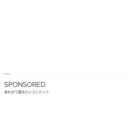
SPONSORED
あわせて読みたいコンテンツ