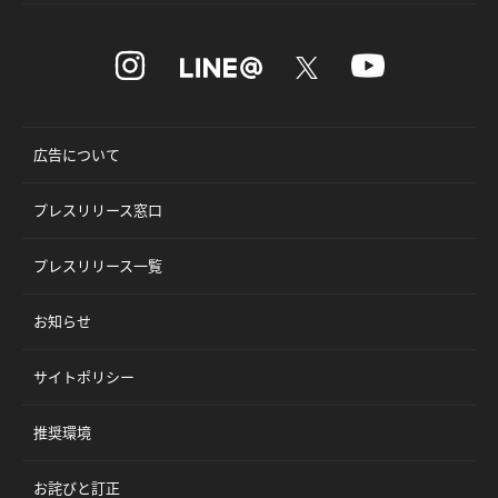
広告について
プレスリリース窓口
プレスリリース一覧
お知らせ
サイトポリシー
推奨環境
お詫びと訂正