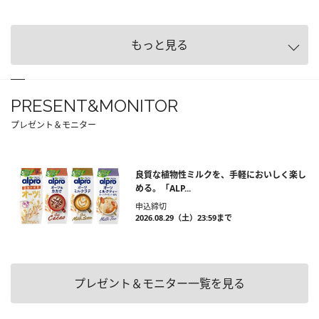
もっと見る
PRESENT&MONITOR
プレゼント＆モニター
良質な植物性ミルクを、手軽においしく楽し
める。「ALP...
申込締切
2026.08.29（土）23:59まで
プレゼント＆モニター一覧を見る