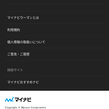
マイナビウーマンとは
利用規約
個人情報の取扱いについて
ご意見・ご感想
姉妹サイト
マイナビおすすめナビ
Copyright © Mynavi Corporation