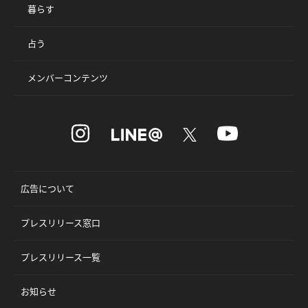
暮らす
占う
メンバーコンテンツ
広告について
プレスリリース窓口
プレスリリース一覧
お知らせ