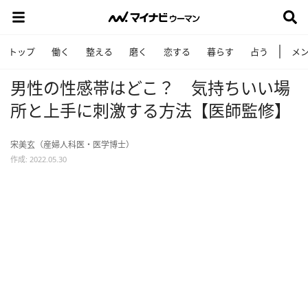
トップ
働く
整える
磨く
恋する
暮らす
占う
メ
男性の性感帯はどこ？ 気持ちいい場
所と上手に刺激する方法【医師監修】
宋美玄（産婦人科医・医学博士）
作成: 2022.05.30