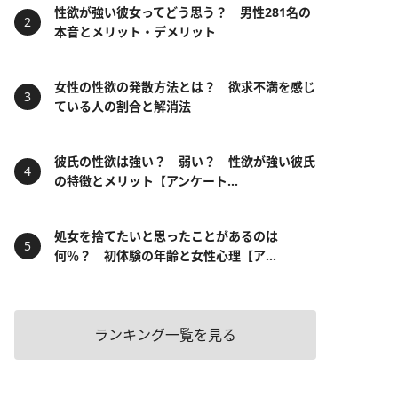
性欲が強い彼女ってどう思う？ 男性281名の
本音とメリット・デメリット
女性の性欲の発散方法とは？ 欲求不満を感じ
ている人の割合と解消法
彼氏の性欲は強い？ 弱い？ 性欲が強い彼氏
の特徴とメリット【アンケート...
処女を捨てたいと思ったことがあるのは
何％？ 初体験の年齢と女性心理【ア...
ランキング一覧を見る