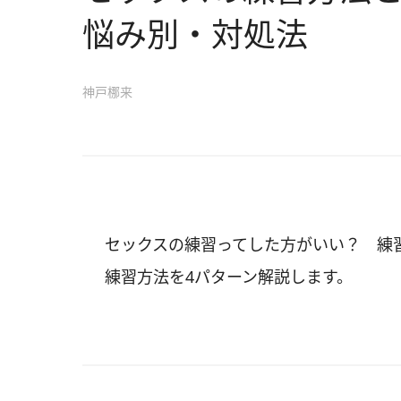
悩み別・対処法
神戸梛来
セックスの練習ってした方がいい？ 練
練習方法を4パターン解説します。