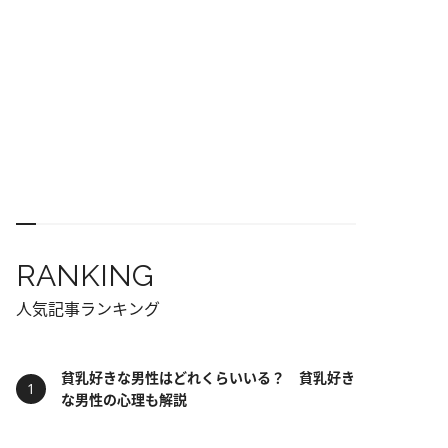
RANKING
人気記事ランキング
貧乳好きな男性はどれくらいいる？ 貧乳好き
な男性の心理も解説