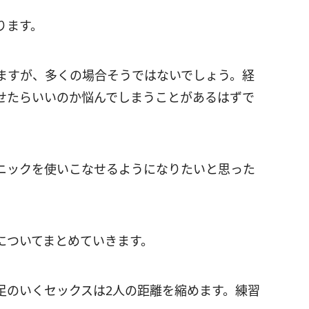
ります。
ますが、多くの場合そうではないでしょう。経
せたらいいのか悩んでしまうことがあるはずで
ニックを使いこなせるようになりたいと思った
についてまとめていきます。
足のいくセックスは2人の距離を縮めます。練習