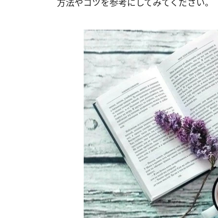
方法やコツを参考にしてみてください。