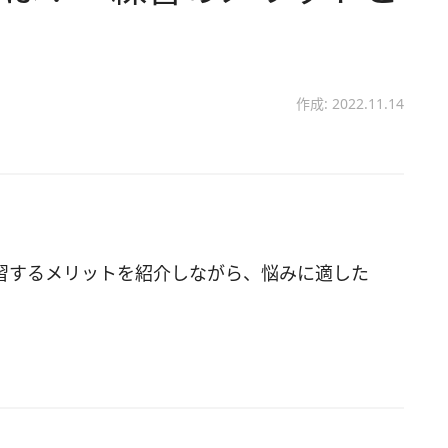
作成: 2022.11.14
習するメリットを紹介しながら、悩みに適した