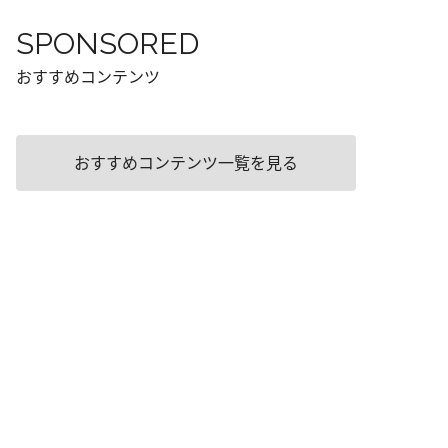
SPONSORED
おすすめコンテンツ
おすすめコンテンツ一覧を見る