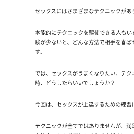
セックスにはさまざまなテクニックがあ
本能的にテクニックを駆使できる人もい
験が少ないと、どんな方法で相手を喜ば
す。
では、セックスがうまくなりたい、テク
時、どうしたらいいでしょうか？
今回は、セックスが上達するための練習
テクニックが全てではありませんが、満