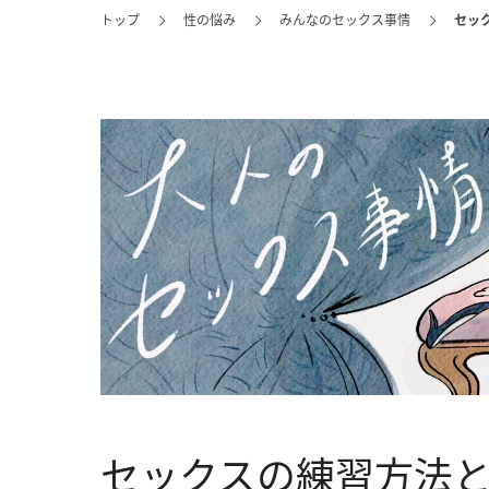
トップ
性の悩み
みんなのセックス事情
セッ
セックスの練習方法