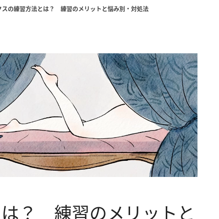
クスの練習方法とは？ 練習のメリットと悩み別・対処法
とは？ 練習のメリットと