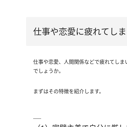
仕事や恋愛に疲れてしま
仕事や恋愛、人間関係などで疲れてしま
でしょうか。
まずはその特徴を紹介します。