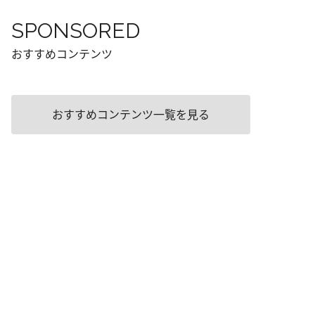
SPONSORED
おすすめコンテンツ
おすすめコンテンツ一覧を見る