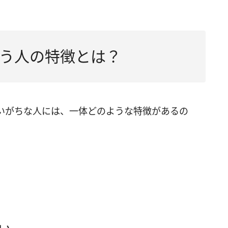
う人の特徴とは？
いがちな人には、一体どのような特徴があるの