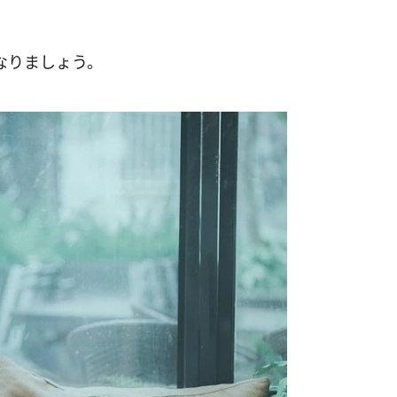
なりましょう。