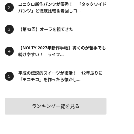
ユニクロ新作パンツが優秀！ 「タックワイド
パンツ」と徹底比較＆着回しコ...
【第43回】オーラを視てきた
【NOLTY 2027年新作手帳】書くのが苦手でも
続けやすい！ ライフ...
平成の伝説的スイーツが復活！ 12年ぶりに
『モコモコ』を作ったら懐かし...
ランキング一覧を見る