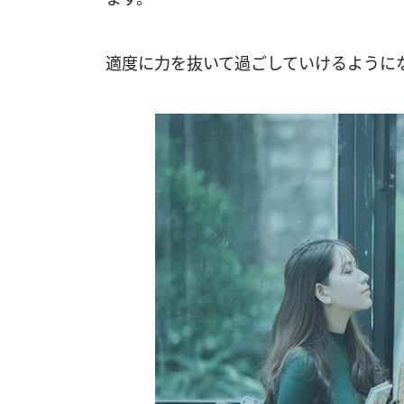
適度に力を抜いて過ごしていけるように