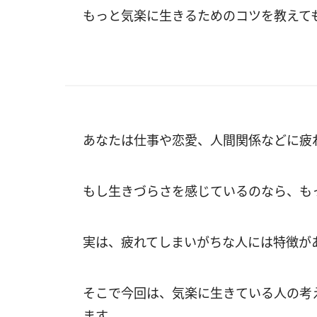
もっと気楽に生きるためのコツを教えて
あなたは仕事や恋愛、人間関係などに疲
もし生きづらさを感じているのなら、も
実は、疲れてしまいがちな人には特徴が
そこで今回は、気楽に生きている人の考
ます。