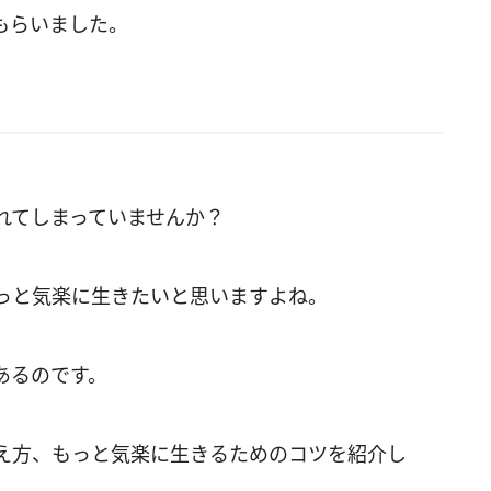
もらいました。
れてしまっていませんか？
っと気楽に生きたいと思いますよね。
あるのです。
え方、もっと気楽に生きるためのコツを紹介し