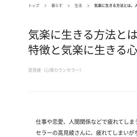
トップ
暮らす
生活
気楽に生きる方法とは。
気楽に生きる方法と
特徴と気楽に生きる
高見綾（心理カウンセラー）
仕事や恋愛、人間関係などで疲れてしま
セラーの高見綾さんに、疲れてしまいが