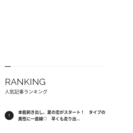
RANKING
人気記事ランキング
本能剥き出し、夏の恋がスタート！ タイプの
異性に一直線♡ 早くも走り出...