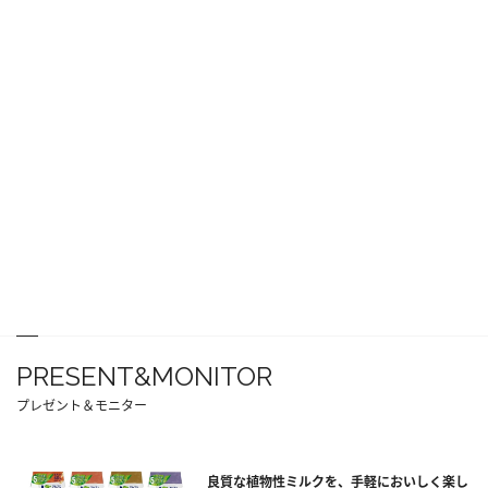
PRESENT&MONITOR
プレゼント＆モニター
良質な植物性ミルクを、手軽においしく楽し