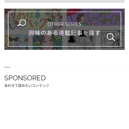
SPONSORED
あわせて読みたいコンテンツ