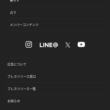
占う
メンバーコンテンツ
広告について
プレスリリース窓口
プレスリリース一覧
お知らせ