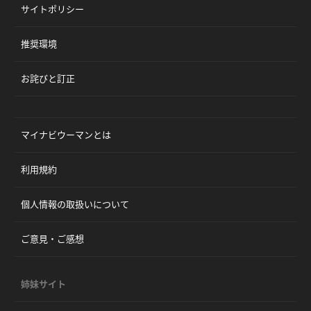
サイトポリシー
推奨環境
お詫びと訂正
マイナビウーマンとは
利用規約
個人情報の取扱いについて
ご意見・ご感想
姉妹サイト