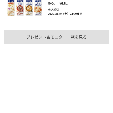
める。「ALP...
申込締切
2026.08.29（土）23:59まで
プレゼント＆モニター一覧を見る