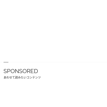
SPONSORED
あわせて読みたいコンテンツ