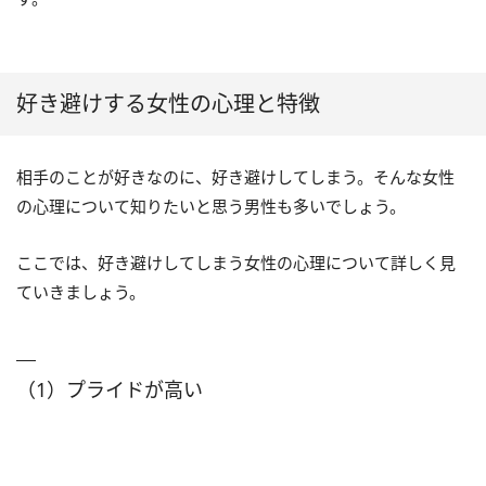
好き避けする女性の心理と特徴
相手のことが好きなのに、好き避けしてしまう。そんな女性
の心理について知りたいと思う男性も多いでしょう。
ここでは、好き避けしてしまう女性の心理について詳しく見
ていきましょう。
（1）プライドが高い