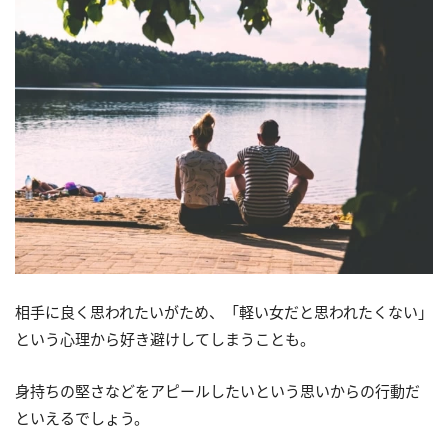
相手に良く思われたいがため、「軽い女だと思われたくない」
という心理から好き避けしてしまうことも。
身持ちの堅さなどをアピールしたいという思いからの行動だ
といえるでしょう。