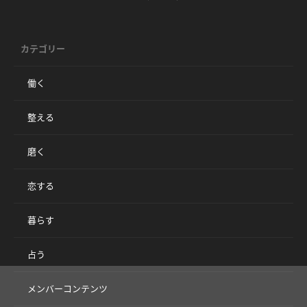
カテゴリー
働く
整える
磨く
恋する
暮らす
占う
メンバーコンテンツ