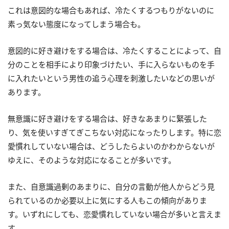
これは意図的な場合もあれば、冷たくするつもりがないのに
素っ気ない態度になってしまう場合も。
意図的に好き避けをする場合は、冷たくすることによって、自
分のことを相手により印象づけたい、手に入らないものを手
に入れたいという男性の追う心理を刺激したいなどの思いが
あります。
無意識に好き避けをする場合は、好きなあまりに緊張した
り、気を使いすぎてぎこちない対応になったりします。特に恋
愛慣れしていない場合は、どうしたらよいのかわからないが
ゆえに、そのような対応になることが多いです。
また、自意識過剰のあまりに、自分の言動が他人からどう見
られているのか必要以上に気にする人もこの傾向がありま
す。いずれにしても、恋愛慣れしていない場合が多いと言えま
す。