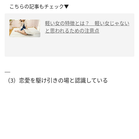
こちらの記事もチェック▼
軽い女の特徴とは？ 軽い女じゃない
と思われるための注意点
（3）恋愛を駆け引きの場と認識している