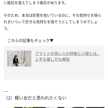
い抵抗を覚えてしまう場合があります。
そのため、本当は好意を抱いているのに、その気持ちを悟ら
れまいつぃて好きな気持ちを隠そうとしてしまうのでしょ
う。
こちらの記事もチェック▼
プライドが高い人の特徴と心理とは。
上手な接し方も解説
（2）軽い女だと思われたくない