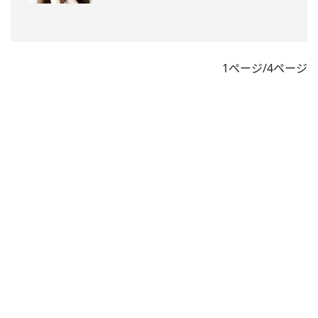
1ページ/4ページ