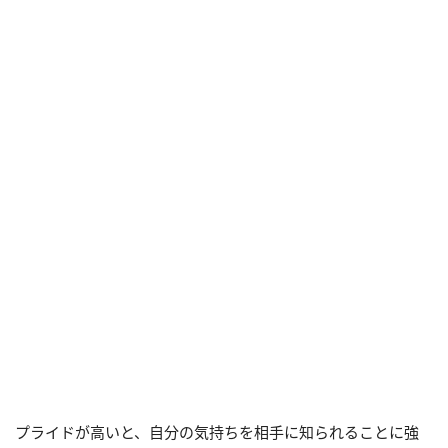
プライドが高いと、自分の気持ちを相手に知られることに強