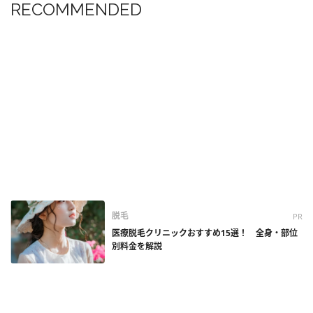
RECOMMENDED
脱毛
PR
医療脱毛クリニックおすすめ15選！ 全身・部位
別料金を解説