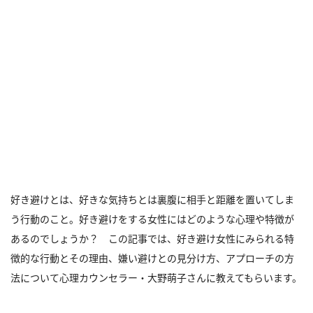
好き避けとは、好きな気持ちとは裏腹に相手と距離を置いてしま
う行動のこと。好き避けをする女性にはどのような心理や特徴が
あるのでしょうか？ この記事では、好き避け女性にみられる特
徴的な行動とその理由、嫌い避けとの見分け方、アプローチの方
法について心理カウンセラー・大野萌子さんに教えてもらいます。