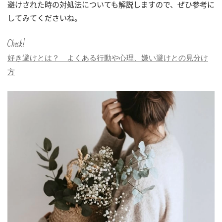
避けされた時の対処法についても解説しますので、ぜひ参考に
してみてくださいね。
Check!
好き避けとは？ よくある行動や心理、嫌い避けとの見分け
方