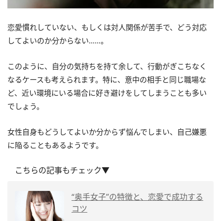
恋愛慣れしていない、もしくは対人関係が苦手で、どう対応
してよいのか分からない……。
このように、自分の気持ちを持て余して、行動がぎこちなく
なるケースも考えられます。特に、意中の相手と同じ職場な
ど、近い環境にいる場合に好き避けをしてしまうことも多い
でしょう。
女性自身もどうしてよいか分からず悩んでしまい、自己嫌悪
に陥ることもあるようです。
こちらの記事もチェック▼
“奥手女子”の特徴と、恋愛で成功する
コツ