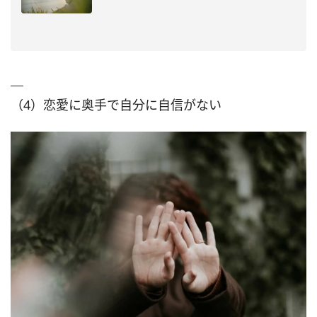
（4）恋愛に奥手で自分に自信がない