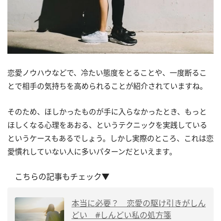
恋愛ノウハウなどで、冷たい態度をとることや、一度断るこ
とで相手の気持ちを高められることが紹介されていますね。
そのため、ほしかったものが手に入らなかったとき、もっと
ほしくなる心理をあおる、というテクニックを実践している
というケースもあるでしょう。しかし実際のところ、これは恋
愛慣れしていない人に多いパターンだといえます。
こちらの記事もチェック▼
本当に必要？ 恋愛の駆け引きがしん
どい #しんどい私の処方箋