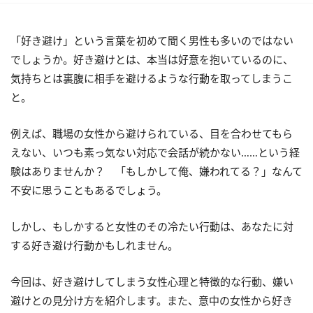
「好き避け」という言葉を初めて聞く男性も多いのではない
でしょうか。好き避けとは、本当は好意を抱いているのに、
気持ちとは裏腹に相手を避けるような行動を取ってしまうこ
と。
例えば、職場の女性から避けられている、目を合わせてもら
えない、いつも素っ気ない対応で会話が続かない……という経
験はありませんか？ 「もしかして俺、嫌われてる？」なんて
不安に思うこともあるでしょう。
しかし、もしかすると女性のその冷たい行動は、あなたに対
する好き避け行動かもしれません。
今回は、好き避けしてしまう女性心理と特徴的な行動、嫌い
避けとの見分け方を紹介します。また、意中の女性から好き