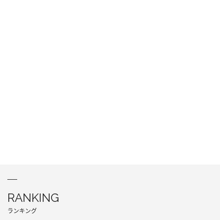
RANKING
ランキング