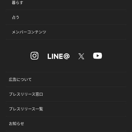
暮らす
占う
メンバーコンテンツ
広告について
プレスリリース窓口
プレスリリース一覧
お知らせ