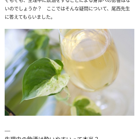
そもそも、生理中に飲酒をすることによる身体への影響はな
いのでしょうか？ ここではそんな疑問について、尾西先生
に答えてもらいました。