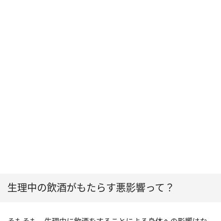
生理中の飲酒がもたらす悪影響って？