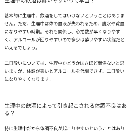
生理中の飲酒は酔いやすいって本当？
基本的に生理中、飲酒をしてはいけないということはありま
せん。ただ、生理中は体の血液が失われるため、脱水や貧血
になりやすい時期。それも関係し、心拍数が早くなりやす
く、アルコールが回りやすいので多少は酔いやすい状態だと
いえるでしょう。
二日酔いについては、生理中かどうかはさほど関係ないと思
いますが、体調が悪いとアルコールを代謝できず、二日酔い
になりやすくなります。
生理中の飲酒によって引き起こされる体調不良はあ
る？
特に生理中だから体調不良が起こりやすいということはあり