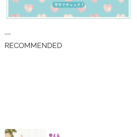
RECOMMENDED
整える