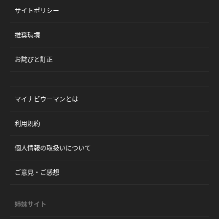
サイトポリシー
推奨環境
お詫びと訂正
マイナビウーマンとは
利用規約
個人情報の取扱いについて
ご意見・ご感想
姉妹サイト