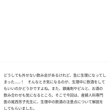
どうしても外せない飲み会があるけれど、急に生理になってし
まった……！ そんなとき気になるのが、生理中に飲酒をして
もいいのかどうかですよね。また、鎮痛剤やピルと、お酒の
飲み合わせも気になるところ。そこで今回は、産婦人科専門
医の尾西芳子先生に、生理中の飲酒の注意点について解説を
してもらいました。