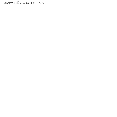
あわせて読みたいコンテンツ