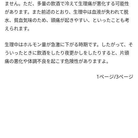
ません。ただ、多量の飲酒で冷えて生理痛が悪化する可能性
があります。また前述のとおり、生理中は血液が失われて脱
水、貧血気味のため、頭痛が起きやすい、といったことも考
えられます。
生理中はホルモン量が急激に下がる時期です。したがって、そ
ういったときに飲酒をしたり夜更かしをしたりすると、片頭
痛の悪化や体調不良を起こす危険性がありますよ。
1ページ/3ページ