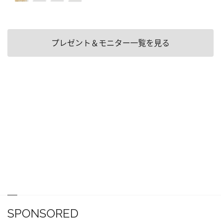
プレゼント＆モニター一覧を見る
SPONSORED