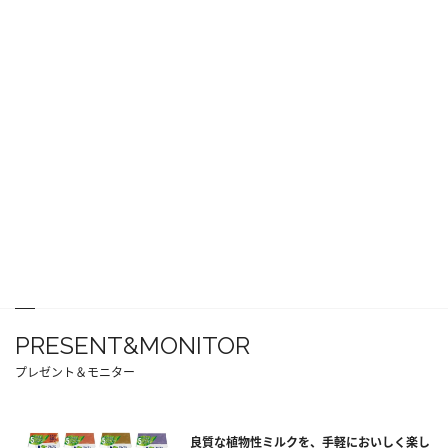
PRESENT&MONITOR
プレゼント＆モニター
良質な植物性ミルクを、手軽においしく楽し