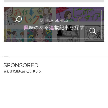
SPONSORED
あわせて読みたいコンテンツ