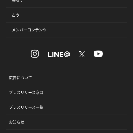
占う
メンバーコンテンツ
広告について
プレスリリース窓口
プレスリリース一覧
お知らせ