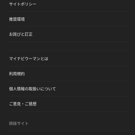
サイトポリシー
推奨環境
お詫びと訂正
マイナビウーマンとは
利用規約
個人情報の取扱いについて
ご意見・ご感想
姉妹サイト