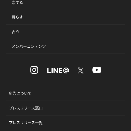
恋する
暮らす
占う
メンバーコンテンツ
広告について
プレスリリース窓口
プレスリリース一覧