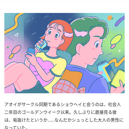
アオイがサークル同期であるショウヘイと会うのは、社会人
二年目のゴールデンウイーク以来。久しぶりに直接見る彼
は、垢抜けたというか……なんだかシュっとした大人の男性に
なっていた。