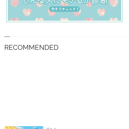
RECOMMENDED