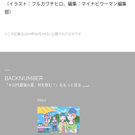
（イラスト：フルカワチヒロ、編集：マイナビウーマン編集
部）
※この記事は2024年08月29日に公開されたものです
BACKNUMBER
「＃20代最後の夏、何を飲む？」をもっと見る
PREV