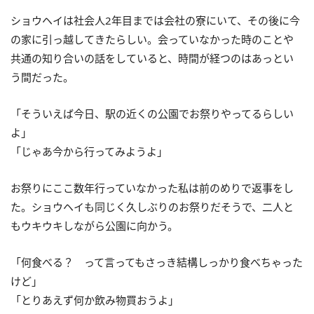
ショウヘイは社会人2年目までは会社の寮にいて、その後に今
の家に引っ越してきたらしい。会っていなかった時のことや
共通の知り合いの話をしていると、時間が経つのはあっとい
う間だった。
「そういえば今日、駅の近くの公園でお祭りやってるらしい
よ」
「じゃあ今から行ってみようよ」
お祭りにここ数年行っていなかった私は前のめりで返事をし
た。ショウヘイも同じく久しぶりのお祭りだそうで、二人と
もウキウキしながら公園に向かう。
「何食べる？ って言ってもさっき結構しっかり食べちゃった
けど」
「とりあえず何か飲み物買おうよ」