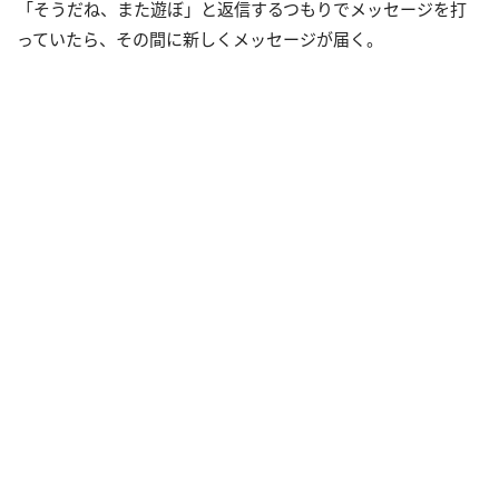
「そうだね、また遊ぼ」と返信するつもりでメッセージを打
っていたら、その間に新しくメッセージが届く。