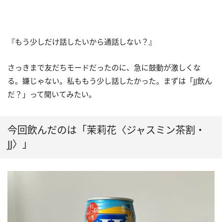
『もう少しだけ話したいから通話しない？』
さっきまで友だちモードだったのに、急に鼓動が激しくな
る。嫌じゃない。私ももう少し話したかった。まずは「JJ飲ん
だ？」って聞いてみたい。
今回飲んだのは「茉莉花〈ジャスミン茶割・
JJ〉」