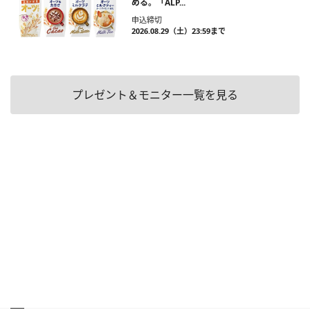
める。「ALP...
申込締切
2026.08.29（土）23:59まで
プレゼント＆モニター一覧を見る