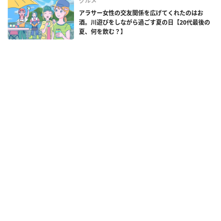
グルメ
アラサー女性の交友関係を広げてくれたのはお
酒。川遊びをしながら過ごす夏の日【20代最後の
夏、何を飲む？】