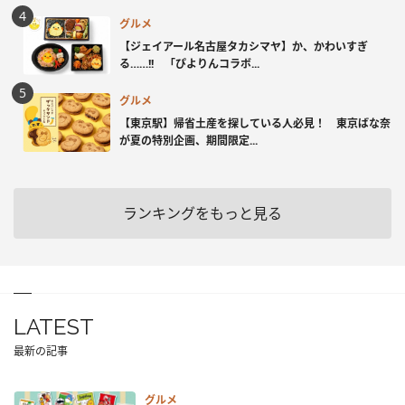
グルメ
【ジェイアール名古屋タカシマヤ】か、かわいすぎ
る……!! 「ぴよりんコラボ...
グルメ
【東京駅】帰省土産を探している人必見！ 東京ばな奈
が夏の特別企画、期間限定...
ランキングをもっと見る
LATEST
最新の記事
グルメ