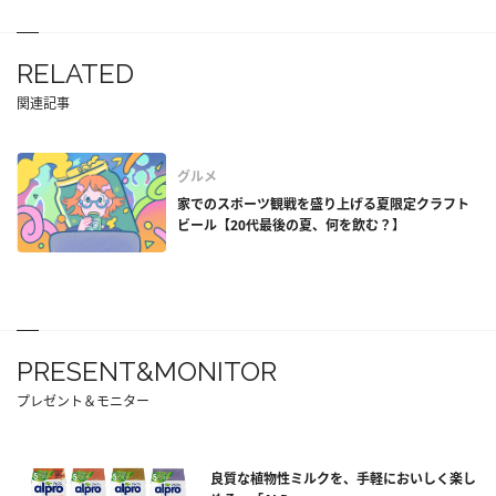
RELATED
関連記事
グルメ
家でのスポーツ観戦を盛り上げる夏限定クラフト
ビール【20代最後の夏、何を飲む？】
PRESENT&MONITOR
プレゼント＆モニター
良質な植物性ミルクを、手軽においしく楽し