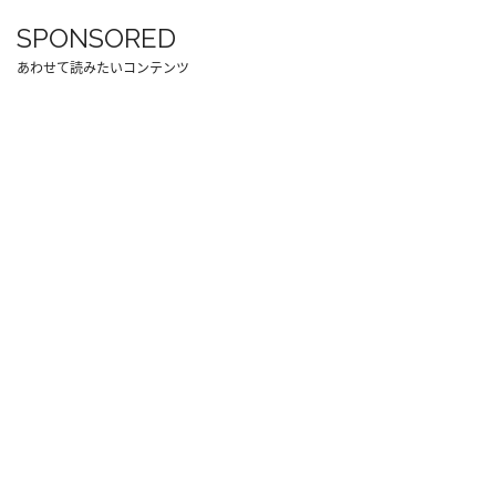
SPONSORED
あわせて読みたいコンテンツ