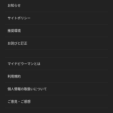
お知らせ
サイトポリシー
推奨環境
お詫びと訂正
マイナビウーマンとは
利用規約
個人情報の取扱いについて
ご意見・ご感想