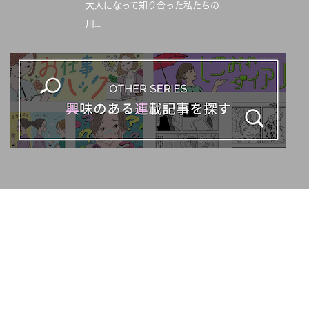
大人になって知り合った私たちの
川...