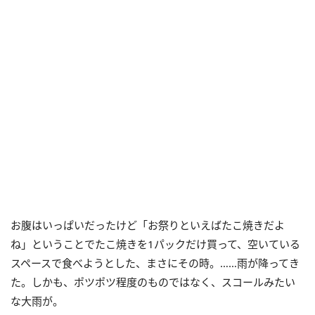
お腹はいっぱいだったけど「お祭りといえばたこ焼きだよ
ね」ということでたこ焼きを1パックだけ買って、空いている
スペースで食べようとした、まさにその時。……雨が降ってき
た。しかも、ポツポツ程度のものではなく、スコールみたい
な大雨が。