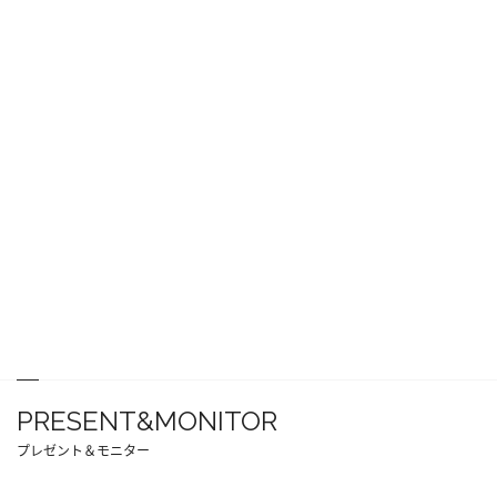
PRESENT&MONITOR
プレゼント＆モニター