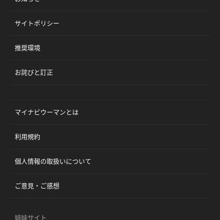
サイトポリシー
推奨環境
お詫びと訂正
マイナビウーマンとは
利用規約
個人情報の取扱いについて
ご意見・ご感想
姉妹サイト