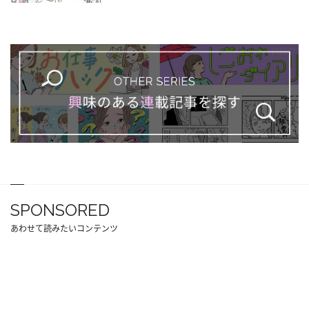
SPONSORED
あわせて読みたいコンテンツ