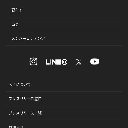
暮らす
占う
メンバーコンテンツ
広告について
プレスリリース窓口
プレスリリース一覧
お知らせ