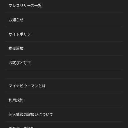
プレスリリース一覧
お知らせ
サイトポリシー
推奨環境
お詫びと訂正
マイナビウーマンとは
利用規約
個人情報の取扱いについて