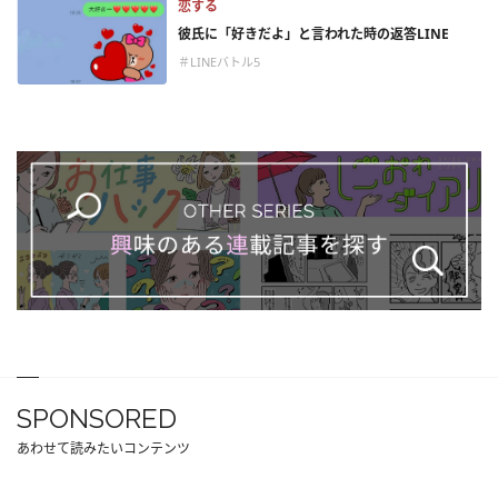
恋する
彼氏に「好きだよ」と言われた時の返答LINE
＃LINEバトル5
SPONSORED
あわせて読みたいコンテンツ