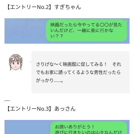
【エントリーNo.2】すぎちゃん
さりげな～く映画館に促してみる！ それ
でもお家に誘ってくるような男性だったら
がっかり……。
【エントリーNo.3】あっさん