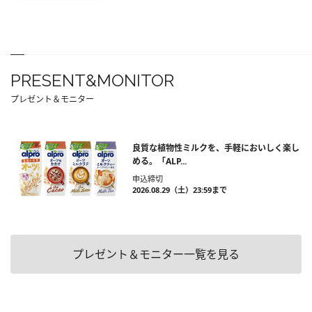
PRESENT&MONITOR
プレゼント＆モニター
良質な植物性ミルクを、手軽においしく楽し
める。「ALP...
申込締切
2026.08.29（土）23:59まで
プレゼント＆モニター一覧を見る