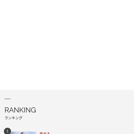
RANKING
ランキング