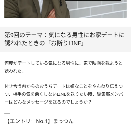
第9回のテーマ：気になる男性にお家デートに
誘われたときの「お断りLINE」
何度かデートしている気になる男性に、家で映画を観ようと
誘われた。
付き合う前からのおうちデートは嫌なことをやんわり伝えつ
つ、相手の気を悪くしない
LINE
を送りたい時、編集部メンバ
ーはどんなメッセージを送るのでしょうか？
【エントリーNo.1】まっつん