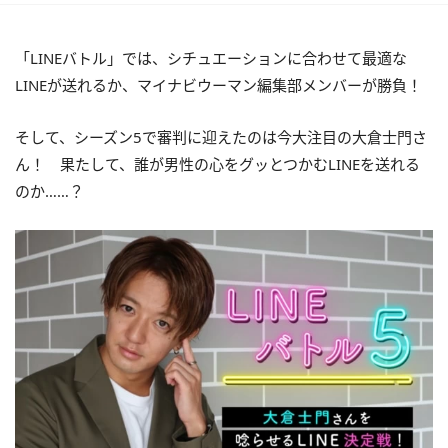
「LINEバトル」では、シチュエーションに合わせて最適な
LINEが送れるか、マイナビウーマン編集部メンバーが勝負！
そして、シーズン5で審判に迎えたのは今大注目の大倉士門さ
ん！ 果たして、誰が男性の心をグッとつかむLINEを送れる
のか……？