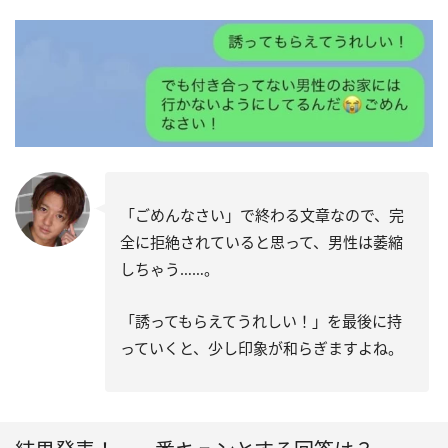
「ごめんなさい」で終わる文章なので、完
全に拒絶されていると思って、男性は萎縮
しちゃう……。
「誘ってもらえてうれしい！」を最後に持
っていくと、少し印象が和らぎますよね。