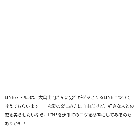
LINEバトル5は、大倉士門さんに男性がグッとくるLINEについて
教えてもらいます！ 恋愛の楽しみ方は自由だけど、好きな人との
恋を実らせたいなら、LINEを送る時のコツを参考にしてみるのも
ありかも！