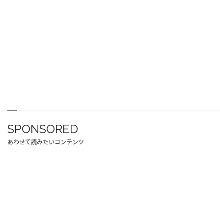
SPONSORED
あわせて読みたいコンテンツ