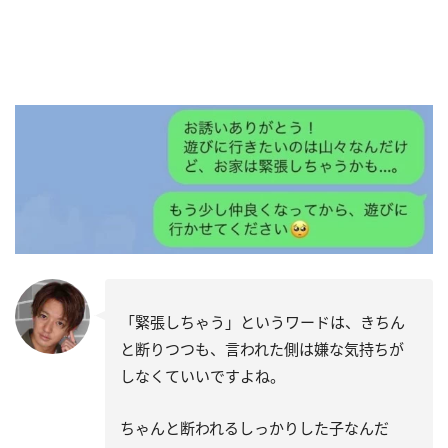
「緊張しちゃう」というワードは、きちん
と断りつつも、言われた側は嫌な気持ちが
しなくていいですよね。
ちゃんと断われるしっかりした子なんだ