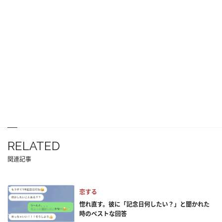
RELATED
関連記事
恋する
惚れ直す。彼に「記念日何したい？」と聞かれた
時のベストな回答