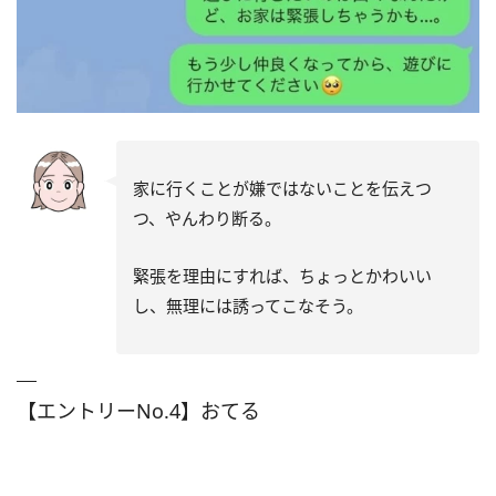
家に行くことが嫌ではないことを伝えつ
つ、やんわり断る。
緊張を理由にすれば、ちょっとかわいい
し、無理には誘ってこなそう。
【エントリーNo.4】おてる