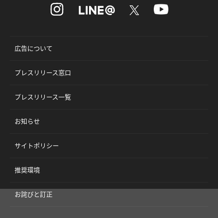
広告について
プレスリリース窓口
プレスリリース一覧
お知らせ
サイトポリシー
推奨環境
お詫びと訂正