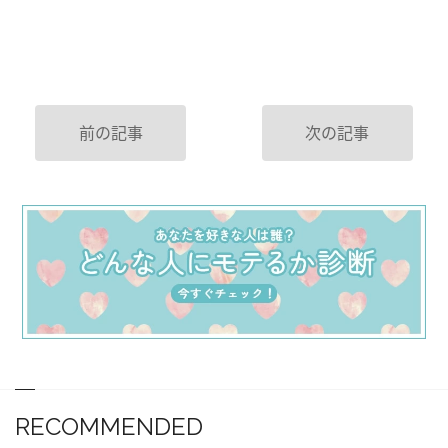
前の記事
次の記事
RECOMMENDED