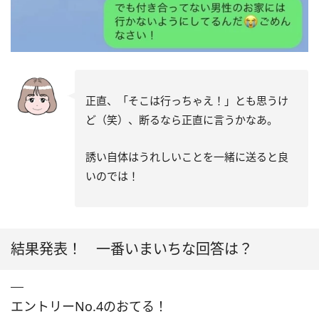
正直、「そこは行っちゃえ！」とも思うけ
ど（笑）、断るなら正直に言うかなあ。
誘い自体はうれしいことを一緒に送ると良
いのでは！
結果発表！ 一番いまいちな回答は？
エントリーNo.4のおてる！