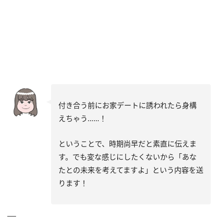
付き合う前にお家デートに誘われたら身構
えちゃう……！
ということで、時期尚早だと素直に伝えま
す。でも変な感じにしたくないから「あな
たとの未来を考えてますよ」という内容を送
ります！