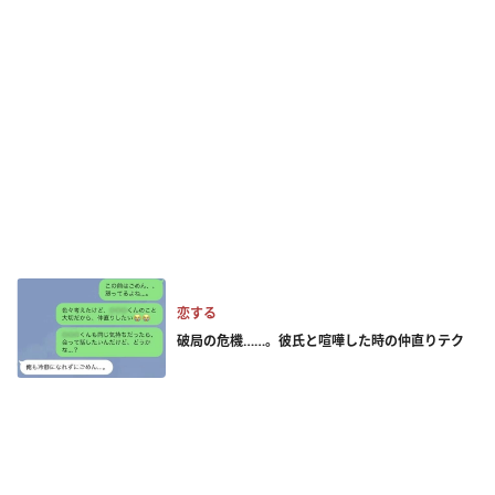
恋する
破局の危機……。彼氏と喧嘩した時の仲直りテク