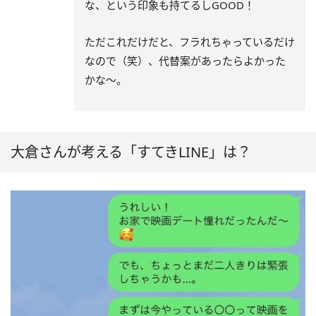
な、という印象も持てるし
GOOD
！
ただこれだけだと、フラれちゃっているだけ
なので（笑）、代替案があったらよかった
かな～。
大倉さんが考える「すてきLINE」は？