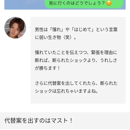
男性は「憧れ」や「はじめて」という言葉
に弱い生き物（笑）。
憧れていたことを伝えつつ、緊張を理由に
断れば、断られたショックより、うれしさ
が勝ちます！
さらに代替案を出してくれたら、断られた
ショックは忘れちゃいますよね。
代替案を出すのはマスト！