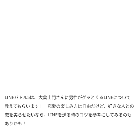
LINEバトル5は、大倉士門さんに男性がグッとくるLINEについて
教えてもらいます！ 恋愛の楽しみ方は自由だけど、好きな人との
恋を実らせたいなら、LINEを送る時のコツを参考にしてみるのも
ありかも！