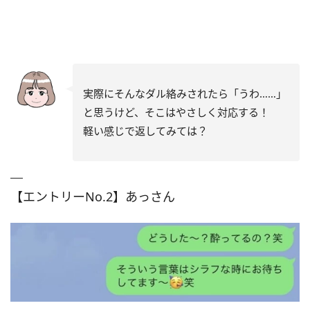
実際にそんなダル絡みされたら「うわ……」
と思うけど、そこはやさしく対応する！
軽い感じで返してみては？
【エントリーNo.2】あっさん