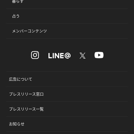
暮らす
占う
メンバーコンテンツ
広告について
プレスリリース窓口
プレスリリース一覧
お知らせ