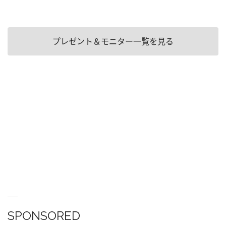
プレゼント＆モニター一覧を見る
SPONSORED