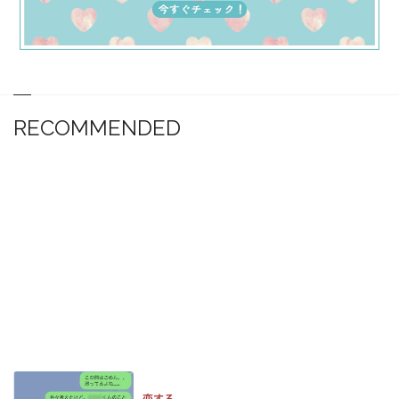
RECOMMENDED