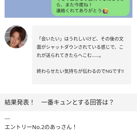
「会いたい」はうれしいけど、その後の文
面がシャットダウンされている感じで、こ
れが送られてきたらへこむ……。
終わらせたい気持ちが伝わるのでNGです!!
結果発表！ 一番キュンとする回答は？
エントリーNo.2のあっさん！