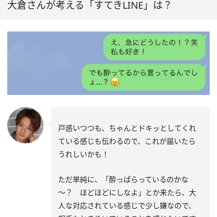
大倉さんが考える「すてきLINE」は？
戸惑いつつも、ちゃんとドキッとしてくれ
ている感じも伝わるので、これが届いたら
うれしいかも！
ただ単純に、「酔っぱらっているのかな
～？ ほどほどにしなよ」とか来たら、大
人な対応されている感じで少し嫌なので、