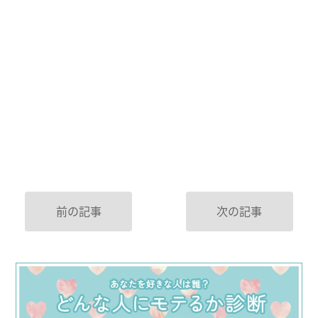
前の記事
次の記事