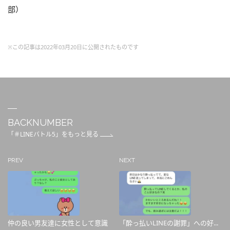
部）
※この記事は2022年03月20日に公開されたものです
BACKNUMBER
「＃LINEバトル5」をもっと見る
PREV
NEXT
仲の良い男友達に女性として意識
「酔っ払いLINEの謝罪」への好...