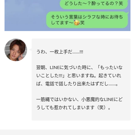
うわ、一枚上手だ……!!!
翌朝、LINEに気づいた時に、「もったいな
いことした!!!」と思いますね。起きていれ
ば、電話で話したり出来たはずだし……。
一筋縄ではいかない、小悪魔的なLINEにど
うしても惹かれてしまいます（笑）。