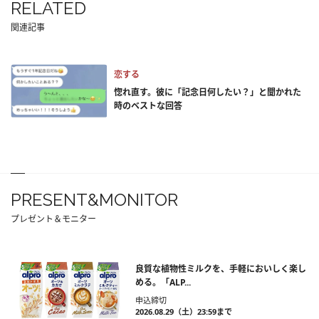
RELATED
関連記事
恋する
惚れ直す。彼に「記念日何したい？」と聞かれた
時のベストな回答
PRESENT&MONITOR
プレゼント＆モニター
良質な植物性ミルクを、手軽においしく楽し
める。「ALP...
申込締切
2026.08.29（土）23:59まで