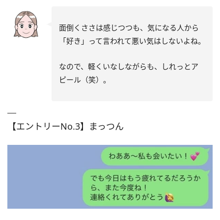
面倒くささは感じつつも、気になる人から
「好き」って言われて悪い気はしないよね。
なので、軽くいなしながらも、しれっとア
ピール（笑）。
【エントリーNo.3】まっつん