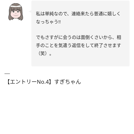
私は単純なので、連絡来たら普通に嬉しく
なっちゃう!!
でもさすがに会うのは面倒くさいから、相
手のことを気遣う返信をして終了させます
（笑）。
【エントリーNo.4】すぎちゃん