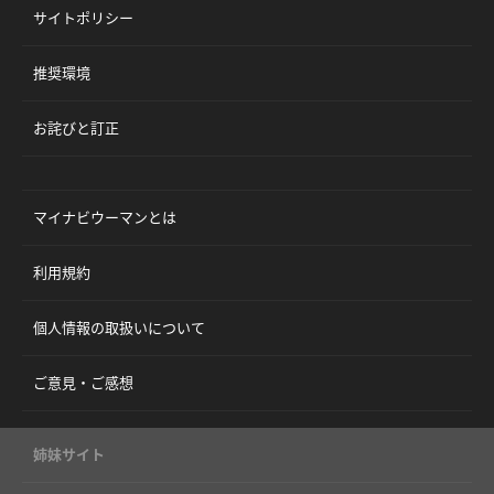
サイトポリシー
推奨環境
お詫びと訂正
マイナビウーマンとは
利用規約
個人情報の取扱いについて
ご意見・ご感想
姉妹サイト