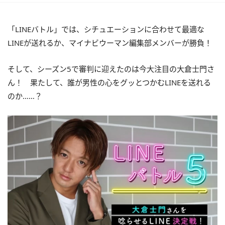
「LINEバトル」では、シチュエーションに合わせて最適な
LINEが送れるか、マイナビウーマン編集部メンバーが勝負！
そして、シーズン5で審判に迎えたのは今大注目の大倉士門さ
ん！ 果たして、誰が男性の心をグッとつかむLINEを送れる
のか……？