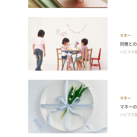
マネー
同僚との
ハピマネ
マネー
マネーの
ハピマネ