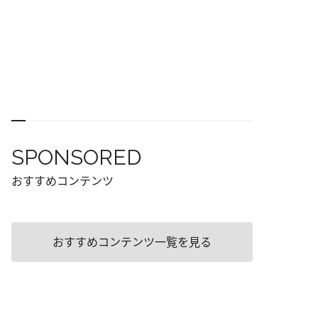
SPONSORED
おすすめコンテンツ
おすすめコンテンツ一覧を見る