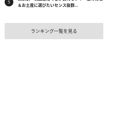
＆お土産に選びたいセンス抜群...
ランキング一覧を見る