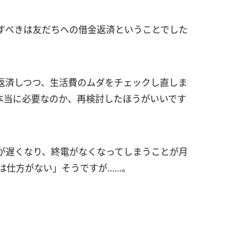
先すべきは友だちへの借金返済ということでした
済しつつ、生活費のムダをチェックし直しま
本当に必要なのか、再検討したほうがいいです
りが遅くなり、終電がなくなってしまうことが月
は仕方がない」そうですが……。