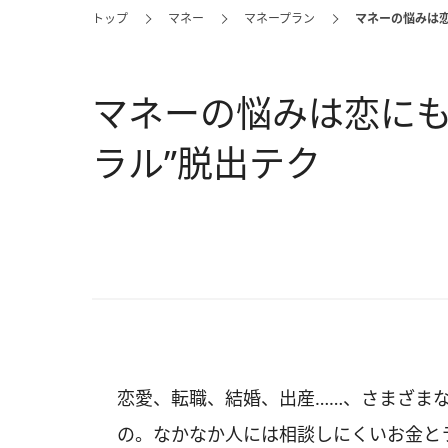
トップ
マネー
マネープラン
マネーの悩みは恋
マネーの悩みは恋にも影
ラル”脱出テク
恋愛、転職、結婚、出産……、さまざま
の。なかなか人には相談しにくいお金と