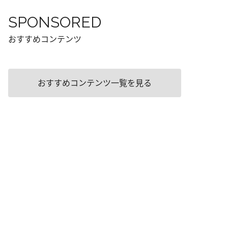
SPONSORED
おすすめコンテンツ
おすすめコンテンツ一覧を見る