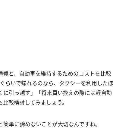
通費と、自動車を維持するためのコストを比較
0円ぐらいで帰れるのなら、タクシーを利用したほ
くに引っ越す」「将来買い換えの際には軽自動
も比較検討してみましょう。
と簡単に諦めないことが大切なんですね。