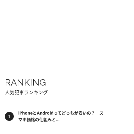
RANKING
人気記事ランキング
iPhoneとAndroidってどっちが安いの？ ス
マホ価格の仕組みと...