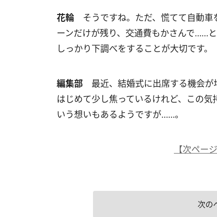
花輪
そうですね。ただ、慌てて自動車を
ーンだけが残り、交通費もかさんで……
しっかり下調べをすることが大切です。
編集部
最近、結婚式に出席する機会が増
はじめて少し焦っているけれど、この気
いう想いもあるようですが……。
【次ペー
次の