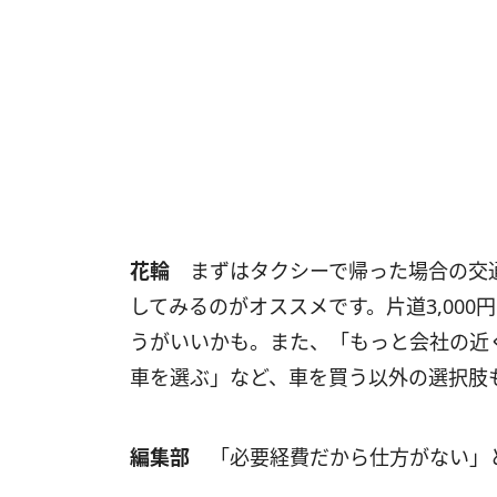
花輪
まずはタクシーで帰った場合の交
してみるのがオススメです。片道3,00
うがいいかも。また、「もっと会社の近
車を選ぶ」など、車を買う以外の選択肢
編集部
「必要経費だから仕方がない」