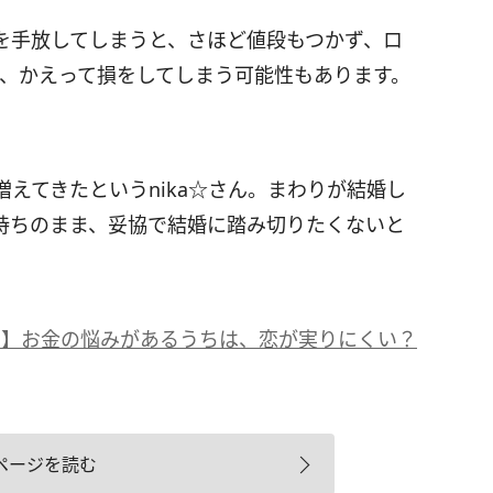
手放してしまうと、さほど値段もつかず、ロ
と、かえって損をしてしまう可能性もあります。
えてきたというnika☆さん。まわりが結婚し
持ちのまま、妥協で結婚に踏み切りたくないと
ジ】お金の悩みがあるうちは、恋が実りにくい？
ページを読む