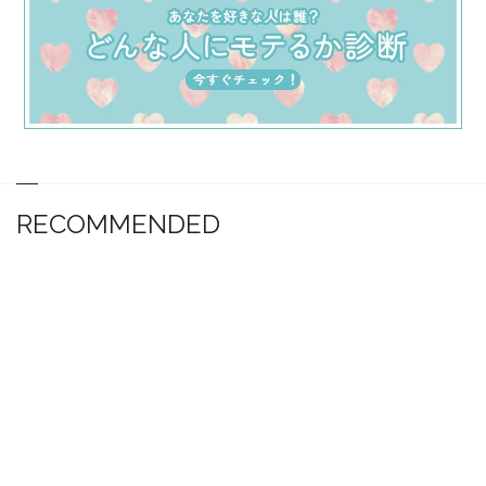
RECOMMENDED