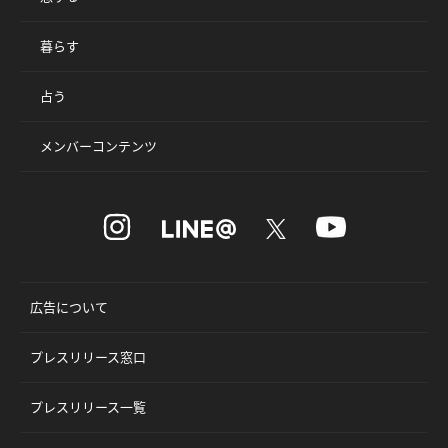
暮らす
占う
メンバーコンテンツ
広告について
プレスリリース窓口
プレスリリース一覧