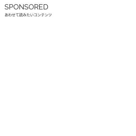
SPONSORED
あわせて読みたいコンテンツ