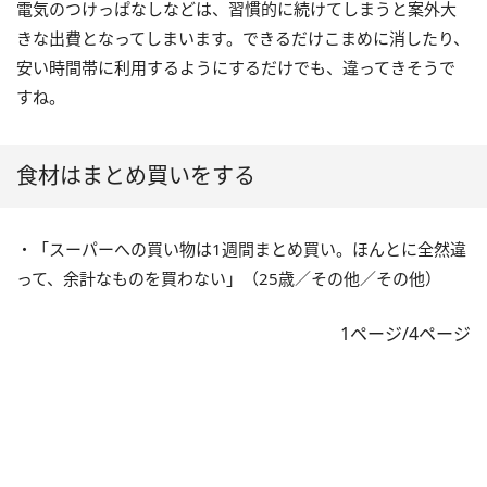
電気のつけっぱなしなどは、習慣的に続けてしまうと案外大
きな出費となってしまいます。できるだけこまめに消したり、
安い時間帯に利用するようにするだけでも、違ってきそうで
すね。
食材はまとめ買いをする
・「スーパーへの買い物は1週間まとめ買い。ほんとに全然違
って、余計なものを買わない」（25歳／その他／その他）
1ページ/4ページ