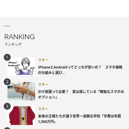
RANKING
ランキング
マネー
iPhoneとAndroidってどっちが安いの？ スマホ価格
の仕組みと選び...
マネー
かけ放題って必要？ 実は損している「無駄なスマホの
オプション」
マネー
未来の王様たちが通う世界一高額な学校「学費は年間
1,500万円」