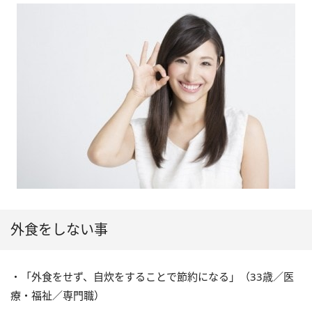
外食をしない事
・「外食をせず、自炊をすることで節約になる」（33歳／医
療・福祉／専門職）