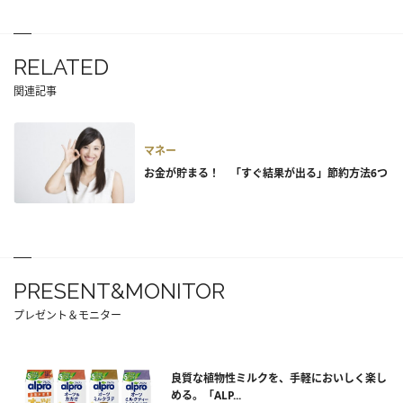
RELATED
関連記事
マネー
お金が貯まる！ 「すぐ結果が出る」節約方法6つ
PRESENT&MONITOR
プレゼント＆モニター
良質な植物性ミルクを、手軽においしく楽し
める。「ALP...