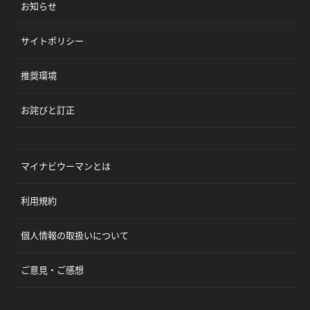
お知らせ
サイトポリシー
推奨環境
お詫びと訂正
マイナビウーマンとは
利用規約
個人情報の取扱いについて
ご意見・ご感想