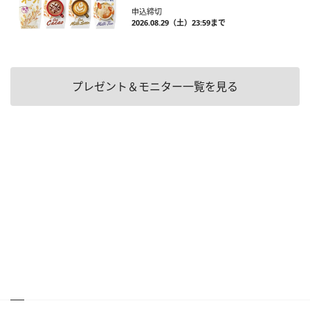
申込締切
2026.08.29（土）23:59まで
プレゼント＆モニター一覧を見る