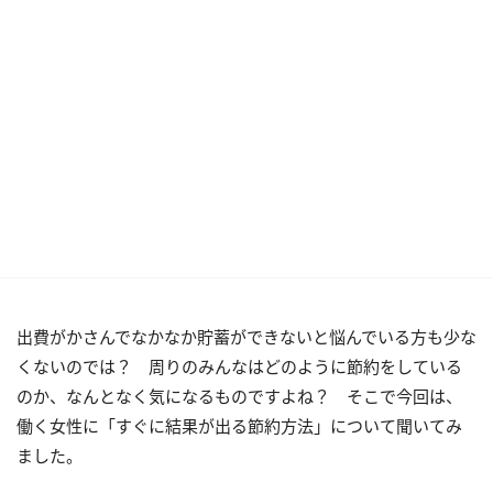
出費がかさんでなかなか貯蓄ができないと悩んでいる方も少な
くないのでは？ 周りのみんなはどのように節約をしている
のか、なんとなく気になるものですよね？ そこで今回は、
働く女性に「すぐに結果が出る節約方法」について聞いてみ
ました。