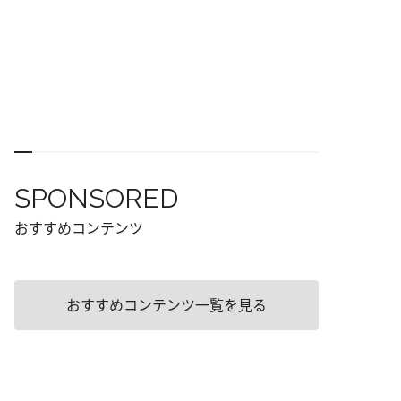
SPONSORED
おすすめコンテンツ
おすすめコンテンツ一覧を見る