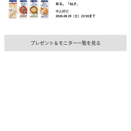
める。「ALP...
申込締切
2026.08.29（土）23:59まで
プレゼント＆モニター一覧を見る