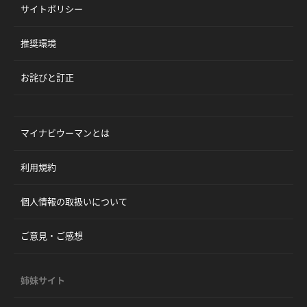
サイトポリシー
推奨環境
お詫びと訂正
マイナビウーマンとは
利用規約
個人情報の取扱いについて
ご意見・ご感想
姉妹サイト