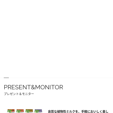
PRESENT&MONITOR
プレゼント＆モニター
良質な植物性ミルクを、手軽においしく楽し