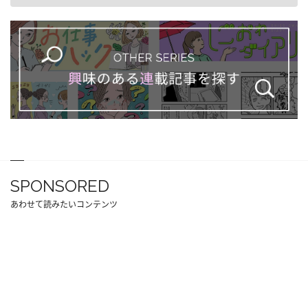
SPONSORED
あわせて読みたいコンテンツ