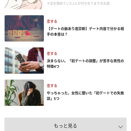
＃恋を諦めていた2人が付き合うまでのお話
恋する
【デートの脈あり度診断】デート内容で分かる相
手の本音は？
恋する
決まらない。「初デートの調整」が苦手な男性の
特徴4つ
恋する
やっちゃった。女性に聞いた「初デートでの失敗
談」5つ
もっと見る