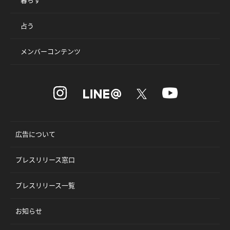
占う
メンバーコンテンツ
広告について
プレスリリース窓口
プレスリリース一覧
お知らせ