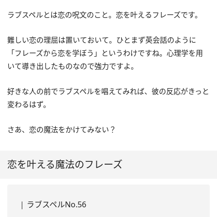
ラブスペルとは恋の呪文のこと。恋を叶えるフレーズです。
難しい恋の理屈は置いておいて。ひとまず英会話のように
「フレーズから恋を学ぼう」というわけですね。心理学を用
いて導き出したものなので強力ですよ。
好きな人の前でラブスペルを唱えてみれば、彼の反応がきっと
変わるはず。
さあ、恋の魔法をかけてみない？
恋を叶える魔法のフレーズ
ラブスペルNo.56