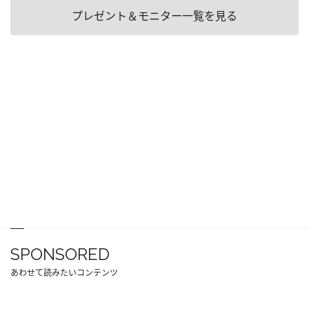
プレゼント＆モニター一覧を見る
SPONSORED
あわせて読みたいコンテンツ