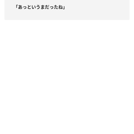
「あっというまだったね」