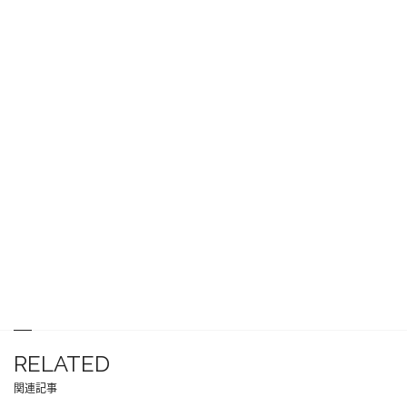
RELATED
関連記事