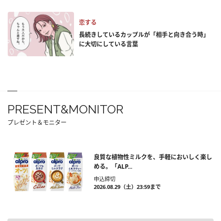
恋する
長続きしているカップルが「相手と向き合う時」
に大切にしている言葉
PRESENT&MONITOR
プレゼント＆モニター
良質な植物性ミルクを、手軽においしく楽し
める。「ALP...
申込締切
2026.08.29（土）23:59まで