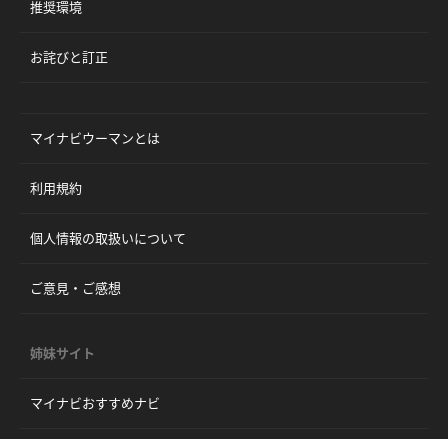
推奨環境
お詫びと訂正
マイナビウーマンとは
利用規約
個人情報の取扱いについて
ご意見・ご感想
姉妹サイト
マイナビおすすめナビ