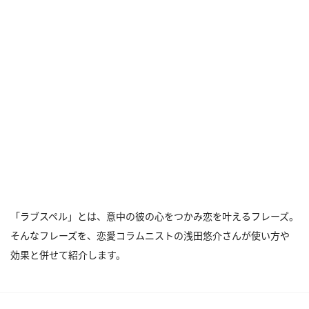
「ラブスペル」とは、意中の彼の心をつかみ恋を叶えるフレーズ。
そんなフレーズを、恋愛コラムニストの浅田悠介さんが使い方や
効果と併せて紹介します。