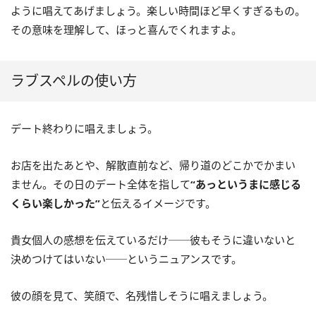
ように唱えてあげましょう。楽しい時間ほど早くすぎるもの。
その意味を理解して、ほっと喜んでくれますよ。
ラブスペルの使い方
デート終わりに唱えましょう。
お店を出たあとや、解散直前など、帰り道のどこかでかまい
ません。その日のデート全体を指して
“あっというまに感じる
くらい楽しかった”
と伝えるイメージです。
貴女個人の感想を伝えているだけ──彼もそうに違いないと
決めつけてはいない──というニュアンスです。
彼の顔を見て、笑顔で、名残惜しそうに唱えましょう。