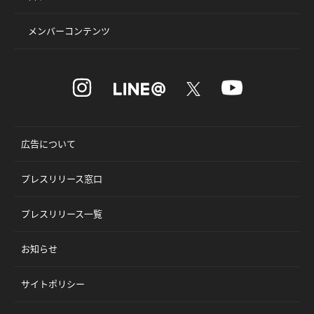
メンバーコンテンツ
広告について
プレスリリース窓口
プレスリリース一覧
お知らせ
サイトポリシー