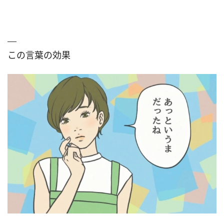
この言葉の効果