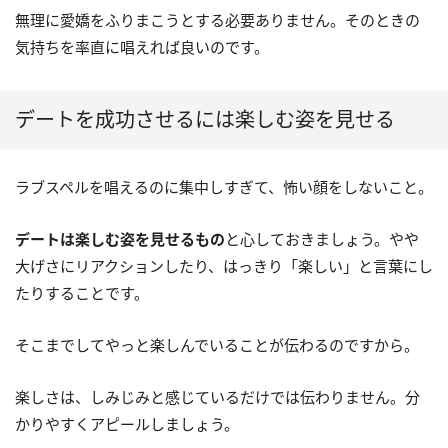
無理に愛嬌をふりまこうとする必要ありません。そのときの
気持ちを率直に唱えれば良いのです。
デートを成功させるには楽しむ姿を見せる
ラブスペルを唱えるのに集中しすぎて、怖い顔をしないこと。
デートは楽しむ姿を見せるもの
と心しておきましょう。やや
大げさにリアクションしたり、はっきり「楽しい」と言葉にし
たりすることです。
そこまでしてやっと楽しんでいることが伝わるのですから。
楽しさは、しみじみと感じているだけでは伝わりません。分
かりやすくアピールしましょう。