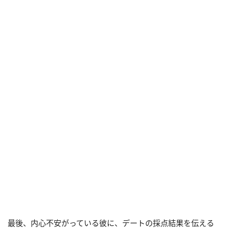
最後、内心不安がっている彼に、デートの採点結果を伝える