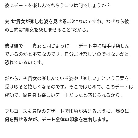
彼にデートを楽しんでもらうコツは何でしょうか？
実は
“貴女が楽しむ姿を見せること”
なのですね。なぜなら彼
の目的は“貴女を楽しませること”だから。
彼は彼で──貴女と同じように──デート中に相手は楽しん
でいるのかと不安なのです。自分だけ楽しいのではないかと
恐れているのです。
だからこそ貴女の楽しんでいる姿や「楽しい」という言葉を
受け取ると嬉しくなるのです。そこではじめて、このデートは
成功で、彼自身も楽しいデートだったと感じられるから。
フルコースも最後のデザートで印象が決まるように、
帰りに
何を残せるかが、デート全体の印象を左右します。