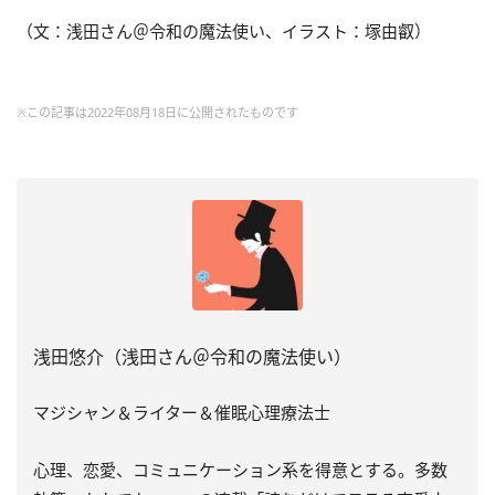
（文：浅田さん＠令和の魔法使い、イラスト：塚由叡）
※この記事は2022年08月18日に公開されたものです
浅田悠介（浅田さん＠令和の魔法使い）
マジシャン＆ライター＆催眠心理療法士
心理、恋愛、コミュニケーション系を得意とする。多数