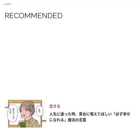
RECOMMENDED
恋する
人生に迷った時、貴女に唱えてほしい「必ず幸せ
になれる」魔法の言葉